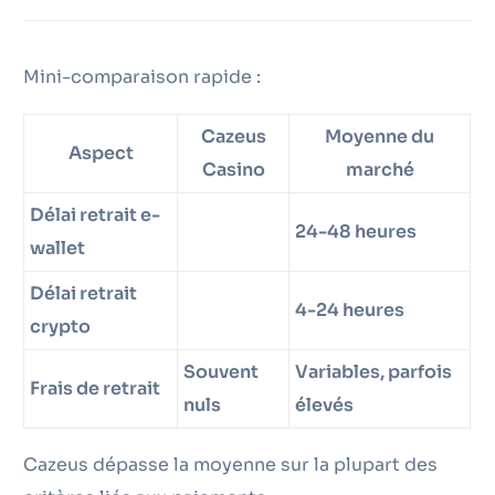
Mini-comparaison rapide :
Cazeus
Moyenne du
Aspect
Casino
marché
Délai retrait e-
24-48 heures
wallet
Délai retrait
4-24 heures
crypto
Souvent
Variables, parfois
Frais de retrait
nuls
élevés
Cazeus dépasse la moyenne sur la plupart des