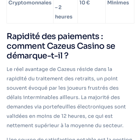
Cryptomonnaies
10 €
Minimes
– 2
heures
Rapidité des paiements :
comment Cazeus Casino se
démarque-t-il ?
Le réel avantage de Cazeus réside dans la
rapidité du traitement des retraits, un point
souvent évoqué par les joueurs frustrés des
délais interminables ailleurs. La majorité des
demandes via portefeuilles électroniques sont
validées en moins de 12 heures, ce qui est
nettement supérieur à la moyenne du secteur.
Une source de satisfaction notable est la gestion