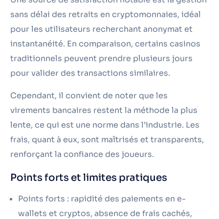
sans délai des retraits en cryptomonnaies, idéal
pour les utilisateurs recherchant anonymat et
instantanéité. En comparaison, certains casinos
traditionnels peuvent prendre plusieurs jours
pour valider des transactions similaires.
Cependant, il convient de noter que les
virements bancaires restent la méthode la plus
lente, ce qui est une norme dans l’industrie. Les
frais, quant à eux, sont maîtrisés et transparents,
renforçant la confiance des joueurs.
Points forts et limites pratiques
Points forts : rapidité des paiements en e-
wallets et cryptos, absence de frais cachés,