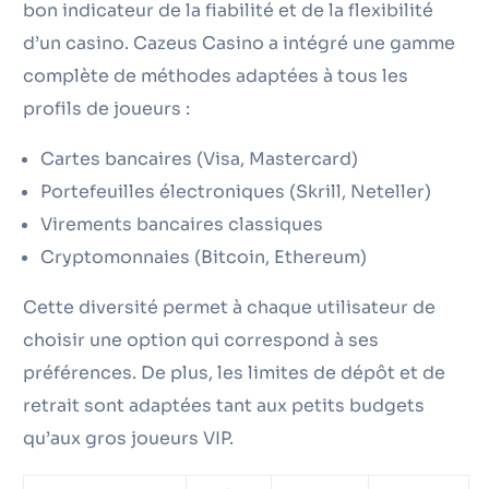
bon indicateur de la fiabilité et de la flexibilité
d’un casino. Cazeus Casino a intégré une gamme
complète de méthodes adaptées à tous les
profils de joueurs :
Cartes bancaires (Visa, Mastercard)
Portefeuilles électroniques (Skrill, Neteller)
Virements bancaires classiques
Cryptomonnaies (Bitcoin, Ethereum)
Cette diversité permet à chaque utilisateur de
choisir une option qui correspond à ses
préférences. De plus, les limites de dépôt et de
retrait sont adaptées tant aux petits budgets
qu’aux gros joueurs VIP.