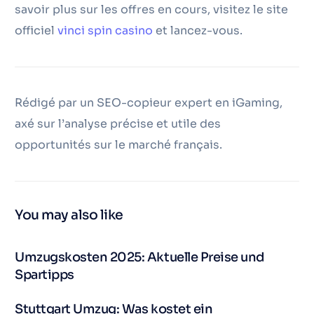
savoir plus sur les offres en cours, visitez le site
officiel
vinci spin casino
et lancez-vous.
Rédigé par un SEO-copieur expert en iGaming,
axé sur l’analyse précise et utile des
opportunités sur le marché français.
You may also like
Umzugskosten 2025: Aktuelle Preise und
Spartipps
Stuttgart Umzug: Was kostet ein