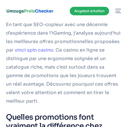
Inhalt
springen
Angebot erhalten
En tant que SEO-copieur avec une décennie
d’expérience dans l’iGaming, j’analyse aujourd’hui
les meilleures offres promotionnelles proposées
par
vinci spin casino
. Ce casino en ligne se
distingue par une ergonomie soignée et un
catalogue riche, mais c’est surtout dans sa
gamme de promotions que les joueurs trouvent
un réel avantage. Découvrez pourquoi ces offres
valent votre attention et comment en tirer le
meilleur parti.
Quelles promotions font
vraiment la différence chez