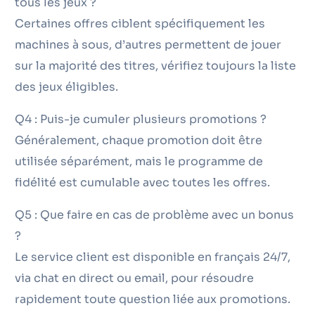
tous les jeux ?
Certaines offres ciblent spécifiquement les
machines à sous, d’autres permettent de jouer
sur la majorité des titres, vérifiez toujours la liste
des jeux éligibles.
Q4 : Puis-je cumuler plusieurs promotions ?
Généralement, chaque promotion doit être
utilisée séparément, mais le programme de
fidélité est cumulable avec toutes les offres.
Q5 : Que faire en cas de problème avec un bonus
?
Le service client est disponible en français 24/7,
via chat en direct ou email, pour résoudre
rapidement toute question liée aux promotions.