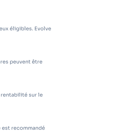
jeux éligibles. Evolve
tres peuvent être
entabilité sur le
ite est recommandé