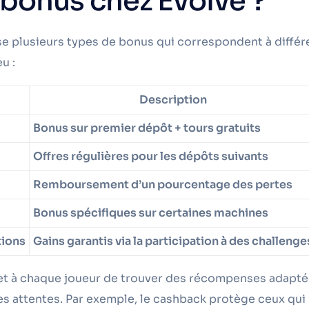
 bonus chez Evolve ?
e plusieurs types de bonus qui correspondent à différe
u :
Description
Bonus sur premier dépôt + tours gratuits
Offres régulières pour les dépôts suivants
Remboursement d’un pourcentage des pertes
Bonus spécifiques sur certaines machines
tions
Gains garantis via la participation à des challenge
et à chaque joueur de trouver des récompenses adapté
s attentes. Par exemple, le cashback protège ceux qui