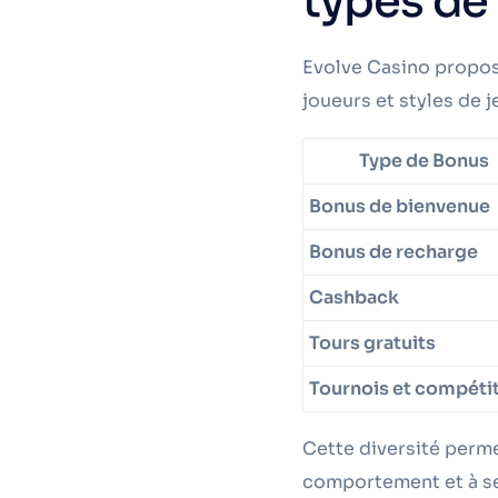
types de
Evolve Casino propos
joueurs et styles de je
Type de Bonus
Bonus de bienvenue
Bonus de recharge
Cashback
Tours gratuits
Tournois et compéti
Cette diversité perm
comportement et à se