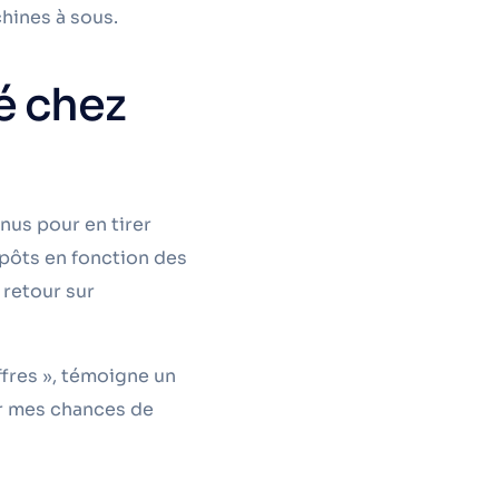
hines à sous.
é chez
nus pour en tirer
épôts en fonction des
 retour sur
offres », témoigne un
er mes chances de