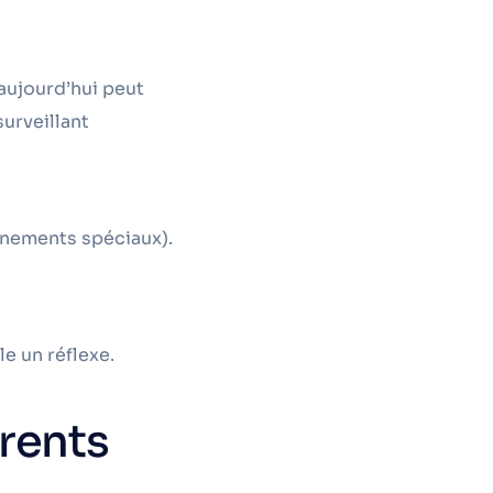
aujourd’hui peut
urveillant
énements spéciaux).
e un réflexe.
rents