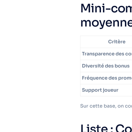
Mini-com
moyenne 
Critère
Transparence des co
Diversité des bonus
Fréquence des prom
Support joueur
Sur cette base, on co
Liste : C