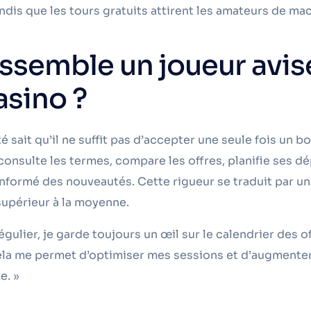
dis que les tours gratuits attirent les amateurs de mac
essemble un joueur avis
asino ?
sait qu’il ne suffit pas d’accepter une seule fois un bo
 consulte les termes, compare les offres, planifie ses d
nformé des nouveautés. Cette rigueur se traduit par un
supérieur à la moyenne.
égulier, je garde toujours un œil sur le calendrier des 
Cela me permet d’optimiser mes sessions et d’augment
e. »