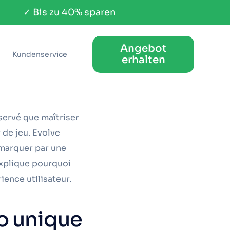
 ✓ Bis zu 40% sparen
Angebot
Kundenservice
erhalten
servé que maîtriser
 de jeu. Evolve
émarquer par une
explique pourquoi
ience utilisateur.
o unique