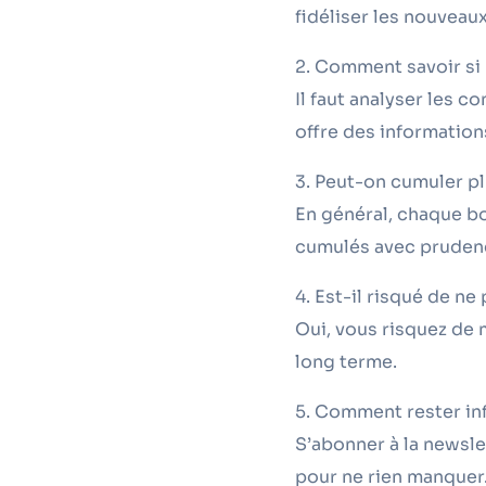
fidéliser les nouveaux
2. Comment savoir si 
Il faut analyser les c
offre des informations 
3. Peut-on cumuler p
En général, chaque bo
cumulés avec prudenc
4. Est-il risqué de ne 
Oui, vous risquez de 
long terme.
5. Comment rester in
S’abonner à la newsl
pour ne rien manquer