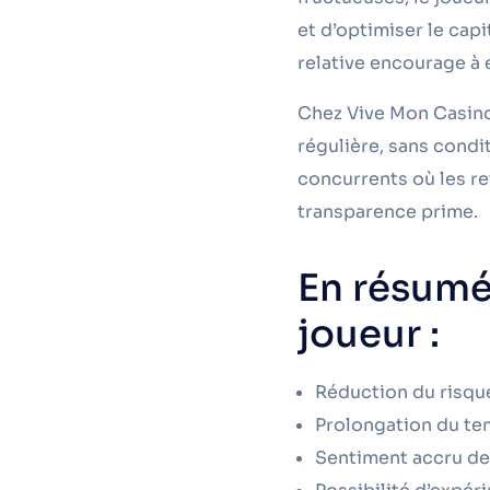
et d’optimiser le cap
relative encourage à 
Chez Vive Mon Casino,
régulière, sans condi
concurrents où les re
transparence prime.
En résumé
joueur :
Réduction du risque 
Prolongation du te
Sentiment accru de 