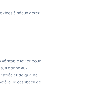
novices à mieux gérer
 véritable levier pour
s, il donne aux
rsifiée et de qualité
ncière, le cashback de