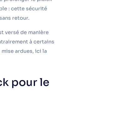
le : cette sécurité
sans retour.
est versé de manière
ntrairement à certains
mise ardues, ici la
k pour le