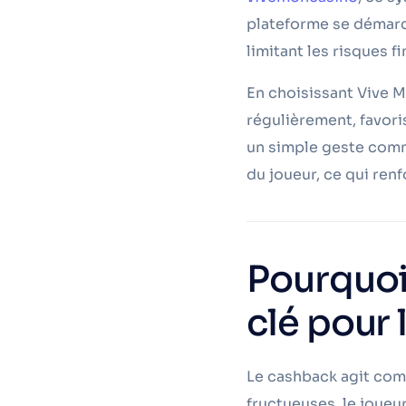
plateforme se démarqu
limitant les risques f
En choisissant Vive M
régulièrement, favori
un simple geste commer
du joueur, ce qui renf
Pourquoi
clé pour 
Le cashback agit com
fructueuses, le joueu