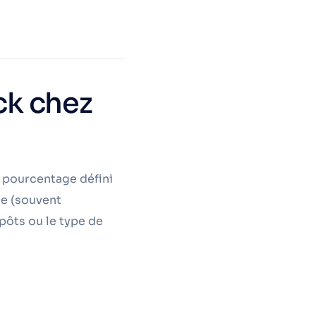
ck chez
 pourcentage défini
ée (souvent
pôts ou le type de