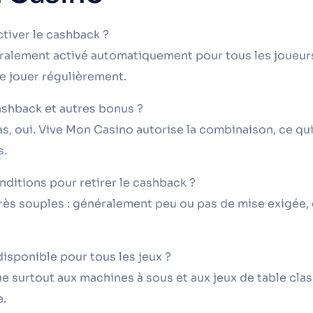
tiver le cashback ?
ralement activé automatiquement pour tous les joueur
 de jouer régulièrement.
ashback et autres bonus ?
as, oui. Vive Mon Casino autorise la combinaison, ce q
s.
nditions pour retirer le cashback ?
rès souples : généralement peu ou pas de mise exigée, ce
disponible pour tous les jeux ?
e surtout aux machines à sous et aux jeux de table clas
e.