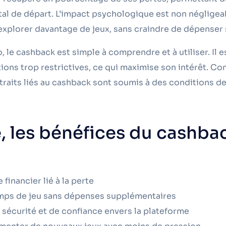
ital de départ. L’impact psychologique est non négligeab
explorer davantage de jeux, sans craindre de dépenser 
 le cashback est simple à comprendre et à utiliser. Il 
tions trop restrictives, ce qui maximise son intérêt. Co
traits liés au cashback sont soumis à des conditions de 
, les bénéfices du cashbac
financier lié à la perte
mps de jeu sans dépenses supplémentaires
sécurité et de confiance envers la plateforme