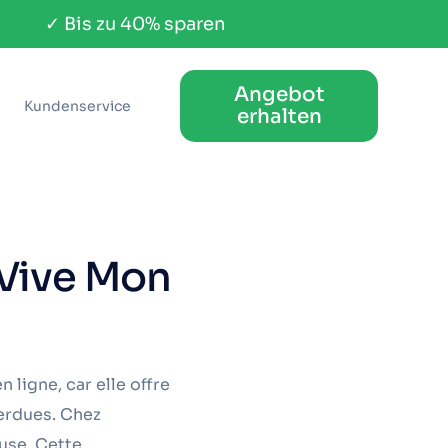
 ✓ Bis zu 40% sparen
Angebot
Kundenservice
erhalten
 Vive Mon
ligne, car elle offre
perdues. Chez
use. Cette