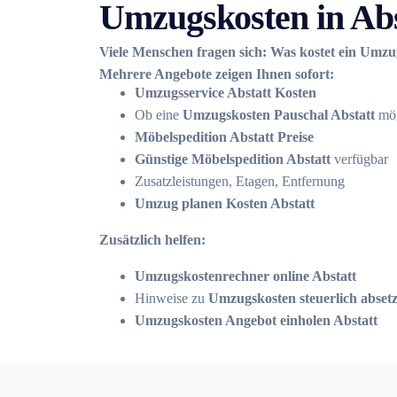
Umzugskosten in Abs
Viele Menschen fragen sich: Was kostet ein Umzu
Mehrere Angebote zeigen Ihnen sofort:
Umzugsservice Abstatt Kosten
Ob eine
Umzugskosten Pauschal Abstatt
mög
Möbelspedition Abstatt Preise
Günstige Möbelspedition Abstatt
verfügbar
Zusatzleistungen, Etagen, Entfernung
Umzug planen Kosten Abstatt
Zusätzlich helfen:
Umzugskostenrechner online Abstatt
Hinweise zu
Umzugskosten steuerlich absetz
Umzugskosten Angebot einholen Abstatt