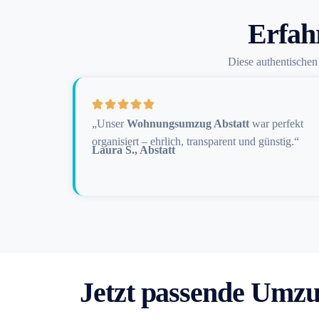
Erfah
Diese authentische
„Unser
Wohnungsumzug Abstatt
war perfekt
organisiert – ehrlich, transparent und günstig.“
Laura S., Abstatt
Jetzt passende Umzu