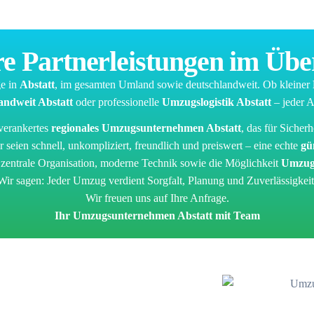
e Partnerleistungen im Übe
e in
Abstatt
, im gesamten Umland sowie deutschlandweit. Ob kleiner
ndweit Abstatt
oder professionelle
Umzugslogistik Abstatt
– jeder A
 verankertes
regionales Umzugsunternehmen Abstatt
, das für Sicher
seien schnell, unkompliziert, freundlich und preiswert – eine echte
gü
 zentrale Organisation, moderne Technik sowie die Möglichkeit
Umzugs
Wir sagen: Jeder Umzug verdient Sorgfalt, Planung und Zuverlässigkeit
Wir freuen uns auf Ihre Anfrage.
Ihr Umzugsunternehmen Abstatt mit Team