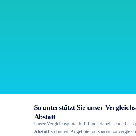
So unterstützt Sie unser Vergleic
Abstatt
Unser Vergleichsportal hilft Ihnen dabei, schnell das
Abstatt
zu finden, Angebote transparent zu vergleic