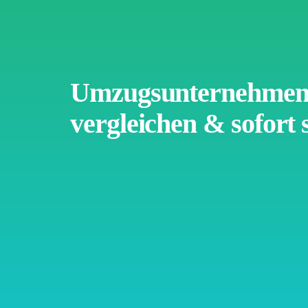
Umzugsunternehmen 
vergleichen & sofort 