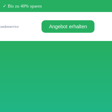
Bis zu 40% sparen
Angebot erhalten
undenservice