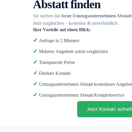
Abstatt finden
Sie suchen das
beste Umzugsunternehmen Abstatt
Jetzt vergleichen – kostenlos & unverbindlich.
Ihre Vorteile auf einen Blick:
✓
Anfrage in 2 Minuten
✓
Mehrere Angebote sofort vergleichen
✓
Transparente Preise
✓
Direkter Kontakt
✓
Umzugsunternehmen Abstatt kostenloses Angebo
✓
Umzugsunternehmen Abstatt Komplettservice
Jetzt Kontakt aufne