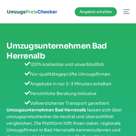
Inhalt
springen
Angebot erhalten
Umzugsunternehmen Bad
Herrenalb
100% kostenlos und unverbindlich
Nur qualitätsgeprüfte Umzugsfirmen
Angebote in nur 2-3 Minuten erhalten
Persönliche Beratung inklusive
Vollversicherter Transport garantiert
Umzugsunternehmen Bad Herrenalb
lassen sich über
umzugspreischecker.de neutral und übersichtlich
vergleichen. Die Plattform hilft Ihnen dabei, regionale
Umzugsfirmen in Bad Herrenalb kennenzulernen und