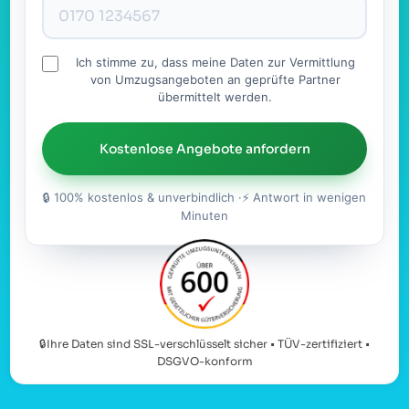
Ich stimme zu, dass meine Daten zur Vermittlung
von Umzugsangeboten an geprüfte Partner
übermittelt werden.
Kostenlose Angebote anfordern
🔒 100% kostenlos & unverbindlich ·⚡ Antwort in wenigen
Minuten
🔒Ihre Daten sind SSL-verschlüsselt sicher • TÜV-zertifiziert •
DSGVO-konform