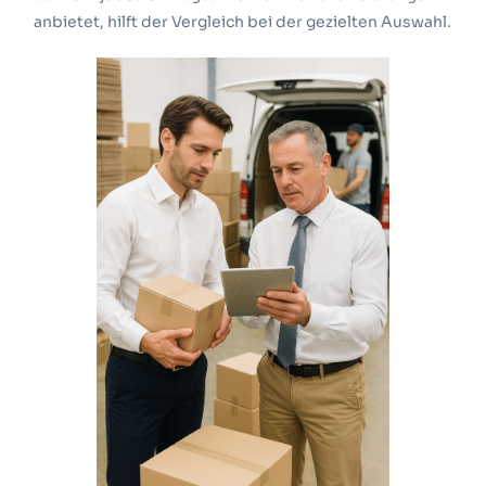
anbietet, hilft der Vergleich bei der gezielten Auswahl.