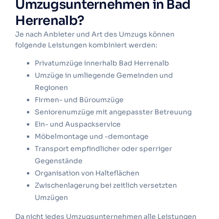
Umzugsunternehmen in Bad
Herrenalb?
Je nach Anbieter und Art des Umzugs können
folgende Leistungen kombiniert werden:
Privatumzüge innerhalb Bad Herrenalb
Umzüge in umliegende Gemeinden und
Regionen
Firmen- und Büroumzüge
Seniorenumzüge mit angepasster Betreuung
Ein- und Auspackservice
Möbelmontage und -demontage
Transport empfindlicher oder sperriger
Gegenstände
Organisation von Halteflächen
Zwischenlagerung bei zeitlich versetzten
Umzügen
Da nicht jedes Umzugsunternehmen alle Leistungen