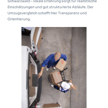
Schwarzwald – lokale Erfahrung sorgt für realistische
Einschätzungen und gut strukturierte Abläufe.
Der
Umzugsvergleich schafft hier Transparenz und
Orientierung.