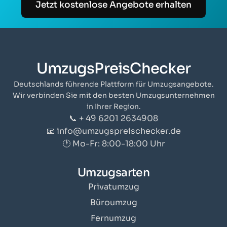
Jetzt kostenlose Angebote erhalten
UmzugsPreisChecker
Deutschlands führende Plattform für Umzugsangebote.
Wir verbinden Sie mit den besten Umzugsunternehmen
in Ihrer Region.
📞 + 49 6201 2634908
📧 info@umzugspreischecker.de
🕐 Mo-Fr: 8:00-18:00 Uhr
Umzugsarten
Privatumzug
Büroumzug
Fernumzug