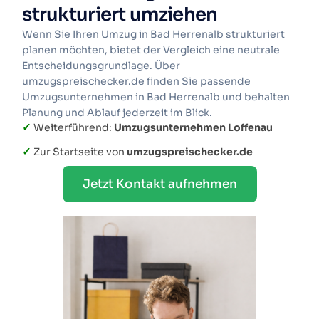
strukturiert umziehen
Wenn Sie Ihren Umzug in Bad Herrenalb strukturiert
planen möchten, bietet der Vergleich eine neutrale
Entscheidungsgrundlage. Über
umzugspreischecker.de finden Sie passende
Umzugsunternehmen in Bad Herrenalb und behalten
Planung und Ablauf jederzeit im Blick.
✓
Weiterführend:
Umzugsunternehmen Loffenau
✓
Zur Startseite von
umzugspreischecker.de
Jetzt Kontakt aufnehmen