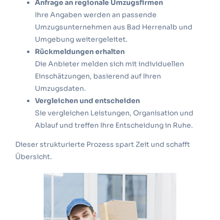
Anfrage an regionale Umzugsfirmen
Ihre Angaben werden an passende
Umzugsunternehmen aus Bad Herrenalb und
Umgebung weitergeleitet.
Rückmeldungen erhalten
Die Anbieter melden sich mit individuellen
Einschätzungen, basierend auf Ihren
Umzugsdaten.
Vergleichen und entscheiden
Sie vergleichen Leistungen, Organisation und
Ablauf und treffen Ihre Entscheidung in Ruhe.
Dieser strukturierte Prozess spart Zeit und schafft
Übersicht.