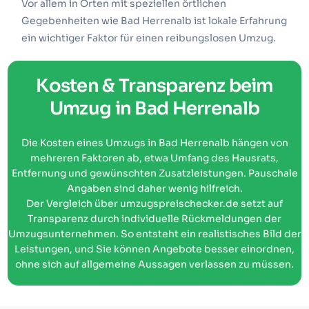
Vor allem in Orten mit speziellen örtlichen
Gegebenheiten wie Bad Herrenalb ist lokale Erfahrung
ein wichtiger Faktor für einen reibungslosen Umzug.
Kosten & Transparenz beim
Umzug in Bad Herrenalb
Die Kosten eines Umzugs in Bad Herrenalb hängen von
mehreren Faktoren ab, etwa Umfang des Hausrats,
Entfernung und gewünschten Zusatzleistungen. Pauschale
Angaben sind daher wenig hilfreich.
Der Vergleich über umzugspreischecker.de setzt auf
Transparenz durch individuelle Rückmeldungen der
Umzugsunternehmen. So entsteht ein realistisches Bild der
Leistungen, und Sie können Angebote besser einordnen,
ohne sich auf allgemeine Aussagen verlassen zu müssen.