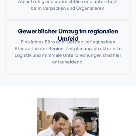
Ablauf ruhig und übersichtlich und unterstützt
beim Verpacken und Organisieren.
Gewerblicher Umzug im regionalen
Umfeld
Ein kleines Büro oder Betrieb verlegt seinen
Standort in der Region. Zeitplanung, strukturierte
Logistik und minimale Unterbrechungen sind hier
entscheidend.