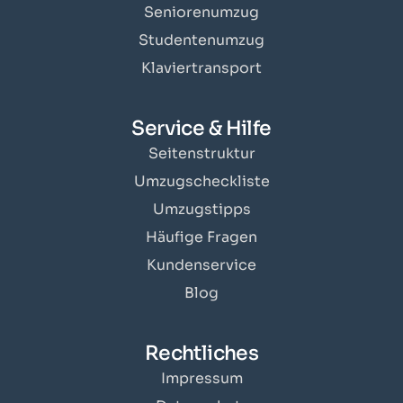
Seniorenumzug
Studentenumzug
Klaviertransport
Service & Hilfe
Seitenstruktur
Umzugscheckliste
Umzugstipps
Häufige Fragen
Kundenservice
Blog
Rechtliches
Impressum