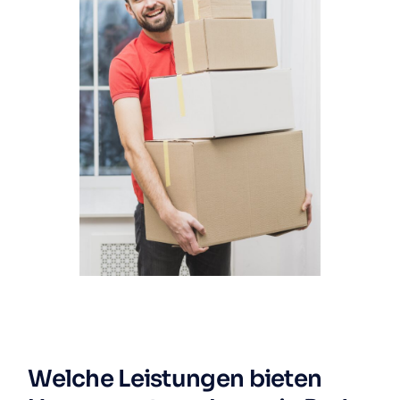
Welche Leistungen bieten