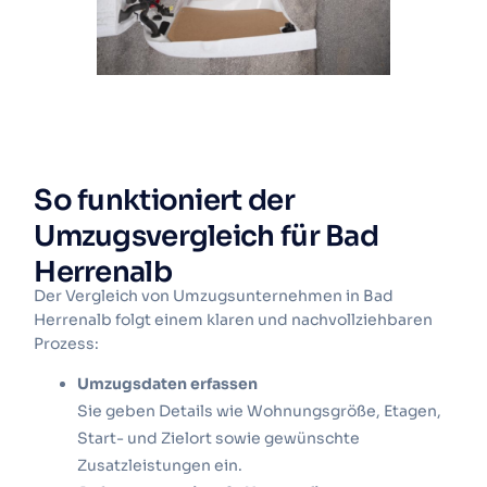
So funktioniert der
Umzugsvergleich für Bad
Herrenalb
Der Vergleich von Umzugsunternehmen in Bad
Herrenalb folgt einem klaren und nachvollziehbaren
Prozess:
Umzugsdaten erfassen
Sie geben Details wie Wohnungsgröße, Etagen,
Start- und Zielort sowie gewünschte
Zusatzleistungen ein.