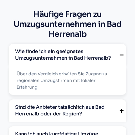
Häufige Fragen zu
Umzugsunternehmen in Bad
Herrenalb
Wie finde ich ein geeignetes
Umzugsunternehmen in Bad Herrenalb?
Über den Vergleich erhalten Sie Zugang zu
regionalen Umzugsfirmen mit lokaler
Erfahrung.
Sind die Anbieter tatsächlich aus Bad
Herrenalb oder der Region?
Kann ich auch kurzfristige Umzüge