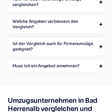
vergleichen?
Welche Angaben verbessern den
Vergleich?
Ist der Vergleich auch für Firmenumzüge
geeignet?
Muss ich ein Angebot annehmen?
Umzugsunternehmen in Bad
Herrenalb vergleichen und