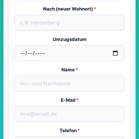
Nach (neuer Wohnort)
*
Umzugsdatum
Name
*
E-Mail
*
Telefon
*