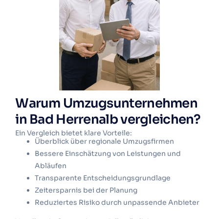
Warum Umzugsunternehmen
in Bad Herrenalb vergleichen?
Ein Vergleich bietet klare Vorteile:
Überblick über regionale Umzugsfirmen
Bessere Einschätzung von Leistungen und
Abläufen
Transparente Entscheidungsgrundlage
Zeitersparnis bei der Planung
Reduziertes Risiko durch unpassende Anbieter