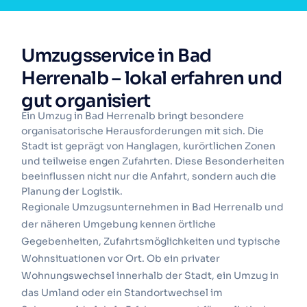
Umzugsservice in Bad
Herrenalb – lokal erfahren und
gut organisiert
Ein Umzug in Bad Herrenalb bringt besondere
organisatorische Herausforderungen mit sich. Die
Stadt ist geprägt von Hanglagen, kurörtlichen Zonen
und teilweise engen Zufahrten. Diese Besonderheiten
beeinflussen nicht nur die Anfahrt, sondern auch die
Planung der Logistik.
Regionale Umzugsunternehmen in Bad Herrenalb und
der näheren Umgebung kennen örtliche
Gegebenheiten, Zufahrtsmöglichkeiten und typische
Wohnsituationen vor Ort. Ob ein privater
Wohnungswechsel innerhalb der Stadt, ein Umzug in
das Umland oder ein Standortwechsel im