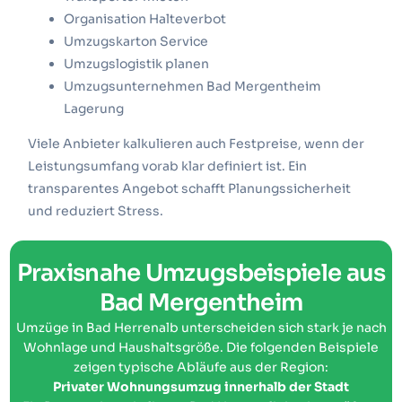
Organisation Halteverbot
Umzugskarton Service
Umzugslogistik planen
Umzugsunternehmen Bad Mergentheim
Lagerung
Viele Anbieter kalkulieren auch Festpreise, wenn der
Leistungsumfang vorab klar definiert ist. Ein
transparentes Angebot schafft Planungssicherheit
und reduziert Stress.
Praxisnahe Umzugsbeispiele aus
Bad Mergentheim
Umzüge in Bad Herrenalb unterscheiden sich stark je nach
Wohnlage und Haushaltsgröße. Die folgenden Beispiele
zeigen typische Abläufe aus der Region:
Privater Wohnungsumzug innerhalb der Stadt