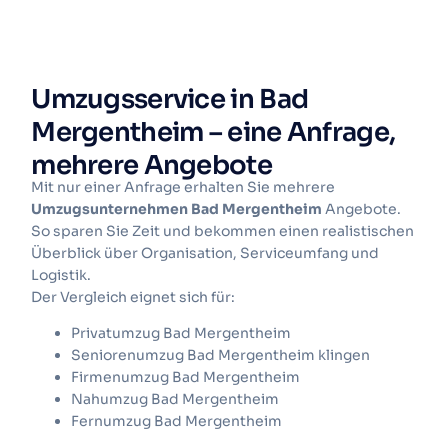
Umzugsservice in Bad
Mergentheim – eine Anfrage,
mehrere Angebote
Mit nur einer Anfrage erhalten Sie mehrere
Umzugsunternehmen Bad Mergentheim
Angebote.
So sparen Sie Zeit und bekommen einen realistischen
Überblick über Organisation, Serviceumfang und
Logistik.
Der Vergleich eignet sich für:
Privatumzug Bad Mergentheim
Seniorenumzug Bad Mergentheim klingen
Firmenumzug Bad Mergentheim
Nahumzug Bad Mergentheim
Fernumzug Bad Mergentheim