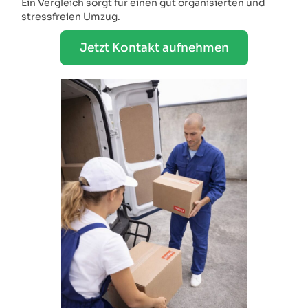
Ein Vergleich sorgt für einen gut organisierten und
stressfreien Umzug.
Jetzt Kontakt aufnehmen