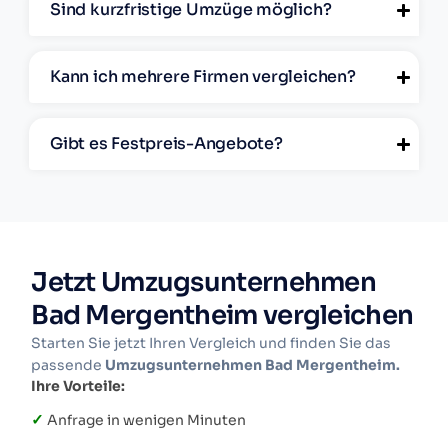
Sind kurzfristige Umzüge möglich?
Kann ich mehrere Firmen vergleichen?
Gibt es Festpreis-Angebote?
Jetzt Umzugsunternehmen
Bad Mergentheim vergleichen
Starten Sie jetzt Ihren Vergleich und finden Sie das
passende
Umzugsunternehmen Bad Mergentheim.
Ihre Vorteile:
✓
Anfrage in wenigen Minuten