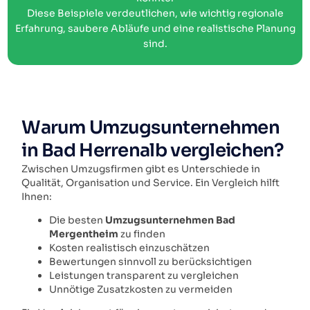
Diese Beispiele verdeutlichen, wie wichtig regionale
Erfahrung, saubere Abläufe und eine realistische Planung
sind.
Warum Umzugsunternehmen
in Bad Herrenalb vergleichen?
Zwischen Umzugsfirmen gibt es Unterschiede in
Qualität, Organisation und Service. Ein Vergleich hilft
Ihnen:
Die besten
Umzugsunternehmen Bad
Mergentheim
zu finden
Kosten realistisch einzuschätzen
Bewertungen sinnvoll zu berücksichtigen
Leistungen transparent zu vergleichen
Unnötige Zusatzkosten zu vermeiden