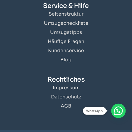
Service & Hilfe
Seitenstruktur
Umzugscheckliste
Umzugstipps
Häufige Fragen
Kundenservice
Blog
Rechtliches
Impressum
Datenschutz
AGB
WhatsApp
Angebot erhalten