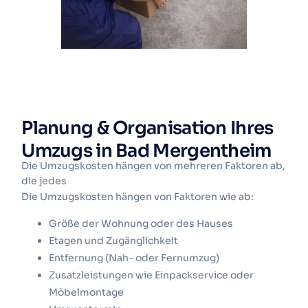
Planung & Organisation Ihres
Umzugs in Bad Mergentheim
Die Umzugskosten hängen von mehreren Faktoren ab,
die jedes
Die Umzugskosten hängen von Faktoren wie ab:
Größe der Wohnung oder des Hauses
Etagen und Zugänglichkeit
Entfernung (Nah- oder Fernumzug)
Zusatzleistungen wie Einpackservice oder
Möbelmontage