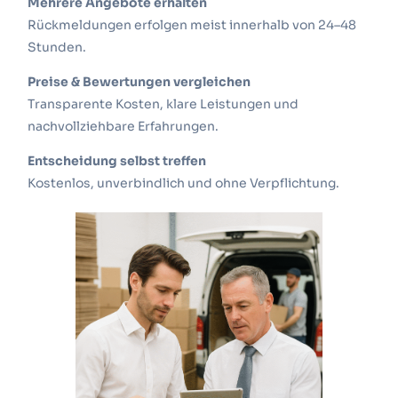
Mehrere Angebote erhalten
Rückmeldungen erfolgen meist innerhalb von 24–48
Stunden.
Preise & Bewertungen vergleichen
Transparente Kosten, klare Leistungen und
nachvollziehbare Erfahrungen.
Entscheidung selbst treffen
Kostenlos, unverbindlich und ohne Verpflichtung.