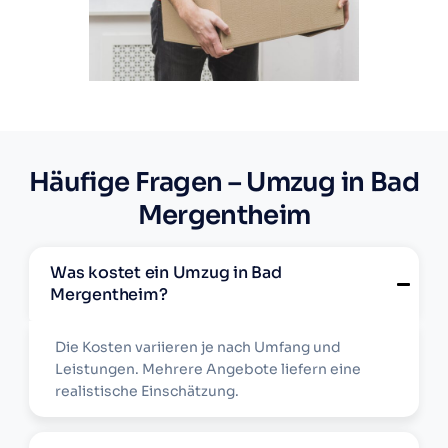
Häufige Fragen – Umzug in Bad
Mergentheim
Was kostet ein Umzug in Bad
Mergentheim?
Die Kosten variieren je nach Umfang und
Leistungen. Mehrere Angebote liefern eine
realistische Einschätzung.