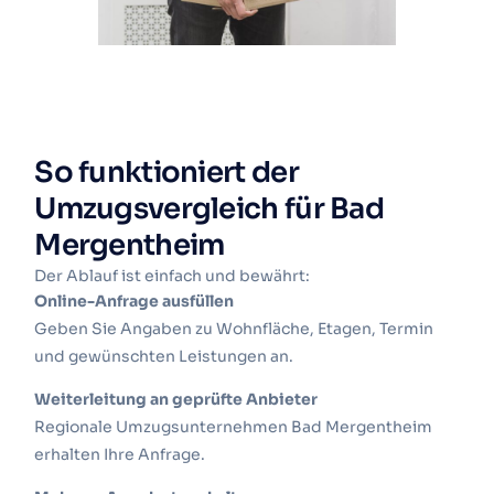
So funktioniert der
Umzugsvergleich für Bad
Mergentheim
Der Ablauf ist einfach und bewährt:
Online-Anfrage ausfüllen
Geben Sie Angaben zu Wohnfläche, Etagen, Termin
und gewünschten Leistungen an.
Weiterleitung an geprüfte Anbieter
Regionale Umzugsunternehmen Bad Mergentheim
erhalten Ihre Anfrage.