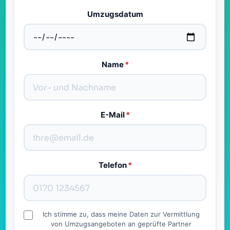
Umzugsdatum
Name
*
E-Mail
*
Telefon
*
Ich stimme zu, dass meine Daten zur Vermittlung
von Umzugsangeboten an geprüfte Partner