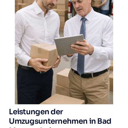
Leistungen der
Umzugsunternehmen in Bad