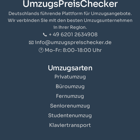
UmzugsPreisChecker
Deutschlands führende Plattform für Umzugsangebote.
Wir verbinden Sie mit den besten Umzugsunternehmen
in Ihrer Region.
📞 + 49 6201 2634908
📧 info@umzugspreischecker.de
🕐 Mo-Fr: 8:00-18:00 Uhr
Umzugsarten
Privatumzug
Büroumzug
Fernumzug
Seniorenumzug
Studentenumzug
Klaviertransport