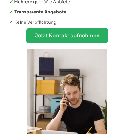
✓
Mehrere geprüfte Anbieter
✓
Transparente Angebote
✓
Keine Verpflichtung
Jetzt Kontakt aufnehmen