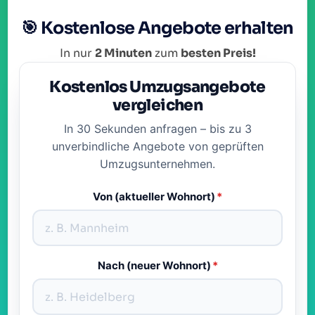
🎯 Kostenlose Angebote erhalten
In nur
2 Minuten
zum
besten Preis!
Kostenlos Umzugsangebote
vergleichen
In 30 Sekunden anfragen – bis zu 3
unverbindliche Angebote von geprüften
Umzugsunternehmen.
Von (aktueller Wohnort)
*
Nach (neuer Wohnort)
*