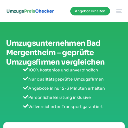
Inhalt
springen
Angebot erhalten
Umzugsunternehmen Bad
Mergentheim – geprüfte
Umzugsfirmen vergleichen
100% kostenlos und unverbindlich
Nur qualitätsgeprüfte Umzugsfirmen
Angebote in nur 2-3 Minuten erhalten
Persönliche Beratung inklusive
Vollversicherter Transport garantiert