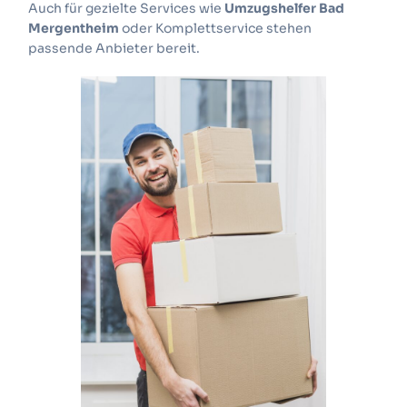
Auch für gezielte Services wie
Umzugshelfer Bad
Mergentheim
oder Komplettservice stehen
passende Anbieter bereit.