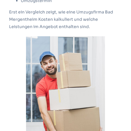
Umzugstermin
Erst ein Vergleich zeigt, wie eine Umzugsfirma Bad
Mergentheim Kosten kalkuliert und welche
Leistungen im Angebot enthalten sind.