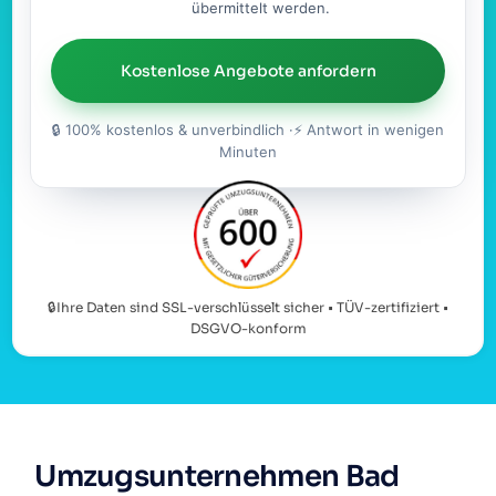
übermittelt werden.
Kostenlose Angebote anfordern
🔒 100% kostenlos & unverbindlich ·⚡ Antwort in wenigen
Minuten
🔒Ihre Daten sind SSL-verschlüsselt sicher • TÜV-zertifiziert •
DSGVO-konform
Umzugsunternehmen Bad