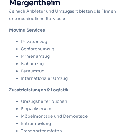
Mergentheim
Je nach Anbieter und Umzugsart bieten die Firmen
unterschiedliche Services:
Moving Services
Privatumzug
Seniorenumzug
Firmenumzug
Nahumzug
Fernumzug
Internationaler Umzug
Zusatzleistungen & Logistik
Umzugshelfer buchen
Einpackservice
Möbelmontage und Demontage
Entrümpelung
Transporter mieten