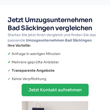
Jetzt Umzugsunternehmen
Bad Säckingen vergleichen
Starten Sie jetzt Ihren Vergleich und finden Sie das
passende
Umzugsunternehmen Bad Säckingen
.
Ihre Vorteile:
✓
Anfrage in wenigen Minuten
✓
Mehrere geprüfte Anbieter
✓
Transparente Angebote
✓
Keine Verpflichtung
Jetzt Kontakt aufnehmen