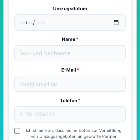
Umzugsdatum
Name
*
E-Mail
*
Telefon
*
Ich stimme zu, dass meine Daten zur Vermittlung
von Umzugsangeboten an geprüfte Partner