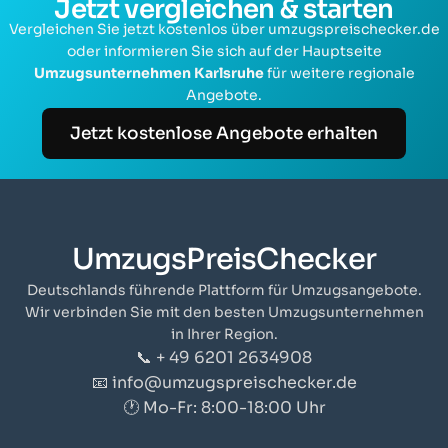
Jetzt vergleichen & starten
Vergleichen Sie jetzt kostenlos über umzugspreischecker.de
oder informieren Sie sich auf der Hauptseite
Umzugsunternehmen Karlsruhe
für weitere regionale
Angebote.
Jetzt kostenlose Angebote erhalten
UmzugsPreisChecker
Deutschlands führende Plattform für Umzugsangebote.
Wir verbinden Sie mit den besten Umzugsunternehmen
in Ihrer Region.
📞 + 49 6201 2634908
📧 info@umzugspreischecker.de
🕐 Mo-Fr: 8:00-18:00 Uhr