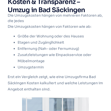
Kosten & Transparenz –
Umzug in Bad Säckingen
Die Umzugskosten hängen von mehreren Faktoren ab,
die jedes
Die Umzugskosten hängen von Faktoren wie ab:
Größe der Wohnung oder des Hauses
Etagen und Zugänglichkeit
Entfernung (Nah- oder Fernumzug)
Zusatzleistungen wie Einpackservice oder
Möbelmontage
Umzugstermin
Erst ein Vergleich zeigt, wie eine Umzugsfirma Bad
Säckingen Kosten kalkuliert und welche Leistungen im
Angebot enthalten sind.