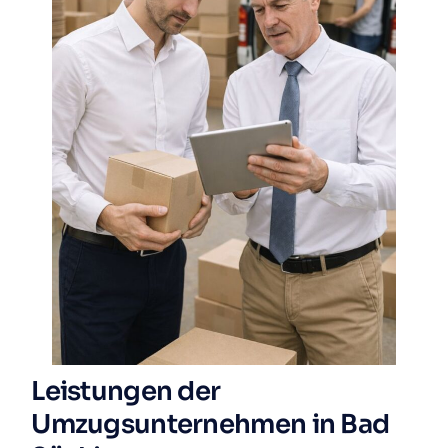
Leistungen der
Umzugsunternehmen in Bad