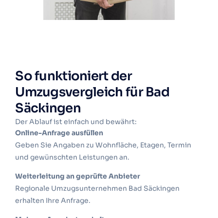
So funktioniert der
Umzugsvergleich für Bad
Säckingen
Der Ablauf ist einfach und bewährt:
Online-Anfrage ausfüllen
Geben Sie Angaben zu Wohnfläche, Etagen, Termin
und gewünschten Leistungen an.
Weiterleitung an geprüfte Anbieter
Regionale Umzugsunternehmen Bad Säckingen
erhalten Ihre Anfrage.