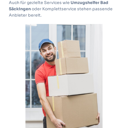
Auch für gezielte Services wie
Umzugshelfer Bad
Säckingen
oder Komplettservice stehen passende
Anbieter bereit.