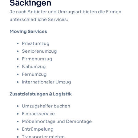
Säckingen
Je nach Anbieter und Umzugsart bieten die Firmen
unterschiedliche Services:
Moving Services
Privatumzug
Seniorenumzug
Firmenumzug
Nahumzug
Fernumzug
Internationaler Umzug
Zusatzleistungen & Logistik
Umzugshelfer buchen
Einpackservice
Möbelmontage und Demontage
Entrümpelung
Transporter mieten