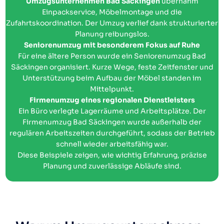
Umzugsunternehmen Bad Säckingen
übernahm
Einpackservice, Möbelmontage und die
Zufahrtskoordination. Der Umzug verlief dank strukturierter
Planung reibungslos.
Seniorenumzug mit besonderem Fokus auf Ruhe
Für eine ältere Person wurde ein Seniorenumzug Bad
Säckingen organisiert. Kurze Wege, feste Zeitfenster und
Unterstützung beim Aufbau der Möbel standen im
Mittelpunkt.
Firmenumzug eines regionalen Dienstleisters
Ein Büro verlegte Lagerräume und Arbeitsplätze. Der
Firmenumzug Bad Säckingen wurde außerhalb der
regulären Arbeitszeiten durchgeführt, sodass der Betrieb
schnell wieder arbeitsfähig war.
Diese Beispiele zeigen, wie wichtig Erfahrung, präzise
Planung und zuverlässige Abläufe sind.