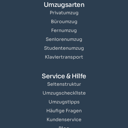
Umzugsarten
Privatumzug
Büroumzug
Fernumzug
Seniorenumzug
Studentenumzug
Klaviertransport
Service & Hilfe
Seitenstruktur
Umzugscheckliste
Umzugstipps
Häufige Fragen
Kundenservice