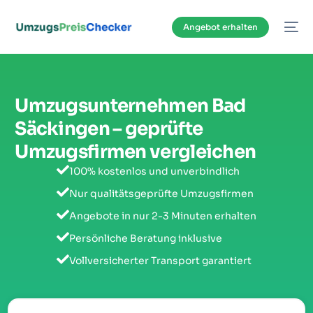
Inhalt
springen
Angebot erhalten
Umzugsunternehmen Bad
Säckingen – geprüfte
Umzugsfirmen vergleichen
100% kostenlos und unverbindlich
Nur qualitätsgeprüfte Umzugsfirmen
Angebote in nur 2-3 Minuten erhalten
Persönliche Beratung inklusive
Vollversicherter Transport garantiert