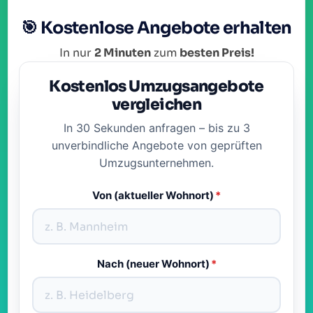
🎯 Kostenlose Angebote erhalten
In nur
2 Minuten
zum
besten Preis!
Kostenlos Umzugsangebote
vergleichen
In 30 Sekunden anfragen – bis zu 3
unverbindliche Angebote von geprüften
Umzugsunternehmen.
Von (aktueller Wohnort)
*
Nach (neuer Wohnort)
*