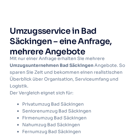
Umzugsservice in Bad
Säckingen – eine Anfrage,
mehrere Angebote
Mit nur einer Anfrage erhalten Sie mehrere
Umzugsunternehmen Bad Säckingen
Angebote. So
sparen Sie Zeit und bekommen einen realistischen
Überblick über Organisation, Serviceumfang und
Logistik.
Der Vergleich eignet sich für:
Privatumzug Bad Säckingen
Seniorenumzug Bad Säckingen
Firmenumzug Bad Säckingen
Nahumzug Bad Säckingen
Fernumzug Bad Säckingen