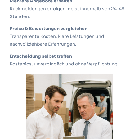
Mehrere Angebote erhalten
Rückmeldungen erfolgen meist innerhalb von 24–48
Stunden.
Preise & Bewertungen vergleichen
Transparente Kosten, klare Leistungen und
nachvollziehbare Erfahrungen.
Entscheidung selbst treffen
Kostenlos, unverbindlich und ohne Verpflichtung.