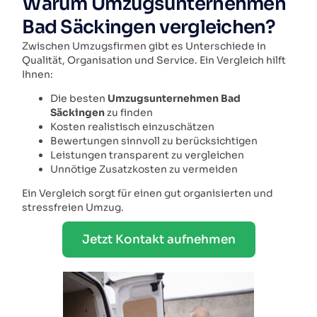
Warum Umzugsunternehmen
Bad Säckingen vergleichen?
Zwischen Umzugsfirmen gibt es Unterschiede in
Qualität, Organisation und Service. Ein Vergleich hilft
Ihnen:
Die besten
Umzugsunternehmen Bad
Säckingen
zu finden
Kosten realistisch einzuschätzen
Bewertungen sinnvoll zu berücksichtigen
Leistungen transparent zu vergleichen
Unnötige Zusatzkosten zu vermeiden
Ein Vergleich sorgt für einen gut organisierten und
stressfreien Umzug.
Jetzt Kontakt aufnehmen