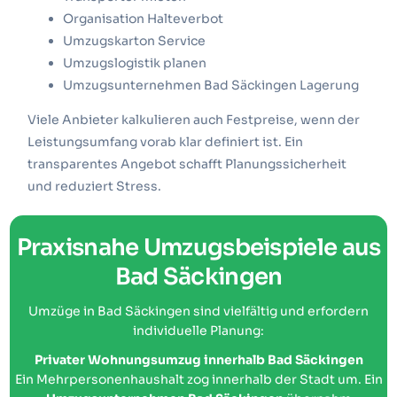
Organisation Halteverbot
Umzugskarton Service
Umzugslogistik planen
Umzugsunternehmen Bad Säckingen Lagerung
Viele Anbieter kalkulieren auch Festpreise, wenn der
Leistungsumfang vorab klar definiert ist. Ein
transparentes Angebot schafft Planungssicherheit
und reduziert Stress.
Praxisnahe Umzugsbeispiele aus
Bad Säckingen
Umzüge in Bad Säckingen sind vielfältig und erfordern
individuelle Planung:
Privater Wohnungsumzug innerhalb Bad Säckingen
Ein Mehrpersonenhaushalt zog innerhalb der Stadt um. Ein