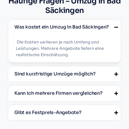
Häufige Fragen – Umzug in Bad
Säckingen
Was kostet ein Umzug in Bad Säckingen?
Die Kosten variieren je nach Umfang und
Leistungen. Mehrere Angebote liefern eine
realistische Einschätzung.
Sind kurzfristige Umzüge möglich?
Kann ich mehrere Firmen vergleichen?
Gibt es Festpreis-Angebote?