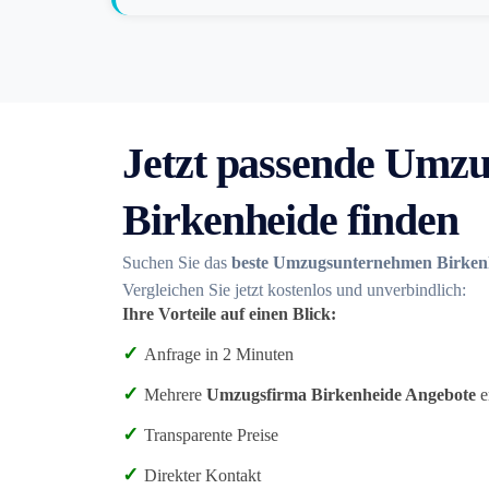
Jetzt passende Umzu
Birkenheide finden
Suchen Sie das
beste Umzugsunternehmen Birken
Vergleichen Sie jetzt kostenlos und unverbindlich:
Ihre Vorteile auf einen Blick:
✓
Anfrage in 2 Minuten
✓
Mehrere
Umzugsfirma Birkenheide Angebote
e
✓
Transparente Preise
✓
Direkter Kontakt