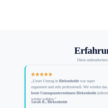
Erfahru
Diese authentische
„Unser Umzug in
Birkenheide
war super
organisiert und sehr professionell. Wir würden das
beste Umzugsunternehmen Birkenheide
jederze
wieder wählen.“
Sarah B., Birkenheide