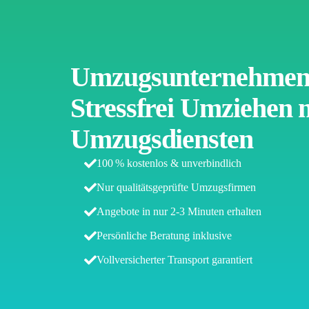
Umzugsunternehmen 
Stressfrei Umziehen m
Umzugsdiensten
100 % kostenlos & unverbindlich
Nur qualitätsgeprüfte Umzugsfirmen
Angebote in nur 2-3 Minuten erhalten
Persönliche Beratung inklusive
Vollversicherter Transport garantiert