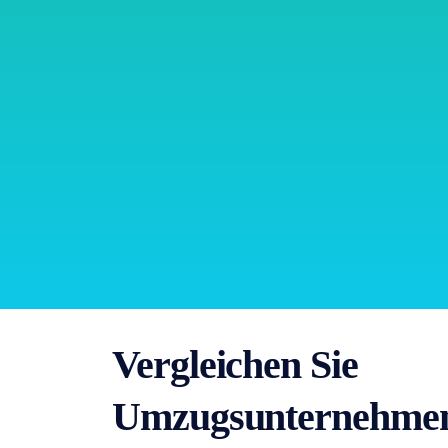
Vergleichen Sie
Umzugsunternehme