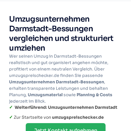
Umzugsunternehmen
Darmstadt-Bessungen
vergleichen und strukturiert
umziehen
Wer seinen Umzug in Darmstadt-Bessungen
realistisch und gut organisiert angehen möchte,
profitiert von einem neutralen Vergleich. Über
umzugspreischecker.de finden Sie passende
Umzugsunternehmen Darmstadt-Bessungen
,
erhalten transparente Leistungen und behalten
Planung,
Umzugsmaterial
sowie
Planning & Costs
jederzeit im Blick.
✓
Weiterführend: Umzugsunternehmen Darmstadt
✓
Zur Startseite von
umzugspreischecker.de
Jetzt Kontakt aufnehmen