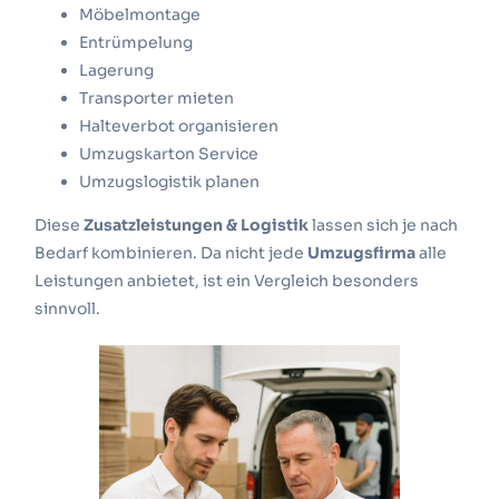
Möbelmontage
Entrümpelung
Lagerung
Transporter mieten
Halteverbot
organisieren
Umzugskarton Service
Umzugslogistik planen
Diese
Zusatzleistungen & Logistik
lassen sich je nach
Bedarf kombinieren. Da nicht jede
Umzugsfirma
alle
Leistungen anbietet, ist ein Vergleich besonders
sinnvoll.