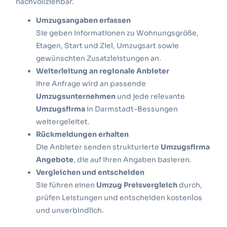
nachvollziehbar.
Umzugsangaben erfassen
Sie geben Informationen zu Wohnungsgröße,
Etagen, Start und Ziel, Umzugsart sowie
gewünschten Zusatzleistungen an.
Weiterleitung an regionale Anbieter
Ihre Anfrage wird an passende
Umzugsunternehmen
und jede relevante
Umzugsfirma
in Darmstadt-Bessungen
weitergeleitet.
Rückmeldungen erhalten
Die Anbieter senden strukturierte
Umzugsfirma
Angebote
, die auf Ihren Angaben basieren.
Vergleichen und entscheiden
Sie führen einen
Umzug Preisvergleich
durch,
prüfen Leistungen und entscheiden kostenlos
und unverbindlich.