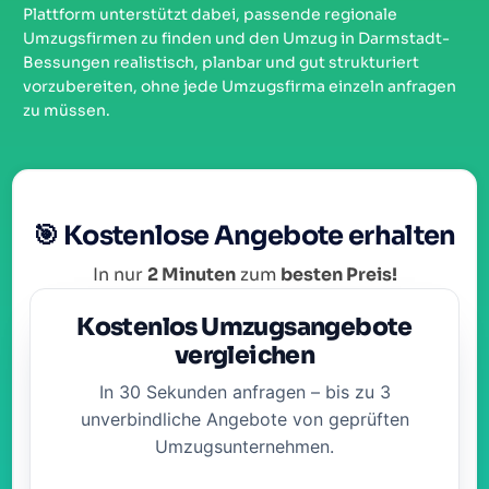
Plattform unterstützt dabei, passende regionale
Umzugsfirmen zu finden und den Umzug in Darmstadt-
Bessungen realistisch, planbar und gut strukturiert
vorzubereiten, ohne jede Umzugsfirma einzeln anfragen
zu müssen.
🎯 Kostenlose Angebote erhalten
In nur
2 Minuten
zum
besten Preis!
Kostenlos Umzugsangebote
vergleichen
In 30 Sekunden anfragen – bis zu 3
unverbindliche Angebote von geprüften
Umzugsunternehmen.