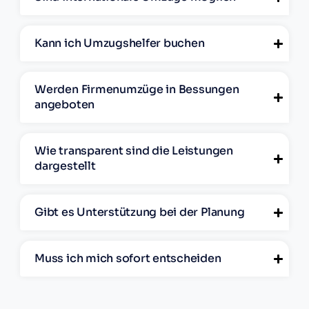
Kann ich Umzugshelfer buchen
Werden Firmenumzüge in Bessungen
angeboten
Wie transparent sind die Leistungen
dargestellt
Gibt es Unterstützung bei der Planung
Muss ich mich sofort entscheiden