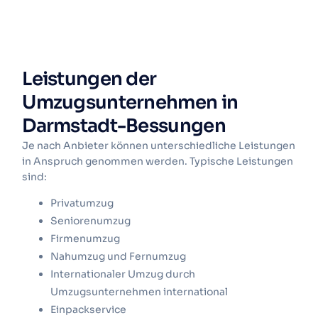
Leistungen der
Umzugsunternehmen in
Darmstadt-Bessungen
Je nach Anbieter können unterschiedliche Leistungen
in Anspruch genommen werden. Typische Leistungen
sind:
Privatumzug
Seniorenumzug
Firmenumzug
Nahumzug
und
Fernumzug
Internationaler Umzug
durch
Umzugsunternehmen international
Einpackservice