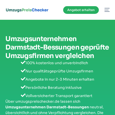
Inhalt
springen
Angebot erhalten
Umzugsunternehmen
Darmstadt-Bessungen geprüfte
Umzugsfirmen vergleichen
100% kostenlos und unverbindlich
Nur qualitätsgeprüfte Umzugsfirmen
Angebote in nur 2-3 Minuten erhalten
Persönliche Beratung inklusive
Vollversicherter Transport garantiert
Über umzugspreischecker.de lassen sich
Umzugsunternehmen Darmstadt-Bessungen
neutral,
übersichtlich und ohne Verpflichtung vergleichen. Die