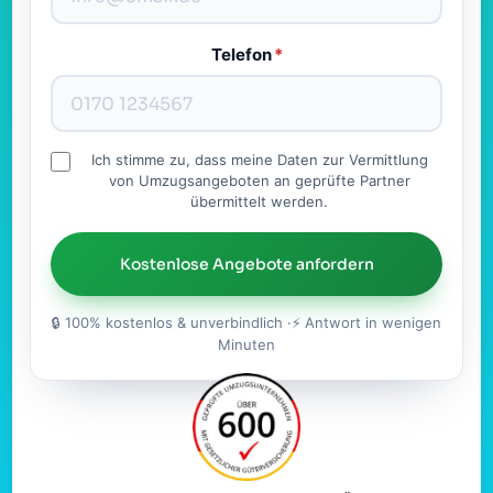
Telefon
*
Ich stimme zu, dass meine Daten zur Vermittlung
von Umzugsangeboten an geprüfte Partner
übermittelt werden.
Kostenlose Angebote anfordern
🔒 100% kostenlos & unverbindlich ·⚡ Antwort in wenigen
Minuten