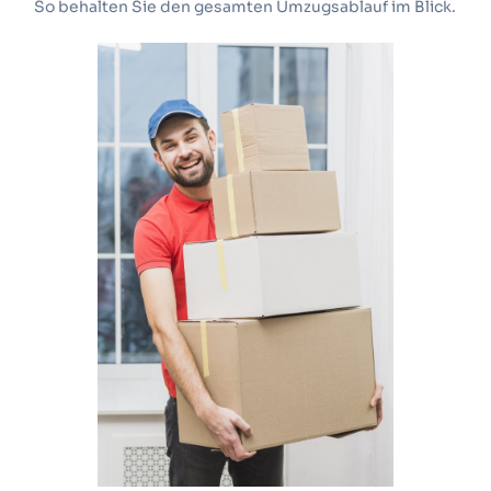
So behalten Sie den gesamten Umzugsablauf im Blick.