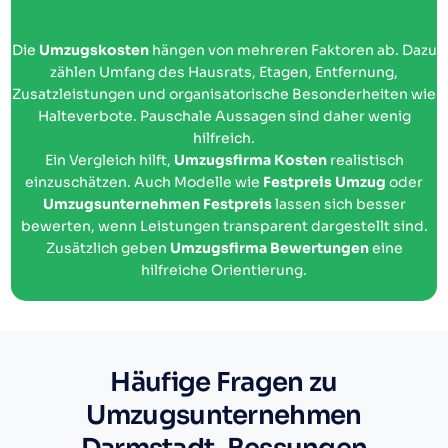
Die
Umzugskosten
hängen von mehreren Faktoren ab. Dazu
zählen Umfang des Hausrats, Etagen, Entfernung,
Zusatzleistungen und organisatorische Besonderheiten wie
Halteverbote. Pauschale Aussagen sind daher wenig
hilfreich.
Ein Vergleich hilft,
Umzugsfirma Kosten
realistisch
einzuschätzen. Auch Modelle wie
Festpreis Umzug
oder
Umzugsunternehmen Festpreis
lassen sich besser
bewerten, wenn Leistungen transparent dargestellt sind.
Zusätzlich geben
Umzugsfirma Bewertungen
eine
hilfreiche Orientierung.
Häufige Fragen zu
Umzugsunternehmen