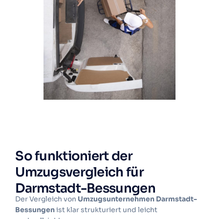
So funktioniert der
Umzugsvergleich für
Darmstadt-Bessungen
Der Vergleich von
Umzugsunternehmen Darmstadt-
Bessungen
ist klar strukturiert und leicht