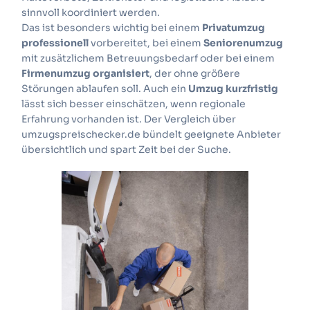
sinnvoll koordiniert werden.
Das ist besonders wichtig bei einem
Privatumzug
professionell
vorbereitet, bei einem
Seniorenumzug
mit zusätzlichem Betreuungsbedarf oder bei einem
Firmenumzug organisiert
, der ohne größere
Störungen ablaufen soll. Auch ein
Umzug kurzfristig
lässt sich besser einschätzen, wenn regionale
Erfahrung vorhanden ist. Der Vergleich über
umzugspreischecker.de bündelt geeignete Anbieter
übersichtlich und spart Zeit bei der Suche.