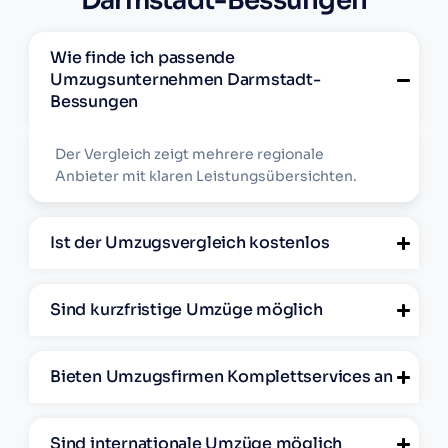
Darmstadt-Bessungen
Wie finde ich passende
Umzugsunternehmen Darmstadt-
Bessungen
Der Vergleich zeigt mehrere regionale
Anbieter mit klaren Leistungsübersichten.
Ist der Umzugsvergleich kostenlos
Sind kurzfristige Umzüge möglich
Bieten Umzugsfirmen Komplettservices an
Sind internationale Umzüge möglich