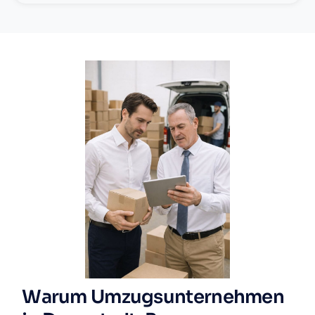
Warum Umzugsunternehmen