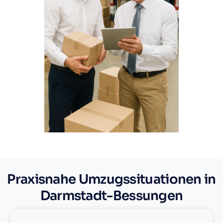
Praxisnahe Umzugssituationen in
Darmstadt-Bessungen