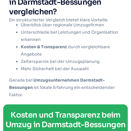
in Darmstadt-Bessungen
vergleichen?
Ein strukturierter Vergleich bietet klare Vorteile:
Überblick über regionale Umzugsfirmen
Unterschiede bei Leistungen und Organisation
erkennen
Kosten & Transparenz
durch vergleichbare
Angebote
Zeitersparnis bei der Umzugsplanung
Mehr Sicherheit bei der Auswahl
Gerade bei
Umzugsunternehmen Darmstadt-
Bessungen
ist lokale Erfahrung ein entscheidender
Faktor.
Kosten und Transparenz beim
Umzug in Darmstadt-Bessungen