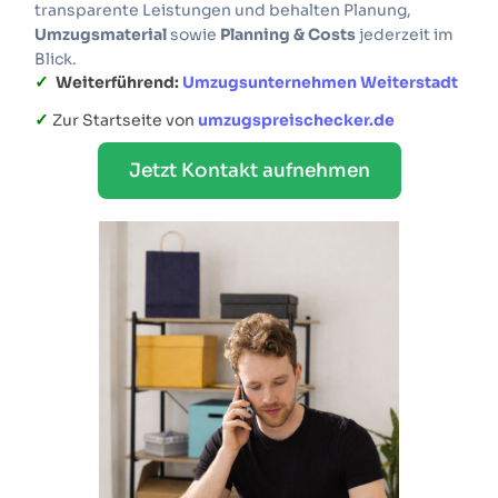
transparente Leistungen und behalten Planung,
Umzugsmaterial
sowie
Planning & Costs
jederzeit im
Blick.
✓
Weiterführend:
Umzugsunternehmen Weiterstadt
✓
Zur Startseite von
umzugspreischecker.de
Jetzt Kontakt aufnehmen