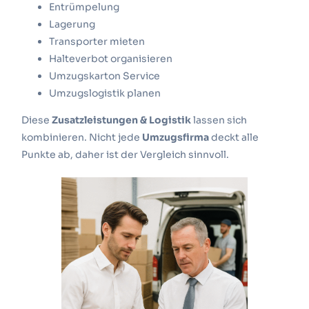
Entrümpelung
Lagerung
Transporter mieten
Halteverbot
organisieren
Umzugskarton Service
Umzugslogistik planen
Diese
Zusatzleistungen & Logistik
lassen sich
kombinieren. Nicht jede
Umzugsfirma
deckt alle
Punkte ab, daher ist der Vergleich sinnvoll.