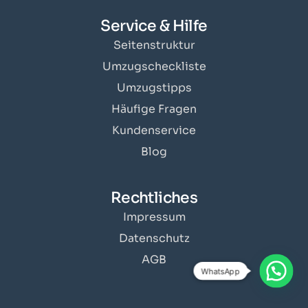
Service & Hilfe
Seitenstruktur
Umzugscheckliste
Umzugstipps
Häufige Fragen
Kundenservice
Blog
Rechtliches
Impressum
Datenschutz
AGB
WhatsApp
Angebot erhalten