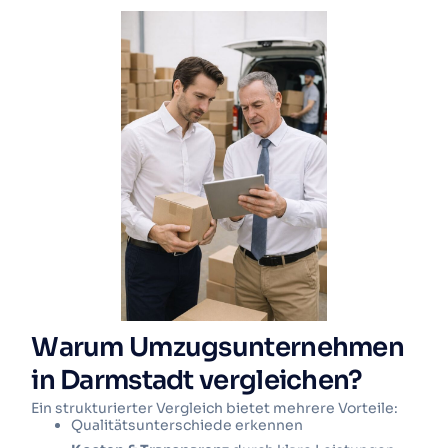
Warum Umzugsunternehmen
in Darmstadt vergleichen?
Ein strukturierter Vergleich bietet mehrere Vorteile:
Qualitätsunterschiede erkennen