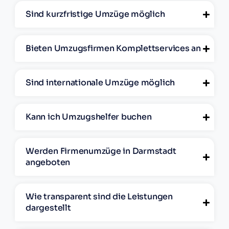
Sind kurzfristige Umzüge möglich
Bieten Umzugsfirmen Komplettservices an
Sind internationale Umzüge möglich
Kann ich Umzugshelfer buchen
Werden Firmenumzüge in Darmstadt
angeboten
Wie transparent sind die Leistungen
dargestellt