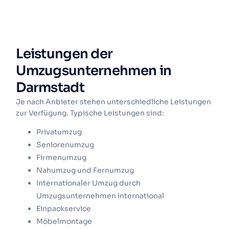
Leistungen der
Umzugsunternehmen in
Darmstadt
Je nach Anbieter stehen unterschiedliche Leistungen
zur Verfügung. Typische Leistungen sind:
Privatumzug
Seniorenumzug
Firmenumzug
Nahumzug
und
Fernumzug
Internationaler Umzug
durch
Umzugsunternehmen international
Einpackservice
Möbelmontage