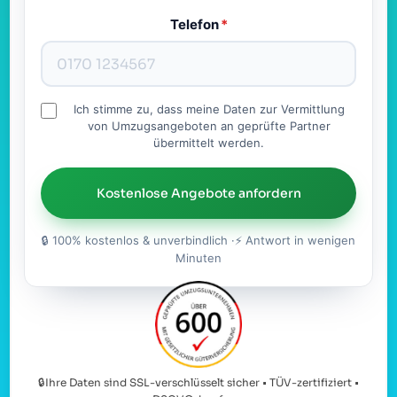
Telefon
*
Ich stimme zu, dass meine Daten zur Vermittlung
von Umzugsangeboten an geprüfte Partner
übermittelt werden.
Kostenlose Angebote anfordern
🔒 100% kostenlos & unverbindlich ·⚡ Antwort in wenigen
Minuten
🔒Ihre Daten sind SSL-verschlüsselt sicher • TÜV-zertifiziert •