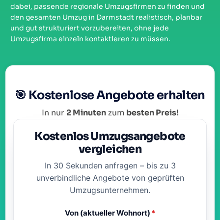
dabei, passende regionale Umzugsfirmen zu finden und
den gesamten Umzug in Darmstadt realistisch, planbar
und gut strukturiert vorzubereiten, ohne jede
Umzugsfirma einzeln kontaktieren zu müssen.
🎯 Kostenlose Angebote erhalten
In nur
2 Minuten
zum
besten Preis!
Kostenlos Umzugsangebote
vergleichen
In 30 Sekunden anfragen – bis zu 3
unverbindliche Angebote von geprüften
Umzugsunternehmen.
Von (aktueller Wohnort)
*