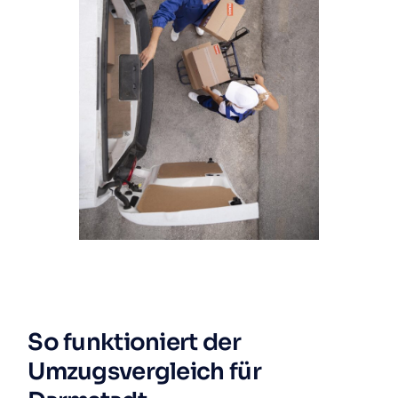
So funktioniert der
Umzugsvergleich für