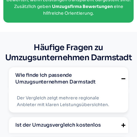
Zusätzlich geben
Umzugsfirma Bewertungen
eine
hilfreiche Orientierung.
Häufige Fragen zu
Umzugsunternehmen Darmstadt
Wie finde ich passende
Umzugsunternehmen Darmstadt
Der Vergleich zeigt mehrere regionale
Anbieter mit klaren Leistungsübersichten.
Ist der Umzugsvergleich kostenlos