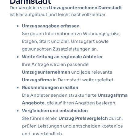
Darmstadt
Der Vergleich von
Umzugsunternehmen Darmstadt
ist klar aufgebaut und leicht nachvollziehbar.
Umzugsangaben erfassen
Sie geben Informationen zu Wohnungsgröße,
Etagen, Start und Ziel, Umzugsart sowie
gewünschten Zusatzleistungen an.
Weiterleitung an regionale Anbieter
Ihre Anfrage wird an passende
Umzugsunternehmen
und jede relevante
Umzugsfirma
in Darmstadt weitergeleitet.
Rückmeldungen erhalten
Die Anbieter senden strukturierte
Umzugsfirma
Angebote
, die auf Ihren Angaben basieren.
Vergleichen und entscheiden
Sie führen einen
Umzug Preisvergleich
durch,
prüfen Leistungen und entscheiden kostenlos
und unverbindlich.