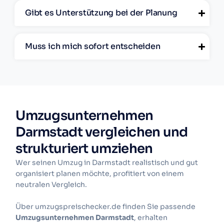
Gibt es Unterstützung bei der Planung
Muss ich mich sofort entscheiden
Umzugsunternehmen
Darmstadt vergleichen und
strukturiert umziehen
Wer seinen Umzug in Darmstadt realistisch und gut
organisiert planen möchte, profitiert von einem
neutralen Vergleich.
Über umzugspreischecker.de finden Sie passende
Umzugsunternehmen Darmstadt
, erhalten