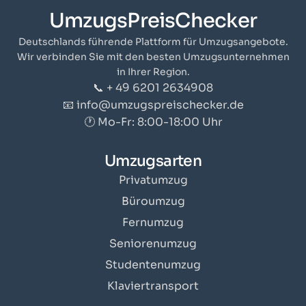
UmzugsPreisChecker
Deutschlands führende Plattform für Umzugsangebote.
Wir verbinden Sie mit den besten Umzugsunternehmen
in Ihrer Region.
📞 + 49 6201 2634908
📧 info@umzugspreischecker.de
🕐 Mo-Fr: 8:00-18:00 Uhr
Umzugsarten
Privatumzug
Büroumzug
Fernumzug
Seniorenumzug
Studentenumzug
Klaviertransport