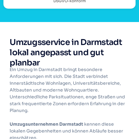
DSGVO-konform
Umzugsservice in Darmstadt
lokal angepasst und gut
planbar
Ein Umzug in Darmstadt bringt besondere
Anforderungen mit sich. Die Stadt verbindet
innerstädtische Wohnlagen, Universitätsbereiche,
Altbauten und moderne Wohnquartiere.
Unterschiedliche Parksituationen, enge Straßen und
stark frequentierte Zonen erfordern Erfahrung in der
Planung.
Umzugsunternehmen Darmstadt
kennen diese
lokalen Gegebenheiten und können Abläufe besser
einschätzen.