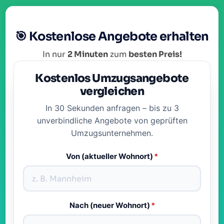
🎯 Kostenlose Angebote erhalten
In nur
2 Minuten
zum
besten Preis!
Kostenlos Umzugsangebote
vergleichen
In 30 Sekunden anfragen – bis zu 3
unverbindliche Angebote von geprüften
Umzugsunternehmen.
Von (aktueller Wohnort)
*
Nach (neuer Wohnort)
*