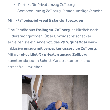
Perfekt für Privatumzug Zollberg,
Seniorenumzug Zollberg, Firmenumzüge & mehr
Mini-Fallbeispiel – real & standortbezogen
Eine Familie aus
Esslingen-Zollberg
ist kürzlich nach
Filderstadt gezogen.
Über Umzugspreischecker
erhielten sie ein Angebot, das
29 % günstiger
war –
inklusive
umzug mit verpackungsservice Zollberg
.
Mit der
checklist für privaten umzug Zollberg
konnten sie jeden Schritt klar strukturieren und
stressfrei umziehen.