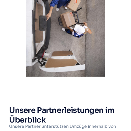
Unsere Partnerleistungen im
Überblick
Unsere Partner unterstützen Umzüge innerhalb von