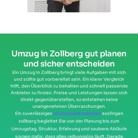
Umzug in Zollberg gut planen
und sicher entscheiden
Ein Umzug in Zollberg bringt viele Aufgaben mit sich
und sollte gut vorbereitet sein. Ein klarer Vergleich
hilft, den Überblick zu behalten und schnell passende
Anbieter zu finden. Preise und Leistungen lassen sich
direkt gegenüberstellen, so entstehen keine
unangenehmen Überraschungen.
Ein zuverlässiges
umzugsunternehmen
esslingen
zollberg begleitet Sie von der Planung bis zum
Umzugstag. Struktur, Erfahrung und saubere Abläufe
sorgen dafür, dass alles reibungslos läuft. Gerade