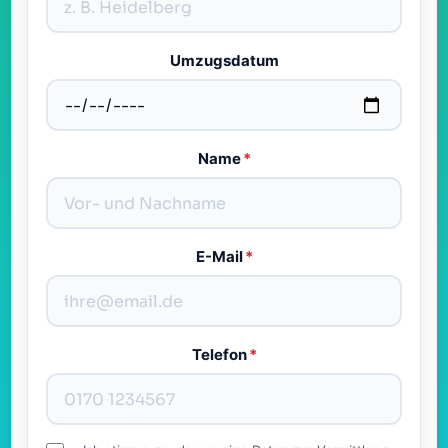
Umzugsdatum
Name
*
E-Mail
*
Telefon
*