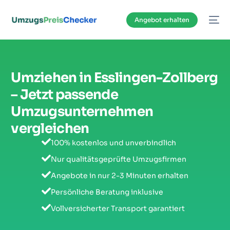
Inhalt
springen
Angebot erhalten
Umziehen in Esslingen-Zollberg
– Jetzt passende
Umzugsunternehmen
vergleichen
100% kostenlos und unverbindlich
Nur qualitätsgeprüfte Umzugsfirmen
Angebote in nur 2-3 Minuten erhalten
Persönliche Beratung inklusive
Vollversicherter Transport garantiert