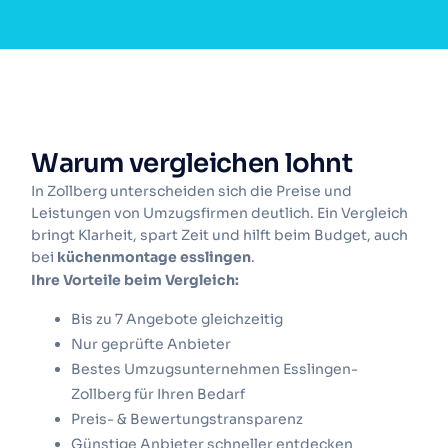
Warum vergleichen lohnt
In Zollberg unterscheiden sich die Preise und
Leistungen von Umzugsfirmen deutlich. Ein Vergleich
bringt Klarheit, spart Zeit und hilft beim Budget, auch
bei
küchenmontage esslingen
.
Ihre Vorteile beim Vergleich:
Bis zu 7 Angebote gleichzeitig
Nur geprüfte Anbieter
Bestes Umzugsunternehmen Esslingen-
Zollberg für Ihren Bedarf
Preis- & Bewertungstransparenz
Günstige Anbieter schneller entdecken