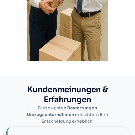
Kundenmeinungen &
Erfahrungen
Diese echten
Bewertungen
Umzugsunternehmen
erleichtern Ihre
Entscheidung erheblich.