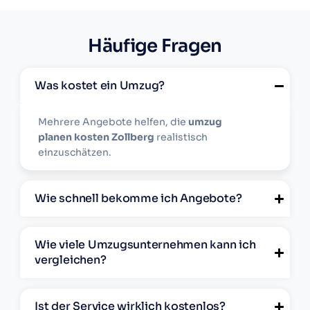
Häufige Fragen
Was kostet ein Umzug?
Mehrere Angebote helfen, die
umzug
planen kosten Zollberg
realistisch
einzuschätzen.
Wie schnell bekomme ich Angebote?
Wie viele Umzugsunternehmen kann ich
vergleichen?
Ist der Service wirklich kostenlos?