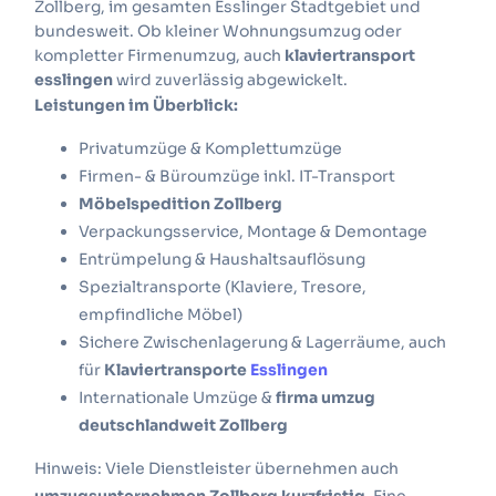
Zollberg, im gesamten Esslinger Stadtgebiet und
bundesweit. Ob kleiner Wohnungsumzug oder
kompletter Firmenumzug, auch
klaviertransport
esslingen
wird zuverlässig abgewickelt.
Leistungen im Überblick:
Privatumzüge & Komplettumzüge
Firmen- & Büroumzüge inkl. IT-Transport
Möbelspedition Zollberg
Verpackungsservice, Montage & Demontage
Entrümpelung & Haushaltsauflösung
Spezialtransporte (Klaviere, Tresore,
empfindliche Möbel)
Sichere Zwischenlagerung & Lagerräume, auch
für
Klaviertransporte
Esslingen
Internationale Umzüge &
firma umzug
deutschlandweit Zollberg
Hinweis: Viele Dienstleister übernehmen auch