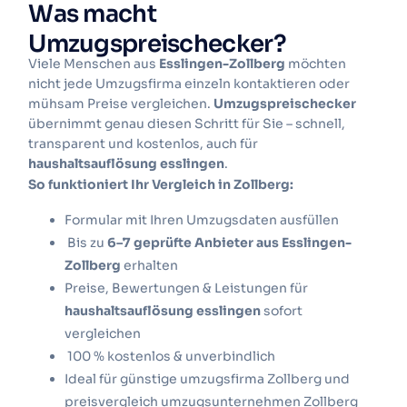
Was macht
Umzugspreischecker?
Viele Menschen aus
Esslingen-Zollberg
möchten
nicht jede Umzugsfirma einzeln kontaktieren oder
mühsam Preise vergleichen.
Umzugspreischecker
übernimmt genau diesen Schritt für Sie – schnell,
transparent und kostenlos, auch für
haushaltsauflösung esslingen
.
So funktioniert Ihr Vergleich in Zollberg:
Formular mit Ihren Umzugsdaten ausfüllen
Bis zu
6–7 geprüfte Anbieter aus Esslingen-
Zollberg
erhalten
Preise, Bewertungen & Leistungen für
haushaltsauflösung esslingen
sofort
vergleichen
100 % kostenlos & unverbindlich
Ideal für günstige umzugsfirma Zollberg und
preisvergleich umzugsunternehmen Zollberg