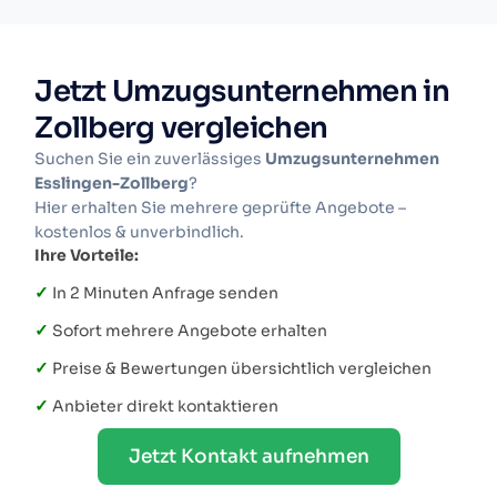
Jetzt Umzugsunternehmen in
Zollberg vergleichen
Suchen Sie ein zuverlässiges
Umzugsunternehmen
Esslingen-Zollberg
?
Hier erhalten Sie mehrere geprüfte Angebote –
kostenlos & unverbindlich.
Ihre Vorteile:
✓
In 2 Minuten Anfrage senden
✓
Sofort mehrere Angebote erhalten
✓
Preise & Bewertungen übersichtlich vergleichen
✓
Anbieter direkt kontaktieren
Jetzt Kontakt aufnehmen