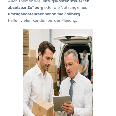
Auch Themen wie
umzugskosten steuerlich
absetzbar Zollberg
oder die Nutzung eines
umzugskostenrechner online Zollberg
helfen vielen Kunden bei der Planung.