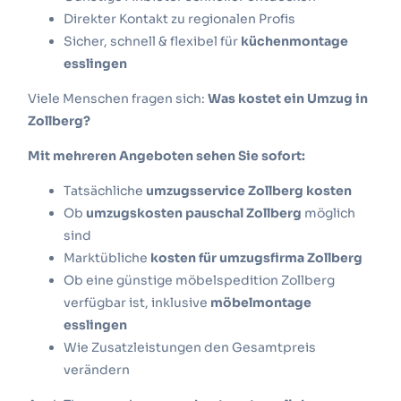
Direkter Kontakt zu regionalen Profis
Sicher, schnell & flexibel für
küchenmontage
esslingen
Viele Menschen fragen sich:
Was kostet ein Umzug in
Zollberg?
Mit mehreren Angeboten sehen Sie sofort:
Tatsächliche
umzugsservice Zollberg kosten
Ob
umzugskosten pauschal Zollberg
möglich
sind
Marktübliche
kosten für umzugsfirma Zollberg
Ob eine günstige möbelspedition Zollberg
verfügbar ist, inklusive
möbelmontage
esslingen
Wie Zusatzleistungen den Gesamtpreis
verändern