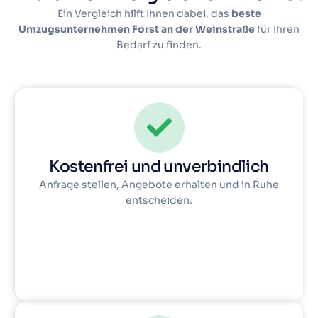
Ein Vergleich hilft Ihnen dabei, das
beste
Umzugsunternehmen Forst an der Weinstraße
für Ihren
Bedarf zu finden.
Kostenfrei und unverbindlich
Anfrage stellen, Angebote erhalten und in Ruhe
entscheiden.