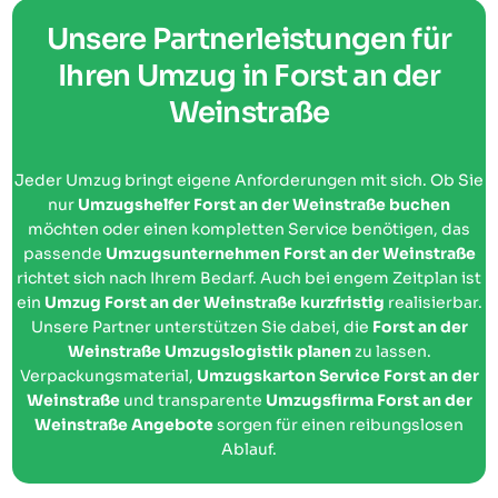
Unsere Partnerleistungen für
Ihren Umzug in Forst an der
Weinstraße
Jeder Umzug bringt eigene Anforderungen mit sich. Ob Sie
nur
Umzugshelfer Forst an der Weinstraße buchen
möchten oder einen kompletten Service benötigen, das
passende
Umzugsunternehmen Forst an der Weinstraße
richtet sich nach Ihrem Bedarf. Auch bei engem Zeitplan ist
ein
Umzug Forst an der Weinstraße kurzfristig
realisierbar.
Unsere Partner unterstützen Sie dabei, die
Forst an der
Weinstraße Umzugslogistik planen
zu lassen.
Verpackungsmaterial,
Umzugskarton Service Forst an der
Weinstraße
und transparente
Umzugsfirma Forst an der
Weinstraße Angebote
sorgen für einen reibungslosen
Ablauf.