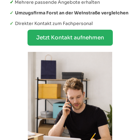
✓
Mehrere passende Angebote erhalten
✓
Umzugsfirma Forst an der Weinstraße vergleichen
✓
Direkter Kontakt zum Fachpersonal
Jetzt Kontakt aufnehmen