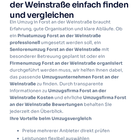
der Weinstraße einfach finden
und vergleichen
Ein Umzug in Forst an der Weinstraße braucht
Erfahrung, gute Organisation und klare Abläufe. Ob
ein
Privatumzug Forst an der Weinstraße
professionell
umgesetzt werden soll, ein
Seniorenumzug Forst an der Weinstraße
mit
besonderer Betreuung geplant ist oder ein
Firmenumzug Forst an der Weinstraße organisiert
durchgeführt werden muss, wir helfen Ihnen dabei,
das passende
Umzugsunternehmen Forst an der
Weinstraße
zu finden. Durch transparente
Informationen zu
Umzugsfirma Forst an der
Weinstraße Kosten
und ehrliche
Umzugsfirma Forst
an der Weinstraße Bewertungen
behalten Sie
jederzeit den Überblick.
Ihre Vorteile beim Umzugsvergleich
Preise mehrerer Anbieter direkt prüfen
Leistungen flexibel auswählen