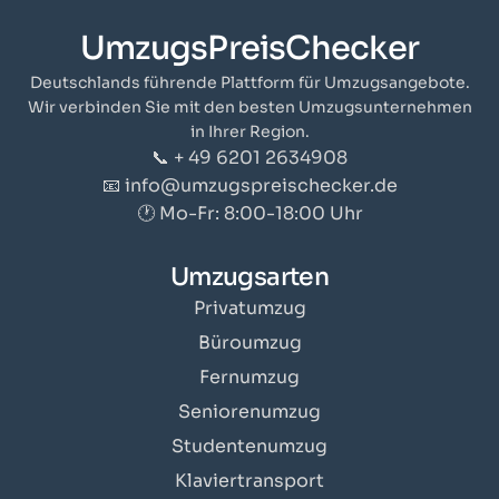
UmzugsPreisChecker
Deutschlands führende Plattform für Umzugsangebote.
Wir verbinden Sie mit den besten Umzugsunternehmen
in Ihrer Region.
📞 + 49 6201 2634908
📧 info@umzugspreischecker.de
🕐 Mo-Fr: 8:00-18:00 Uhr
Umzugsarten
Privatumzug
Büroumzug
Fernumzug
Seniorenumzug
Studentenumzug
Klaviertransport