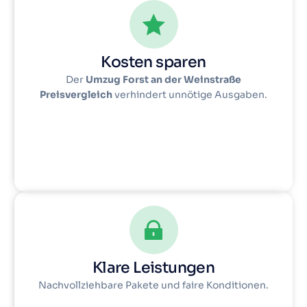
Kosten sparen
Der
Umzug Forst an der Weinstraße
Preisvergleich
verhindert unnötige Ausgaben.
Klare Leistungen
Nachvollziehbare Pakete und faire Konditionen.