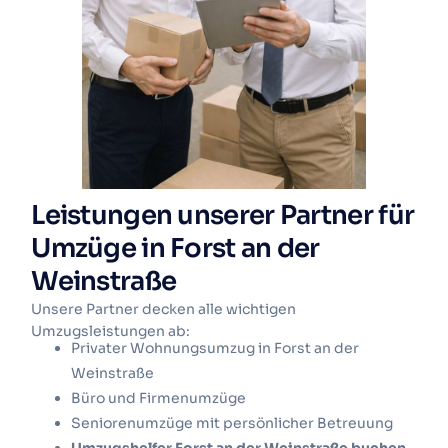
Leistungen unserer Partner für
Umzüge in Forst an der
Weinstraße
Unsere Partner decken alle wichtigen
Umzugsleistungen ab:
Privater Wohnungsumzug in Forst an der
Weinstraße
Büro und Firmenumzüge
Seniorenumzüge mit persönlicher Betreuung
Umzugshelfer Forst an der Weinstraße buchen