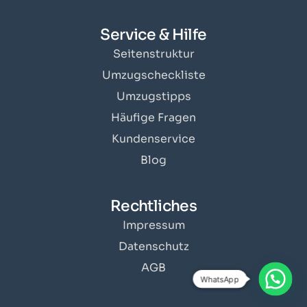
Service & Hilfe
Seitenstruktur
Umzugscheckliste
Umzugstipps
Häufige Fragen
Kundenservice
Blog
Rechtliches
Impressum
Datenschutz
AGB
WhatsApp
Angebot erhalten