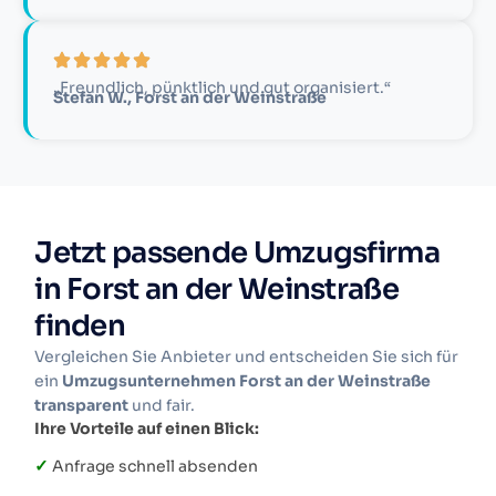
„Freundlich, pünktlich und gut organisiert.“
Stefan W., Forst an der Weinstraße
Jetzt passende Umzugsfirma
in Forst an der Weinstraße
finden
Vergleichen Sie Anbieter und entscheiden Sie sich für
ein
Umzugsunternehmen Forst an der Weinstraße
transparent
und fair.
Ihre Vorteile auf einen Blick:
✓
Anfrage schnell absenden