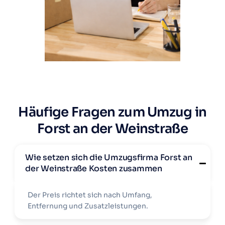
Häufige Fragen zum Umzug in
Forst an der Weinstraße
Wie setzen sich die Umzugsfirma Forst an
der Weinstraße Kosten zusammen
Der Preis richtet sich nach Umfang,
Entfernung und Zusatzleistungen.