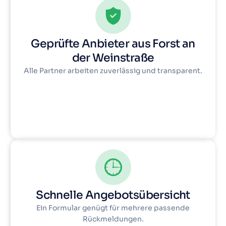
Geprüfte Anbieter aus Forst an
der Weinstraße
Alle Partner arbeiten zuverlässig und transparent.
Schnelle Angebotsübersicht
Ein Formular genügt für mehrere passende
Rückmeldungen.