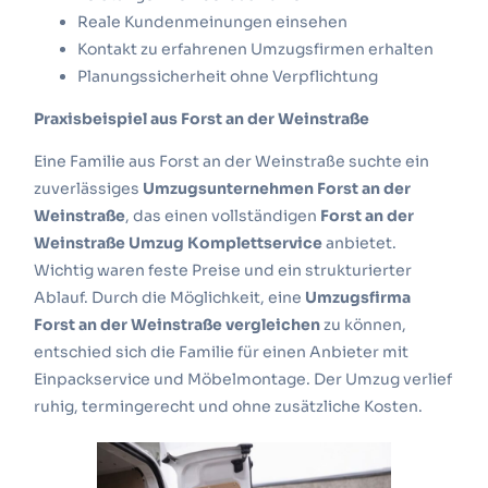
Reale Kundenmeinungen einsehen
Kontakt zu erfahrenen Umzugsfirmen erhalten
Planungssicherheit ohne Verpflichtung
Praxisbeispiel aus Forst an der Weinstraße
Eine Familie aus Forst an der Weinstraße suchte ein
zuverlässiges
Umzugsunternehmen Forst an der
Weinstraße
, das einen vollständigen
Forst an der
Weinstraße Umzug Komplettservice
anbietet.
Wichtig waren feste Preise und ein strukturierter
Ablauf. Durch die Möglichkeit, eine
Umzugsfirma
Forst an der Weinstraße vergleichen
zu können,
entschied sich die Familie für einen Anbieter mit
Einpackservice und Möbelmontage. Der Umzug verlief
ruhig, termingerecht und ohne zusätzliche Kosten.