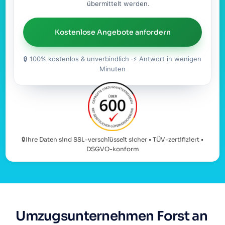
übermittelt werden.
Kostenlose Angebote anfordern
🔒 100% kostenlos & unverbindlich ·⚡ Antwort in wenigen
Minuten
🔒Ihre Daten sind SSL-verschlüsselt sicher • TÜV-zertifiziert •
DSGVO-konform
Umzugsunternehmen Forst an