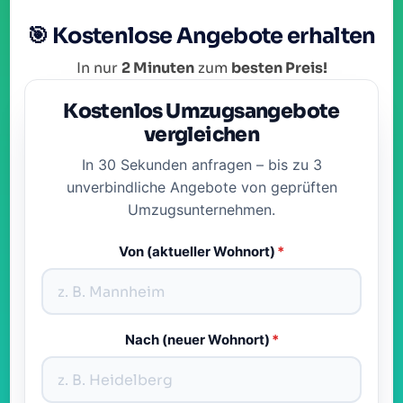
🎯 Kostenlose Angebote erhalten
In nur
2 Minuten
zum
besten Preis!
Kostenlos Umzugsangebote
vergleichen
In 30 Sekunden anfragen – bis zu 3
unverbindliche Angebote von geprüften
Umzugsunternehmen.
Von (aktueller Wohnort)
*
Nach (neuer Wohnort)
*