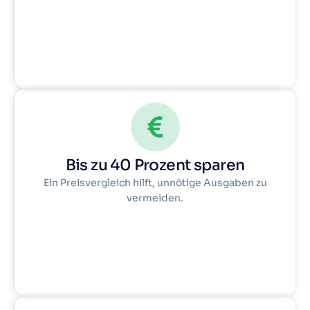
Bis zu 40 Prozent sparen
Ein Preisvergleich hilft, unnötige Ausgaben zu
vermeiden.