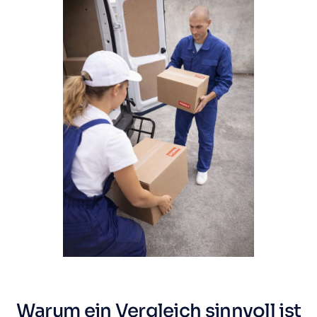
Warum ein Vergleich sinnvoll ist