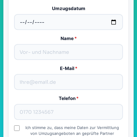
Umzugsdatum
Name
*
E-Mail
*
Telefon
*
Ich stimme zu, dass meine Daten zur Vermittlung
von Umzugsangeboten an geprüfte Partner