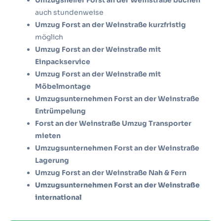
auch stundenweise
Umzug Forst an der Weinstraße kurzfristig
möglich
Umzug Forst an der Weinstraße mit
Einpackservice
Umzug Forst an der Weinstraße mit
Möbelmontage
Umzugsunternehmen Forst an der Weinstraße
Entrümpelung
Forst an der Weinstraße Umzug Transporter
mieten
Umzugsunternehmen Forst an der Weinstraße
Lagerung
Umzug Forst an der Weinstraße Nah & Fern
Umzugsunternehmen Forst an der Weinstraße
international