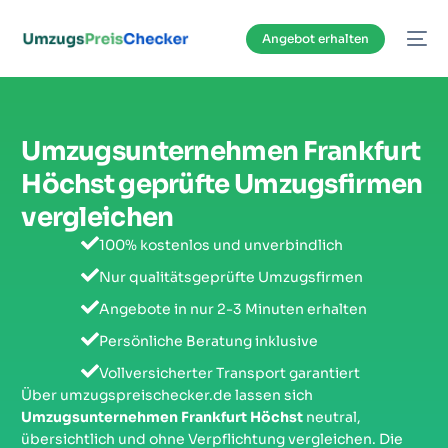
Inhalt
springen
Angebot erhalten
Umzugsunternehmen Frankfurt
Höchst geprüfte Umzugsfirmen
vergleichen
100% kostenlos und unverbindlich
Nur qualitätsgeprüfte Umzugsfirmen
Angebote in nur 2-3 Minuten erhalten
Persönliche Beratung inklusive
Vollversicherter Transport garantiert
Über umzugspreischecker.de lassen sich
Umzugsunternehmen Frankfurt Höchst
neutral,
übersichtlich und ohne Verpflichtung vergleichen. Die