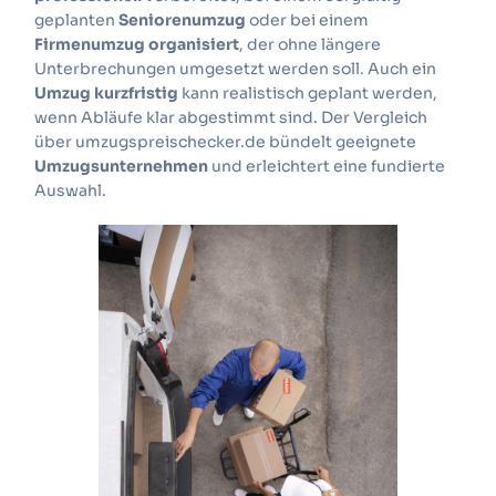
geplanten
Seniorenumzug
oder bei einem
Firmenumzug organisiert
, der ohne längere
Unterbrechungen umgesetzt werden soll. Auch ein
Umzug kurzfristig
kann realistisch geplant werden,
wenn Abläufe klar abgestimmt sind. Der Vergleich
über umzugspreischecker.de bündelt geeignete
Umzugsunternehmen
und erleichtert eine fundierte
Auswahl.