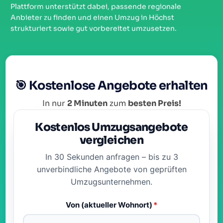
Plattform unterstützt dabei, passende regionale
Anbieter zu finden und einen Umzug in Höchst
strukturiert sowie gut vorbereitet umzusetzen.
🎯 Kostenlose Angebote erhalten
In nur
2 Minuten
zum
besten Preis!
Kostenlos Umzugsangebote
vergleichen
In 30 Sekunden anfragen – bis zu 3
unverbindliche Angebote von geprüften
Umzugsunternehmen.
Von (aktueller Wohnort)
*