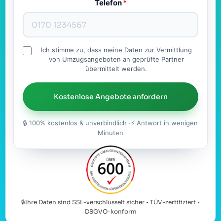
Telefon
*
Ich stimme zu, dass meine Daten zur Vermittlung
von Umzugsangeboten an geprüfte Partner
übermittelt werden.
Kostenlose Angebote anfordern
🔒 100% kostenlos & unverbindlich ·⚡ Antwort in wenigen
Minuten
🔒Ihre Daten sind SSL-verschlüsselt sicher • TÜV-zertifiziert •
DSGVO-konform