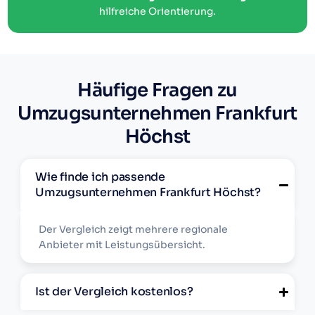
hilfreiche Orientierung.
Häufige Fragen zu
Umzugsunternehmen Frankfurt
Höchst
Wie finde ich passende
Umzugsunternehmen Frankfurt Höchst?
Der Vergleich zeigt mehrere regionale
Anbieter mit Leistungsübersicht.
Ist der Vergleich kostenlos?