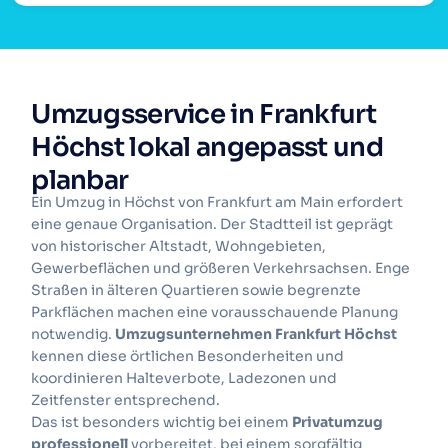
Umzugsservice in Frankfurt
Höchst lokal angepasst und
planbar
Ein Umzug in Höchst von Frankfurt am Main erfordert
eine genaue Organisation. Der Stadtteil ist geprägt
von historischer Altstadt, Wohngebieten,
Gewerbeflächen und größeren Verkehrsachsen. Enge
Straßen in älteren Quartieren sowie begrenzte
Parkflächen machen eine vorausschauende Planung
notwendig.
Umzugsunternehmen Frankfurt Höchst
kennen diese örtlichen Besonderheiten und
koordinieren Halteverbote, Ladezonen und
Zeitfenster entsprechend.
Das ist besonders wichtig bei einem
Privatumzug
professionell
vorbereitet, bei einem sorgfältig