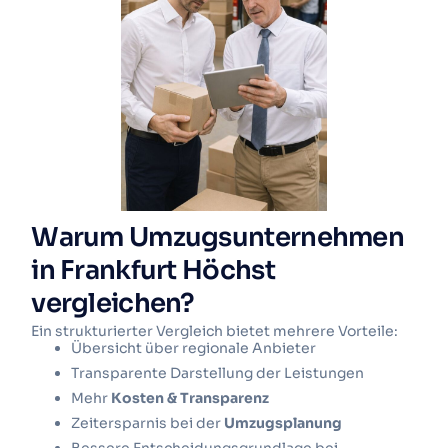
Warum Umzugsunternehmen
in Frankfurt Höchst
vergleichen?
Ein strukturierter Vergleich bietet mehrere Vorteile:
Übersicht über regionale Anbieter
Transparente Darstellung der Leistungen
Mehr
Kosten & Transparenz
Zeitersparnis bei der
Umzugsplanung