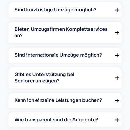
Sind kurzfristige Umzüge möglich?
Bieten Umzugsfirmen Komplettservices
an?
Sind internationale Umzüge möglich?
Gibt es Unterstützung bei
Seniorenumzügen?
Kann ich einzelne Leistungen buchen?
Wie transparent sind die Angebote?