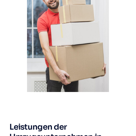
Leistungen der