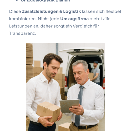
Diese
Zusatzleistungen & Logistik
lassen sich flexibel
kombinieren. Nicht jede
Umzugsfirma
bietet alle
Leistungen an, daher sorgt ein Vergleich für
Transparenz.