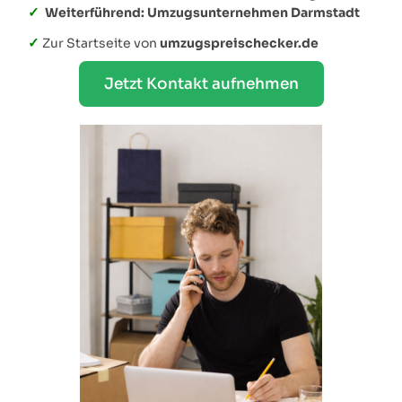
✓
Weiterführend: Umzugsunternehmen Darmstadt
✓
Zur Startseite von
umzugspreischecker.de
Jetzt Kontakt aufnehmen