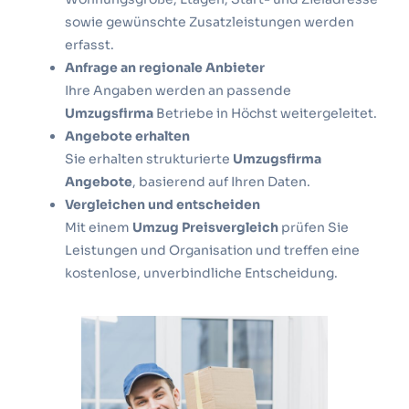
sowie gewünschte Zusatzleistungen werden
erfasst.
Anfrage an regionale Anbieter
Ihre Angaben werden an passende
Umzugsfirma
Betriebe in Höchst weitergeleitet.
Angebote erhalten
Sie erhalten strukturierte
Umzugsfirma
Angebote
, basierend auf Ihren Daten.
Vergleichen und entscheiden
Mit einem
Umzug Preisvergleich
prüfen Sie
Leistungen und Organisation und treffen eine
kostenlose, unverbindliche Entscheidung.