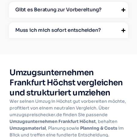
Gibt es Beratung zur Vorbereitung?
Muss ich mich sofort entscheiden?
Umzugsunternehmen
Frankfurt Höchst vergleichen
und strukturiert umziehen
Wer seinen Umzug in Höchst gut vorbereiten möchte,
profitiert von einem neutralen Vergleich. Über
umzugspreischecker.de finden Sie passende
Umzugsunternehmen Frankfurt Höchst
, behalten
Umzugsmaterial
, Planung sowie
Planning & Costs
im
Blick und treffen eine fundierte Entscheidung.