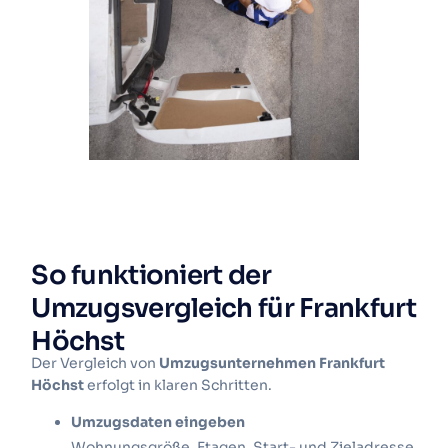
So funktioniert der
Umzugsvergleich für Frankfurt
Höchst
Der Vergleich von
Umzugsunternehmen Frankfurt
Höchst
erfolgt in klaren Schritten.
Umzugsdaten eingeben
Wohnungsgröße, Etagen, Start- und Zieladresse