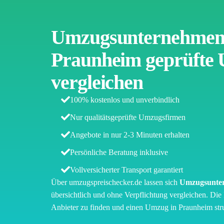
Umzugsunternehmen 
Praunheim geprüfte
vergleichen
100% kostenlos und unverbindlich
Nur qualitätsgeprüfte Umzugsfirmen
Angebote in nur 2-3 Minuten erhalten
Persönliche Beratung inklusive
Vollversicherter Transport garantiert
Über umzugspreischecker.de lassen sich
Umzugsunter
übersichtlich und ohne Verpflichtung vergleichen. Die 
Anbieter zu finden und einen Umzug in Praunheim struk