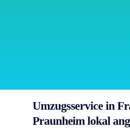
Umzugsservice in Fr
Praunheim lokal ang