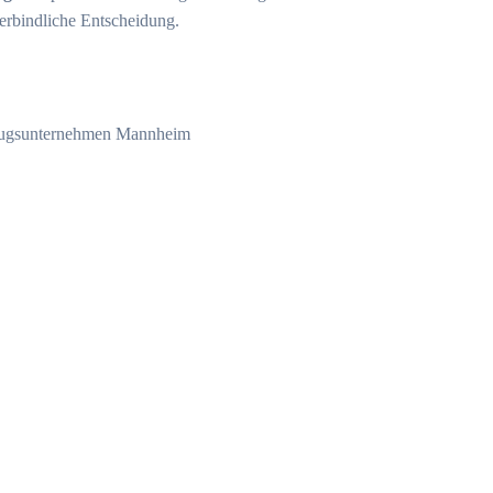
verbindliche Entscheidung.