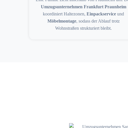
Umzugsunternehmen Frankfurt Praunheim
koordiniert Haltezonen,
Einpackservice
und
Möbelmontage
, sodass der Ablauf trotz
Wohnstraßen strukturiert bleibt.