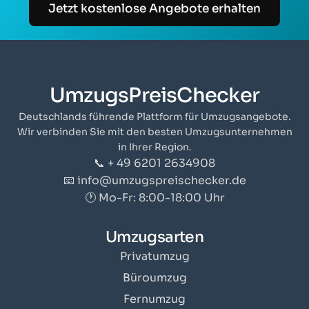
Jetzt kostenlose Angebote erhalten
UmzugsPreisChecker
Deutschlands führende Plattform für Umzugsangebote.
Wir verbinden Sie mit den besten Umzugsunternehmen
in Ihrer Region.
📞 + 49 6201 2634908
📧 info@umzugspreischecker.de
🕐 Mo-Fr: 8:00-18:00 Uhr
Umzugsarten
Privatumzug
Büroumzug
Fernumzug