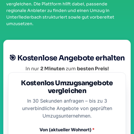
vergleichen. Die Plattform hilft dabei, passende
regionale Anbieter zu finden und einen Umzug in
Unterliederbach strukturiert sowie gut vorbereitet
umzusetzen.
🎯 Kostenlose Angebote erhalten
In nur
2 Minuten
zum
besten Preis!
Kostenlos Umzugsangebote
vergleichen
In 30 Sekunden anfragen – bis zu 3
unverbindliche Angebote von geprüften
Umzugsunternehmen.
Von (aktueller Wohnort)
*