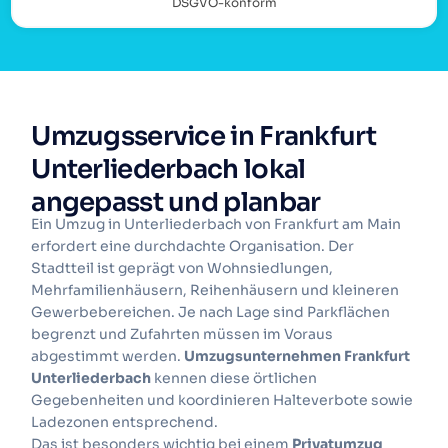
DSGVO-konform
Umzugsservice in Frankfurt
Unterliederbach lokal
angepasst und planbar
Ein Umzug in Unterliederbach von Frankfurt am Main
erfordert eine durchdachte Organisation. Der
Stadtteil ist geprägt von Wohnsiedlungen,
Mehrfamilienhäusern, Reihenhäusern und kleineren
Gewerbebereichen. Je nach Lage sind Parkflächen
begrenzt und Zufahrten müssen im Voraus
abgestimmt werden.
Umzugsunternehmen Frankfurt
Unterliederbach
kennen diese örtlichen
Gegebenheiten und koordinieren Halteverbote sowie
Ladezonen entsprechend.
Das ist besonders wichtig bei einem
Privatumzug