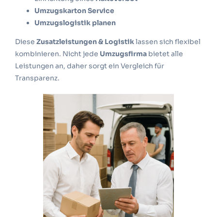
Umzugskarton Service
Umzugslogistik planen
Diese
Zusatzleistungen & Logistik
lassen sich flexibel
kombinieren. Nicht jede
Umzugsfirma
bietet alle
Leistungen an, daher sorgt ein Vergleich für
Transparenz.