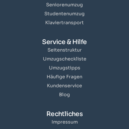
Seniorenumzug
Studentenumzug
Klaviertransport
Service & Hilfe
Seitenstruktur
Umzugscheckliste
Umzugstipps
Häufige Fragen
Kundenservice
Blog
Rechtliches
Impressum