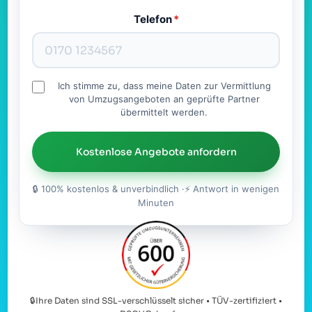
Telefon
*
Ich stimme zu, dass meine Daten zur Vermittlung
von Umzugsangeboten an geprüfte Partner
übermittelt werden.
Kostenlose Angebote anfordern
🔒 100% kostenlos & unverbindlich ·⚡ Antwort in wenigen
Minuten
🔒Ihre Daten sind SSL-verschlüsselt sicher • TÜV-zertifiziert •