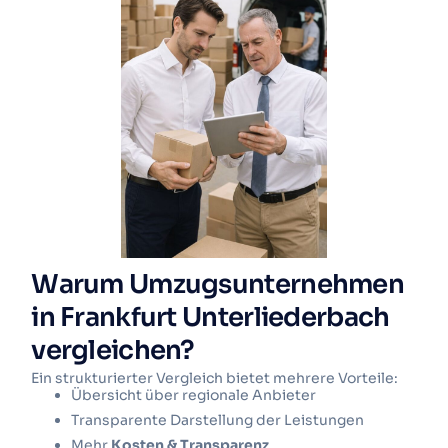
Warum Umzugsunternehmen
in Frankfurt Unterliederbach
vergleichen?
Ein strukturierter Vergleich bietet mehrere Vorteile:
Übersicht über regionale Anbieter
Transparente Darstellung der Leistungen
Mehr
Kosten & Transparenz