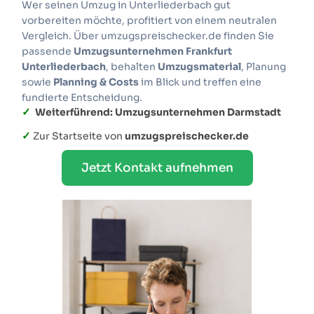
Wer seinen Umzug in Unterliederbach gut
vorbereiten möchte, profitiert von einem neutralen
Vergleich. Über umzugspreischecker.de finden Sie
passende
Umzugsunternehmen Frankfurt
Unterliederbach
, behalten
Umzugsmaterial
, Planung
sowie
Planning & Costs
im Blick und treffen eine
fundierte Entscheidung.
✓
Weiterführend: Umzugsunternehmen Darmstadt
✓
Zur Startseite von
umzugspreischecker.de
Jetzt Kontakt aufnehmen