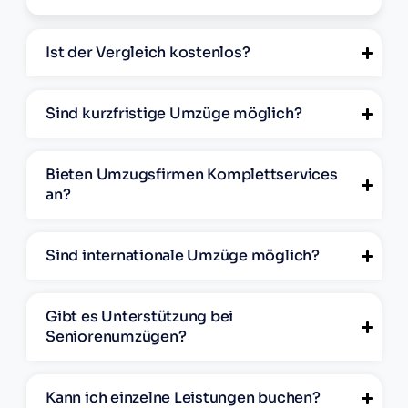
Ist der Vergleich kostenlos?
Sind kurzfristige Umzüge möglich?
Bieten Umzugsfirmen Komplettservices
an?
Sind internationale Umzüge möglich?
Gibt es Unterstützung bei
Seniorenumzügen?
Kann ich einzelne Leistungen buchen?