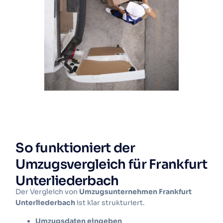
So funktioniert der
Umzugsvergleich für Frankfurt
Unterliederbach
Der Vergleich von
Umzugsunternehmen Frankfurt
Unterliederbach
ist klar strukturiert.
Umzugsdaten eingeben