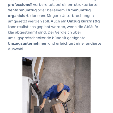
professionell
vorbereitet, bei einem strukturierten
Seniorenumzug
oder bei einem
Firmenumzug
organisiert
, der ohne längere Unterbrechungen
umgesetzt werden soll. Auch ein
Umzug kurzfristig
kann realistisch geplant werden, wenn die Abläufe
klar abgestimmt sind. Der Vergleich über
umzugspreischecker.de bündelt geeignete
Umzugsunternehmen
und erleichtert eine fundierte
Auswahl.