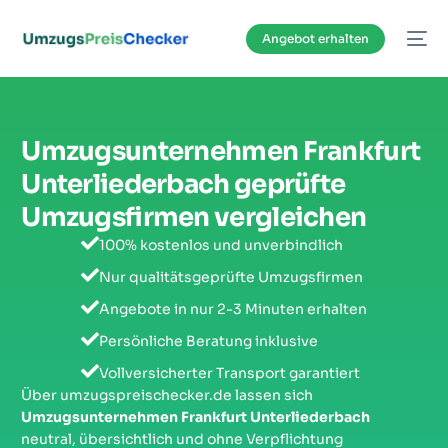
Inhalt
springen
Angebot erhalten
Umzugsunternehmen Frankfurt
Unterliederbach geprüfte
Umzugsfirmen vergleichen
100% kostenlos und unverbindlich
Nur qualitätsgeprüfte Umzugsfirmen
Angebote in nur 2-3 Minuten erhalten
Persönliche Beratung inklusive
Vollversicherter Transport garantiert
Über umzugspreischecker.de lassen sich
Umzugsunternehmen Frankfurt Unterliederbach
neutral, übersichtlich und ohne Verpflichtung