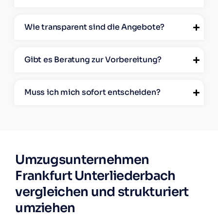
Wie transparent sind die Angebote?
Gibt es Beratung zur Vorbereitung?
Muss ich mich sofort entscheiden?
Umzugsunternehmen
Frankfurt Unterliederbach
vergleichen und strukturiert
umziehen