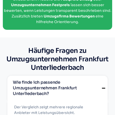
Umzugsunternehmen Festpreis
lassen sich besser
bewerten, wenn Leistungen transparent beschrieben sind.
Zusätzlich bieten
Umzugsfirma Bewertungen
eine
hilfreiche Orientierung.
Häufige Fragen zu
Umzugsunternehmen Frankfurt
Unterliederbach
Wie finde ich passende
Umzugsunternehmen Frankfurt
Unterliederbach?
Der Vergleich zeigt mehrere regionale
Anbieter mit Leistungsübersicht.