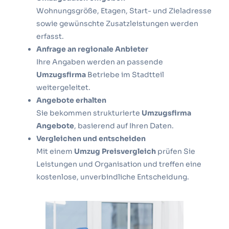
Wohnungsgröße, Etagen, Start- und Zieladresse
sowie gewünschte Zusatzleistungen werden
erfasst.
Anfrage an regionale Anbieter
Ihre Angaben werden an passende
Umzugsfirma
Betriebe im Stadtteil
weitergeleitet.
Angebote erhalten
Sie bekommen strukturierte
Umzugsfirma
Angebote
, basierend auf Ihren Daten.
Vergleichen und entscheiden
Mit einem
Umzug Preisvergleich
prüfen Sie
Leistungen und Organisation und treffen eine
kostenlose, unverbindliche Entscheidung.