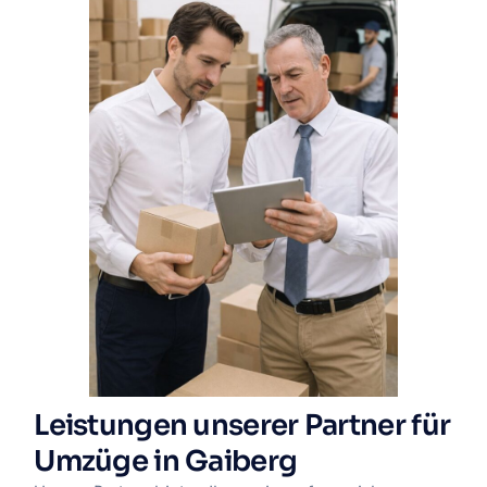
Leistungen unserer Partner für
Umzüge in Gaiberg