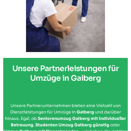
Unsere Partnerleistungen für
Umzüge in Gaiberg
Unsere Partnerunternehmen bieten eine Vielzahl von
Dienstleistungen für Umzüge in
Gaiberg
und darüber
hinaus. Egal, ob
Seniorenumzug Gaiberg mit individueller
Betreuung
,
Studenten Umzug Gaiberg günstig
oder