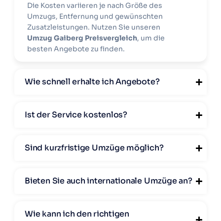
Die Kosten variieren je nach Größe des
Umzugs, Entfernung und gewünschten
Zusatzleistungen. Nutzen Sie unseren
Umzug Gaiberg Preisvergleich
, um die
besten Angebote zu finden.
Wie schnell erhalte ich Angebote?
Ist der Service kostenlos?
Sind kurzfristige Umzüge möglich?
Bieten Sie auch internationale Umzüge an?
Wie kann ich den richtigen