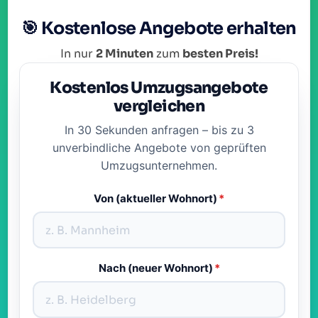
🎯 Kostenlose Angebote erhalten
In nur
2 Minuten
zum
besten Preis!
Kostenlos Umzugsangebote
vergleichen
In 30 Sekunden anfragen – bis zu 3
unverbindliche Angebote von geprüften
Umzugsunternehmen.
Von (aktueller Wohnort)
*
Nach (neuer Wohnort)
*