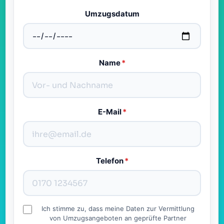
Umzugsdatum
Name
*
E-Mail
*
Telefon
*
Ich stimme zu, dass meine Daten zur Vermittlung
von Umzugsangeboten an geprüfte Partner