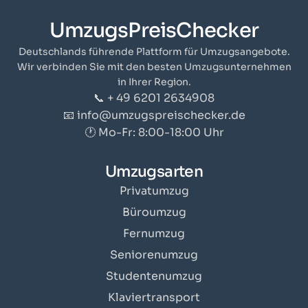
UmzugsPreisChecker
Deutschlands führende Plattform für Umzugsangebote.
Wir verbinden Sie mit den besten Umzugsunternehmen
in Ihrer Region.
📞 + 49 6201 2634908
📧 info@umzugspreischecker.de
🕐 Mo-Fr: 8:00-18:00 Uhr
Umzugsarten
Privatumzug
Büroumzug
Fernumzug
Seniorenumzug
Studentenumzug
Klaviertransport