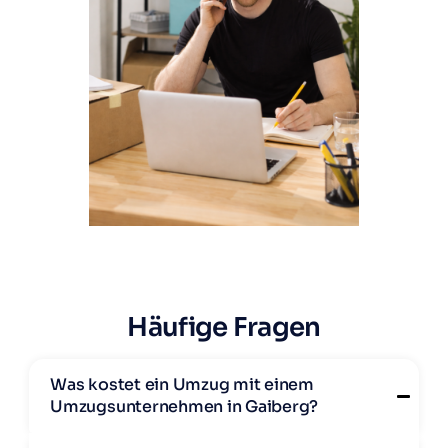
Häufige Fragen
Was kostet ein Umzug mit einem
Umzugsunternehmen in Gaiberg?