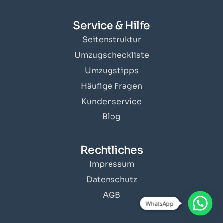
Service & Hilfe
Seitenstruktur
Umzugscheckliste
Umzugstipps
Häufige Fragen
Kundenservice
Blog
Rechtliches
Impressum
Datenschutz
AGB
WhatsApp
Angebot erhalten