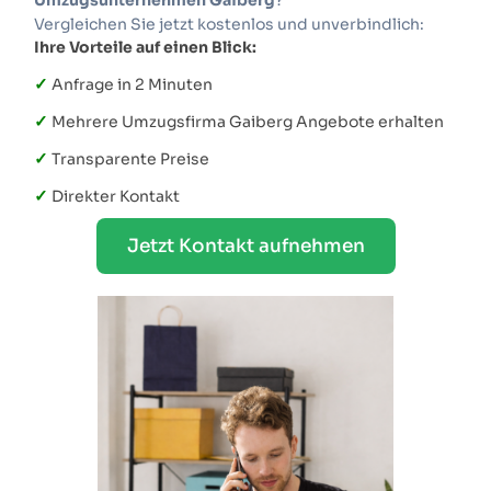
Vergleichen Sie jetzt kostenlos und unverbindlich:
Ihre Vorteile auf einen Blick:
✓
Anfrage in 2 Minuten
✓
Mehrere Umzugsfirma Gaiberg Angebote erhalten
✓
Transparente Preise
✓
Direkter Kontakt
Jetzt Kontakt aufnehmen