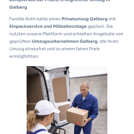
Gaiberg
Familie Roth hatte einen
Privatumzug Gaiberg
mit
Einpackservice und Möbelmontage
geplant. Sie
nutzten unsere Plattform und erhielten Angebote von
geprüften
Umzugsunternehmen Gaiberg
, die ihren
Umzug stressfrei und zu einem fairen Preis
ermöglichten.