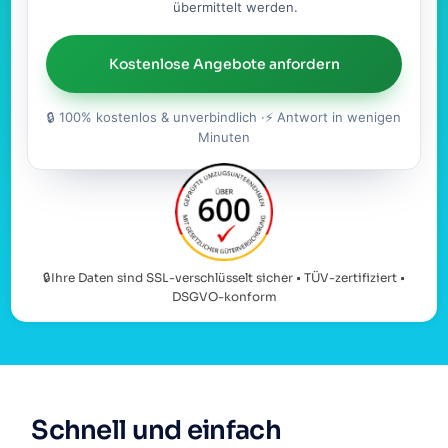
übermittelt werden.
Kostenlose Angebote anfordern
🔒 100% kostenlos & unverbindlich ·⚡ Antwort in wenigen
Minuten
🔒Ihre Daten sind SSL-verschlüsselt sicher • TÜV-zertifiziert •
DSGVO-konform
Schnell und einfach