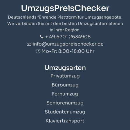
UmzugsPreisChecker
Deutschlands führende Plattform für Umzugsangebote.
Wir verbinden Sie mit den besten Umzugsunternehmen
in Ihrer Region.
📞 + 49 6201 2634908
📧 info@umzugspreischecker.de
🕐 Mo-Fr: 8:00-18:00 Uhr
Umzugsarten
Privatumzug
Büroumzug
Fernumzug
Seniorenumzug
Studentenumzug
Klaviertransport