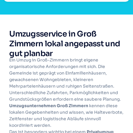
Umzugsservice in Groß
Zimmern lokal angepasst und
gut planbar
Ein Umzug in Groß-Zimmern bringt eigene
organisatorische Anforderungen mit sich. Die
Gemeinde ist geprägt von Einfamilienhäusern,
gewachsenen Wohngebieten, kleineren
Mehrparteienhäusern und ruhigen Seitenstraßen.
Unterschiedliche Zufahrten, Parkmöglichkeiten und
Grundstücksgrößen erfordern eine saubere Planung.
Umzugsunternehmen Groß Zimmern
kennen diese
lokalen Gegebenheiten und wissen, wie Halteverbote,
Zeitfenster und logistische Abläufe sinnvoll
koordiniert werden.
Das ist besonders wichtig bei einem
Privatumzug