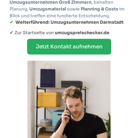
Umzugsunternehmen Groß Zimmern
, behalten
Planung,
Umzugsmaterial
sowie
Planning & Costs
im
Blick und treffen eine fundierte Entscheidung.
✓
Weiterführend: Umzugsunternehmen Darmstadt
✓
Zur Startseite von
umzugspreischecker.de
Jetzt Kontakt aufnehmen