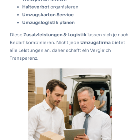
Halteverbot
organisieren
Umzugskarton Service
Umzugslogistik planen
Diese
Zusatzleistungen & Logistik
lassen sich je nach
Bedarf kombinieren. Nicht jede
Umzugsfirma
bietet
alle Leistungen an, daher schafft ein Vergleich
Transparenz.