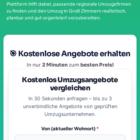
Plattform hilft dabei, passende regionale Umzugsfirmen
zu finden und den Umzug in Groß Zimmern realistisch,
planbar und gut organisiert vorzubereiten.
🎯 Kostenlose Angebote erhalten
In nur
2 Minuten
zum
besten Preis!
Kostenlos Umzugsangebote
vergleichen
In 30 Sekunden anfragen – bis zu 3
unverbindliche Angebote von geprüften
Umzugsunternehmen.
Von (aktueller Wohnort)
*