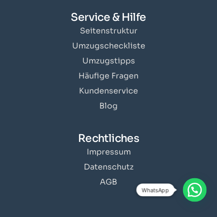
Service & Hilfe
Seitenstruktur
Umzugscheckliste
Umzugstipps
Häufige Fragen
Kundenservice
Blog
Rechtliches
Impressum
Datenschutz
AGB
WhatsApp
Angebot erhalten