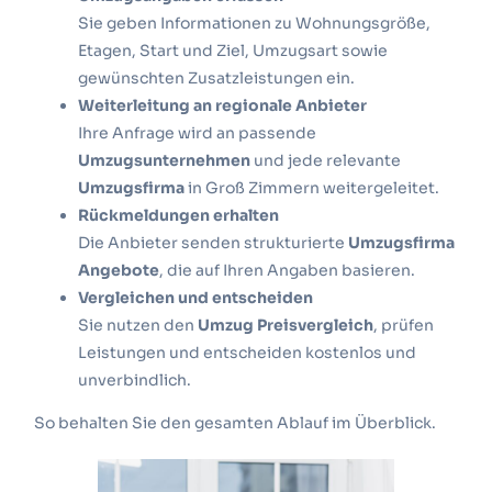
Sie geben Informationen zu Wohnungsgröße,
Etagen, Start und Ziel, Umzugsart sowie
gewünschten Zusatzleistungen ein.
Weiterleitung an regionale Anbieter
Ihre Anfrage wird an passende
Umzugsunternehmen
und jede relevante
Umzugsfirma
in Groß Zimmern weitergeleitet.
Rückmeldungen erhalten
Die Anbieter senden strukturierte
Umzugsfirma
Angebote
, die auf Ihren Angaben basieren.
Vergleichen und entscheiden
Sie nutzen den
Umzug Preisvergleich
, prüfen
Leistungen und entscheiden kostenlos und
unverbindlich.
So behalten Sie den gesamten Ablauf im Überblick.