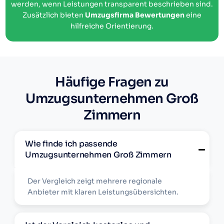
werden, wenn Leistungen transparent beschrieben sind.
Zusätzlich bieten
Umzugsfirma Bewertungen
eine
hilfreiche Orientierung.
Häufige Fragen zu
Umzugsunternehmen Groß
Zimmern
Wie finde ich passende
Umzugsunternehmen Groß Zimmern
Der Vergleich zeigt mehrere regionale
Anbieter mit klaren Leistungsübersichten.