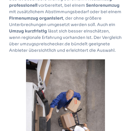
professionell
vorbereitet, bei einem
Seniorenumzug
mit zusätzlichem Abstimmungsbedarf oder bei einem
Firmenumzug organisiert
, der ohne größere
Unterbrechungen umgesetzt werden soll. Auch ein
Umzug kurzfristig
lässt sich besser einschätzen,
wenn regionale Erfahrung vorhanden ist. Der Vergleich
über umzugspreischecker.de bündelt geeignete
Anbieter übersichtlich und erleichtert die Auswahl.