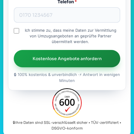
Telefon
*
Ich stimme zu, dass meine Daten zur Vermittlung
von Umzugsangeboten an geprüfte Partner
übermittelt werden.
Kostenlose Angebote anfordern
🔒 100% kostenlos & unverbindlich ·⚡ Antwort in wenigen
Minuten
🔒Ihre Daten sind SSL-verschlüsselt sicher • TÜV-zertifiziert •
DSGVO-konform