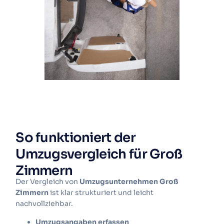
So funktioniert der
Umzugsvergleich für Groß
Zimmern
Der Vergleich von
Umzugsunternehmen Groß
Zimmern
ist klar strukturiert und leicht
nachvollziehbar.
Umzugsangaben erfassen