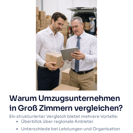
Warum Umzugsunternehmen
in Groß Zimmern vergleichen?
Ein strukturierter Vergleich bietet mehrere Vorteile:
Überblick über regionale Anbieter
Unterschiede bei Leistungen und Organisation