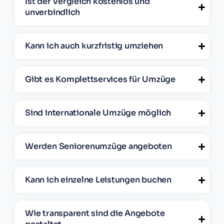
Ist der Vergleich kostenlos und
unverbindlich
Kann ich auch kurzfristig umziehen
Gibt es Komplettservices für Umzüge
Sind internationale Umzüge möglich
Werden Seniorenumzüge angeboten
Kann ich einzelne Leistungen buchen
Wie transparent sind die Angebote