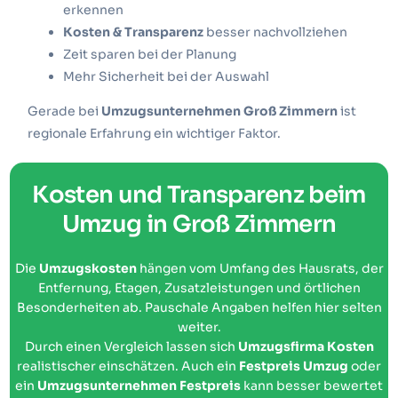
erkennen
Kosten & Transparenz
besser nachvollziehen
Zeit sparen bei der Planung
Mehr Sicherheit bei der Auswahl
Gerade bei
Umzugsunternehmen Groß Zimmern
ist
regionale Erfahrung ein wichtiger Faktor.
Kosten und Transparenz beim
Umzug in Groß Zimmern
Die
Umzugskosten
hängen vom Umfang des Hausrats, der
Entfernung, Etagen, Zusatzleistungen und örtlichen
Besonderheiten ab. Pauschale Angaben helfen hier selten
weiter.
Durch einen Vergleich lassen sich
Umzugsfirma Kosten
realistischer einschätzen. Auch ein
Festpreis Umzug
oder
ein
Umzugsunternehmen Festpreis
kann besser bewertet