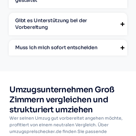
gestaltet
Gibt es Unterstützung bei der
Vorbereitung
Muss ich mich sofort entscheiden
Umzugsunternehmen Groß
Zimmern vergleichen und
strukturiert umziehen
Wer seinen Umzug gut vorbereitet angehen möchte,
profitiert von einem neutralen Vergleich. Über
umzugspreischecker.de finden Sie passende