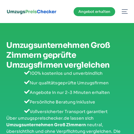
Inhalt
springen
Angebot erhalten
Umzugsunternehmen Groß
Zimmern geprüfte
Umzugsfirmen vergleichen
100% kostenlos und unverbindlich
Nur qualitätsgeprüfte Umzugsfirmen
Angebote in nur 2-3 Minuten erhalten
Persönliche Beratung inklusive
Vollversicherter Transport garantiert
Über umzugspreischecker.de lassen sich
Umzugsunternehmen Groß Zimmern
neutral,
übersichtlich und ohne Verpflichtung vergleichen. Die