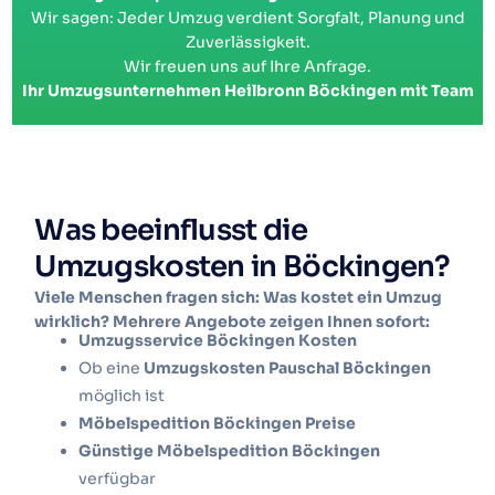
Wir sagen: Jeder Umzug verdient Sorgfalt, Planung und
Zuverlässigkeit.
Wir freuen uns auf Ihre Anfrage.
Ihr Umzugsunternehmen Heilbronn Böckingen mit Team
Was beeinflusst die
Umzugskosten in Böckingen?
Viele Menschen fragen sich: Was kostet ein Umzug
wirklich? Mehrere Angebote zeigen Ihnen sofort:
Umzugsservice Böckingen Kosten
Ob eine
Umzugskosten Pauschal Böckingen
möglich ist
Möbelspedition Böckingen Preise
Günstige Möbelspedition Böckingen
verfügbar