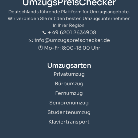
UmzugsPreisChecker
Deutschlands führende Plattform für Umzugsangebote.
Wir verbinden Sie mit den besten Umzugsunternehmen
in Ihrer Region.
📞 + 49 6201 2634908
📧 info@umzugspreischecker.de
🕐 Mo-Fr: 8:00-18:00 Uhr
Umzugsarten
Privatumzug
Büroumzug
Fernumzug
Seniorenumzug
Studentenumzug
Klaviertransport