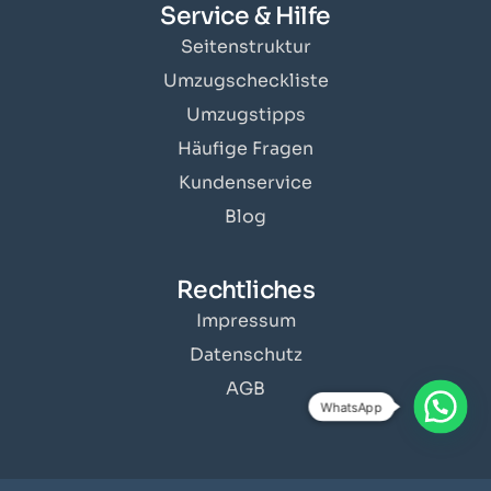
Service & Hilfe
Seitenstruktur
Umzugscheckliste
Umzugstipps
Häufige Fragen
Kundenservice
Blog
Rechtliches
Impressum
Datenschutz
AGB
WhatsApp
Angebot erhalten