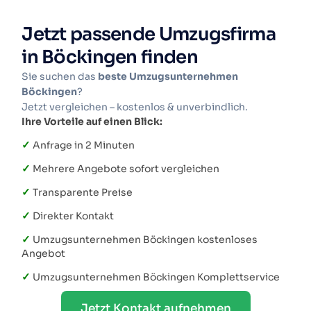
Jetzt passende Umzugsfirma
in Böckingen finden
Sie suchen das
beste Umzugsunternehmen
Böckingen
?
Jetzt vergleichen – kostenlos & unverbindlich.
Ihre Vorteile auf einen Blick:
✓
Anfrage in 2 Minuten
✓
Mehrere Angebote sofort vergleichen
✓
Transparente Preise
✓
Direkter Kontakt
✓
Umzugsunternehmen Böckingen kostenloses
Angebot
✓
Umzugsunternehmen Böckingen Komplettservice
Jetzt Kontakt aufnehmen