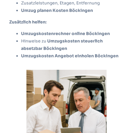
Zusatzleistungen, Etagen, Entfernung
Umzug planen Kosten Böckingen
Zusätzlich helfen:
Umzugskostenrechner online Böckingen
Hinweise zu
Umzugskosten steuerlich
absetzbar Böckingen
Umzugskosten Angebot einholen Böckingen