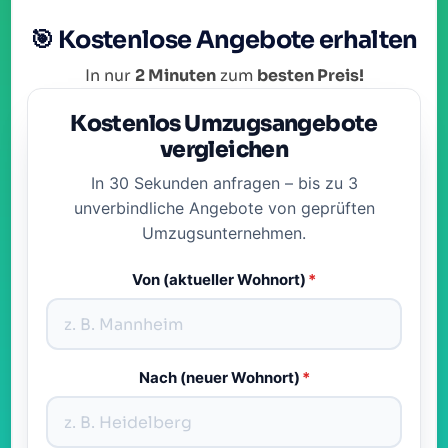
🎯 Kostenlose Angebote erhalten
In nur
2 Minuten
zum
besten Preis!
Kostenlos Umzugsangebote
vergleichen
In 30 Sekunden anfragen – bis zu 3
unverbindliche Angebote von geprüften
Umzugsunternehmen.
Von (aktueller Wohnort)
*
Nach (neuer Wohnort)
*