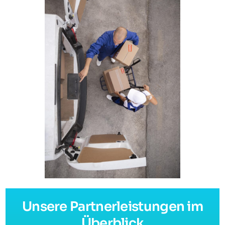
Unsere Partnerleistungen im
Überblick