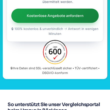
übermittelt werden.
Kostenlose Angebote anfordern
🔒 100% kostenlos & unverbindlich ·⚡ Antwort in wenigen
Minuten
🔒Ihre Daten sind SSL-verschlüsselt sicher • TÜV-zertifiziert •
DSGVO-konform
So unterstützt Sie unser Vergleichsportal