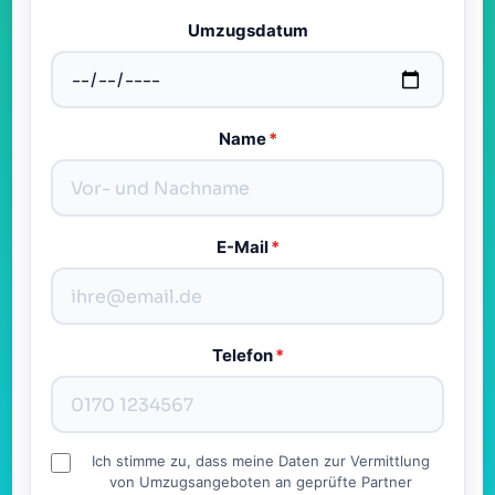
Umzugsdatum
Name
*
E-Mail
*
Telefon
*
Ich stimme zu, dass meine Daten zur Vermittlung
von Umzugsangeboten an geprüfte Partner