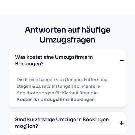
Antworten auf häufige
Umzugsfragen
Was kostet eine Umzugsfirma in
Böckingen?
Die Preise hängen von Umfang, Entfernung,
Etagen & Zusatzleistungen ab. Mehrere
Angebote sorgen für Klarheit über die
Kosten für Umzugsfirma Böckingen
.
Sind kurzfristige Umzüge in Böckingen
möglich?