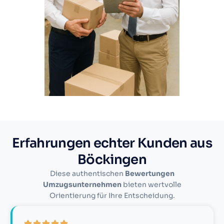
Erfahrungen echter Kunden aus
Böckingen
Diese authentischen
Bewertungen
Umzugsunternehmen
bieten wertvolle
Orientierung für Ihre Entscheidung.