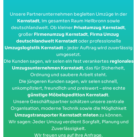
Unsere Partnerunternehmen begleiten Umzüge in der
Kernstadt
, im gesamten Raum Heilbronn sowie
deutschlandweit. Ob kleiner
Privatumzug Kernstadt
,
großer
Firmenumzug Kernstadt
,
Firma Umzug
deutschlandweit Kernstadt
oder professionelle
Umzugslogistik Kernstadt
– jeder Auftrag wird zuverlässig
umgesetzt.
Die Kunden sagen, wir seien ein fest verankertes
regionales
Umzugsunternehmen Kernstadt
, das für Sicherheit,
Ordnung und saubere Arbeit steht.
Die jüngeren Kunden sagen, wir seien schnell,
unkompliziert, freundlich und preiswert – eine echte
günstige Möbelspedition Kernstadt
.
Unsere Geschäftspartner schätzen unsere zentrale
Organisation, moderne Technik sowie die Möglichkeit
Umzugstransporter Kernstadt mieten
zu können.
Wir sagen: Jeder Umzug verdient Sorgfalt, Planung und
Zuverlässigkeit.
Wir freuen uns auf Ihre Anfrage.