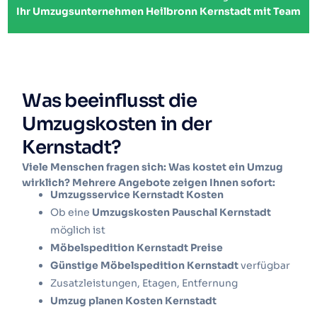
Ihr Umzugsunternehmen Heilbronn Kernstadt mit Team
Was beeinflusst die
Umzugskosten in der
Kernstadt?
Viele Menschen fragen sich: Was kostet ein Umzug
wirklich? Mehrere Angebote zeigen Ihnen sofort:
Umzugsservice Kernstadt Kosten
Ob eine
Umzugskosten Pauschal Kernstadt
möglich ist
Möbelspedition Kernstadt Preise
Günstige Möbelspedition Kernstadt
verfügbar
Zusatzleistungen, Etagen, Entfernung
Umzug planen Kosten Kernstadt