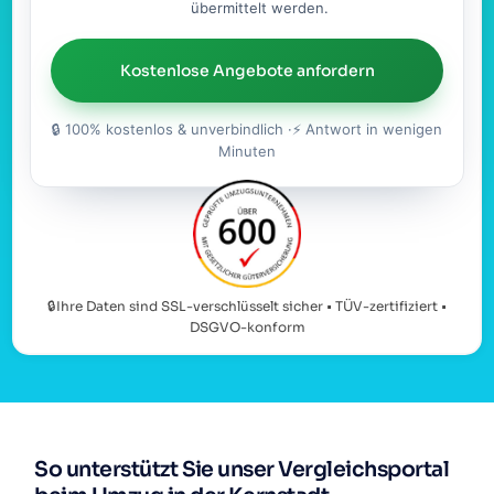
übermittelt werden.
Kostenlose Angebote anfordern
🔒 100% kostenlos & unverbindlich ·⚡ Antwort in wenigen
Minuten
🔒Ihre Daten sind SSL-verschlüsselt sicher • TÜV-zertifiziert •
DSGVO-konform
So unterstützt Sie unser Vergleichsportal