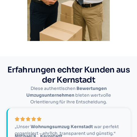
Erfahrungen echter Kunden aus
der Kernstadt
Diese authentischen
Bewertungen
Umzugsunternehmen
bieten wertvolle
Orientierung für Ihre Entscheidung.
„Unser
Wohnungsumzug Kernstadt
war perfekt
organisiert – ehrlich, transparent und günstig.“
Michael K., Kernstadt