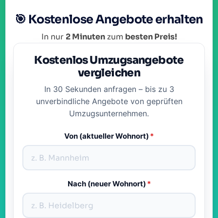
🎯 Kostenlose Angebote erhalten
In nur
2 Minuten
zum
besten Preis!
Kostenlos Umzugsangebote
vergleichen
In 30 Sekunden anfragen – bis zu 3
unverbindliche Angebote von geprüften
Umzugsunternehmen.
Von (aktueller Wohnort)
*
Nach (neuer Wohnort)
*