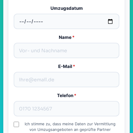
Umzugsdatum
Name
*
E-Mail
*
Telefon
*
Ich stimme zu, dass meine Daten zur Vermittlung
von Umzugsangeboten an geprüfte Partner