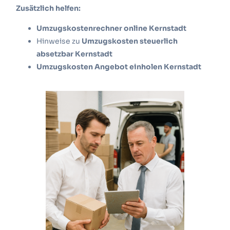
Zusätzlich helfen:
Umzugskostenrechner online Kernstadt
Hinweise zu
Umzugskosten steuerlich
absetzbar Kernstadt
Umzugskosten Angebot einholen Kernstadt