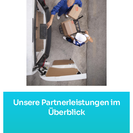
Unsere Partnerleistungen im
Überblick