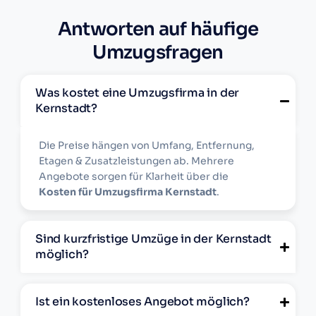
Antworten auf häufige
Umzugsfragen
Was kostet eine Umzugsfirma in der
Kernstadt?
Die Preise hängen von Umfang, Entfernung,
Etagen & Zusatzleistungen ab. Mehrere
Angebote sorgen für Klarheit über die
Kosten für Umzugsfirma Kernstadt
.
Sind kurzfristige Umzüge in der Kernstadt
möglich?
Ist ein kostenloses Angebot möglich?