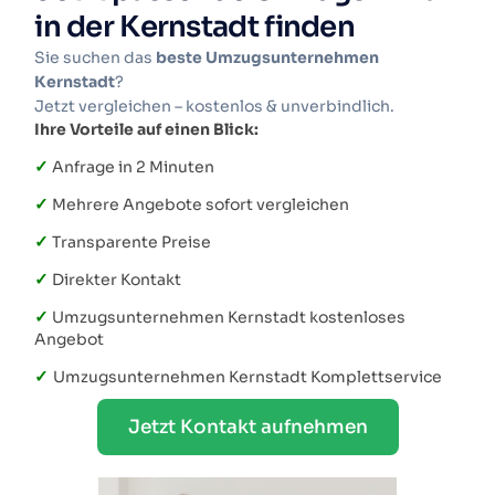
in der Kernstadt finden
Sie suchen das
beste Umzugsunternehmen
Kernstadt
?
Jetzt vergleichen – kostenlos & unverbindlich.
Ihre Vorteile auf einen Blick:
✓
Anfrage in 2 Minuten
✓
Mehrere Angebote sofort vergleichen
✓
Transparente Preise
✓
Direkter Kontakt
✓
Umzugsunternehmen Kernstadt kostenloses
Angebot
✓
Umzugsunternehmen Kernstadt Komplettservice
Jetzt Kontakt aufnehmen