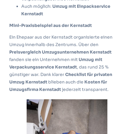
Auch möglich:
Umzug mit Einpackservice
Kernstadt
Mini-Praxisbeispiel aus der Kernstadt
Ein Ehepaar aus der Kernstadt organisierte einen
Umzug innerhalb des Zentrums.
Über den
Preisvergleich Umzugsunternehmen Kernstadt
fanden sie ein Unternehmen mit
Umzug mit
Verpackungsservice Kernstadt
, das rund 25 %
günstiger war.
Dank klarer
Checklist für privaten
Umzug Kernstadt
blieben auch die
Kosten für
Umzugsfirma Kernstadt
jederzeit transparent.