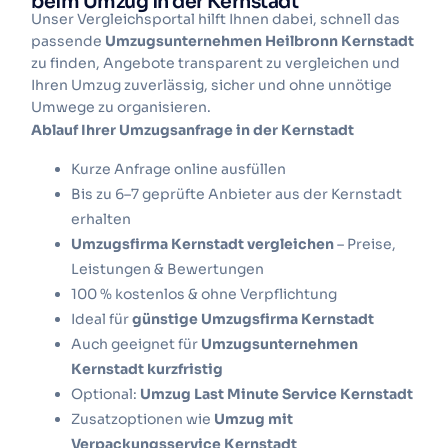
beim Umzug in der Kernstadt
Unser Vergleichsportal hilft Ihnen dabei, schnell das
passende
Umzugsunternehmen Heilbronn Kernstadt
zu finden, Angebote transparent zu vergleichen und
Ihren Umzug zuverlässig, sicher und ohne unnötige
Umwege zu organisieren.
Ablauf Ihrer Umzugsanfrage in der Kernstadt
Kurze Anfrage online ausfüllen
Bis zu 6–7 geprüfte Anbieter aus der Kernstadt
erhalten
Umzugsfirma Kernstadt vergleichen
– Preise,
Leistungen & Bewertungen
100 % kostenlos & ohne Verpflichtung
Ideal für
günstige Umzugsfirma Kernstadt
Auch geeignet für
Umzugsunternehmen
Kernstadt kurzfristig
Optional:
Umzug Last Minute Service Kernstadt
Zusatzoptionen wie
Umzug mit
Verpackungsservice Kernstadt