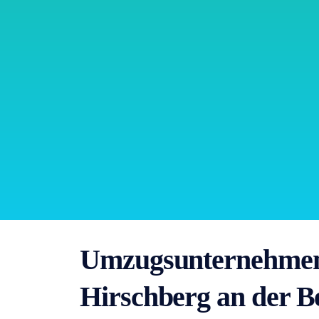
Umzugsunternehmen
Hirschberg an der B