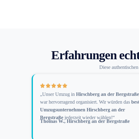
Erfahrungen echt
Diese authentische
„Unser Umzug in
Hirschberg an der Bergstraße
war hervorragend organisiert. Wir würden das
bes
Umzugsunternehmen Hirschberg an der
Bergstraße
jederzeit wieder wählen!“
Thomas W., Hirschberg an der Bergstraße