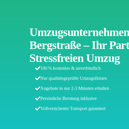
Umzugsunternehmen 
Bergstraße – Ihr Part
Stressfreien Umzug
100 % kostenlos & unverbindlich
Nur qualitätsgeprüfte Umzugsfirmen
Angebote in nur 2-3 Minuten erhalten
Persönliche Beratung inklusive
Vollversicherter Transport garantiert