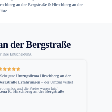
rschberg an der Bergstraße & Hirschberg an der
iste
an der Bergstraße
ür Ihre Entscheidung.
„Sehr gute
Umzugsfirma Hirschberg an der
Bergstraße Erfahrungen
– der Umzug verlief
roblemlos und die Preise waren fair.“
Lena P., Hirschberg an der Bergstraße