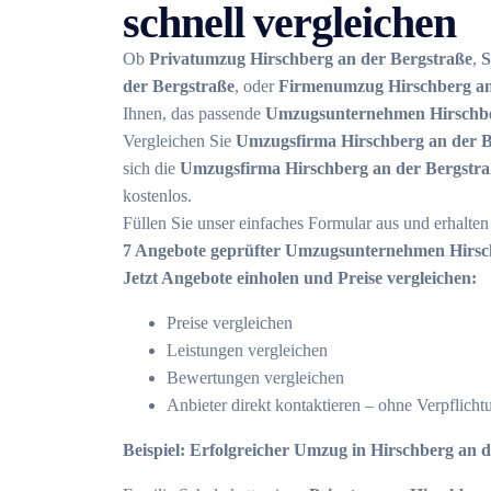
schnell vergleichen
Ob
Privatumzug Hirschberg an der Bergstraße
,
S
der Bergstraße
, oder
Firmenumzug Hirschberg an
Ihnen, das passende
Umzugsunternehmen Hirschbe
Vergleichen Sie
Umzugsfirma Hirschberg an der B
sich die
Umzugsfirma Hirschberg an der Bergstr
kostenlos.
Füllen Sie unser einfaches Formular aus und erhalte
7 Angebote geprüfter Umzugsunternehmen Hirsc
Jetzt Angebote einholen und Preise vergleichen:
Preise vergleichen
Leistungen vergleichen
Bewertungen vergleichen
Anbieter direkt kontaktieren – ohne Verpflicht
Beispiel: Erfolgreicher Umzug in Hirschberg an 