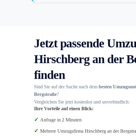
Jetzt passende Umzu
Hirschberg an der B
finden
Sind Sie auf der Suche nach dem
besten Umzugsunt
Bergstraße
?
Vergleichen Sie jetzt kostenlos und unverbindlich:
Ihre Vorteile auf einen Blick:
✓
Anfrage in 2 Minuten
✓
Mehrere Umzugsfirma Hirschberg an der Bergstra