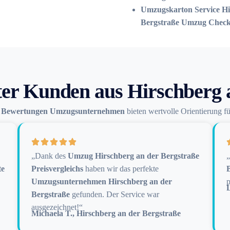
Umzugskarton Service Hi
Bergstraße Umzug Checkl
er Kunden aus Hirschberg 
n
Bewertungen Umzugsunternehmen
bieten wertvolle Orientierung f
„Dank des
Umzug Hirschberg an der Bergstraße
te
Preisvergleichs
haben wir das perfekte
Umzugsunternehmen Hirschberg an der
p
Bergstraße
gefunden. Der Service war
ausgezeichnet!“
Michaela T., Hirschberg an der Bergstraße