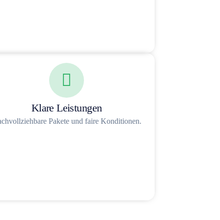
Klare Leistungen
chvollziehbare Pakete und faire Konditionen.