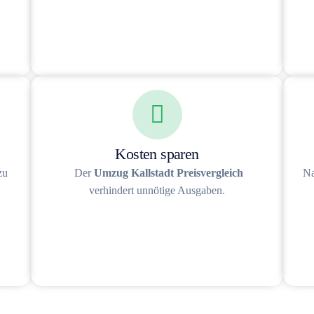
Kosten sparen
zu
Der
Umzug Kallstadt Preisvergleich
Na
verhindert unnötige Ausgaben.