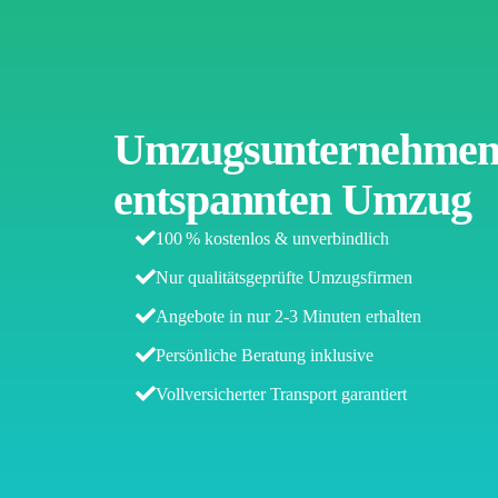
Umzugsunternehmen K
entspannten Umzug
100 % kostenlos & unverbindlich
Nur qualitätsgeprüfte Umzugsfirmen
Angebote in nur 2-3 Minuten erhalten
Persönliche Beratung inklusive
Vollversicherter Transport garantiert