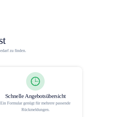
st
edarf zu finden.
Schnelle Angebotsübersicht
Ein Formular genügt für mehrere passende
Rückmeldungen.