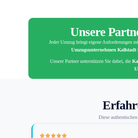
Unsere Partne
Jeder Umzug bringt eigene Anforderungen mi
Umzugsunternehmen Kallstadt
Unsere Partner unterstützen Sie dabei, die
Ka
U
Erfahr
Diese authentische