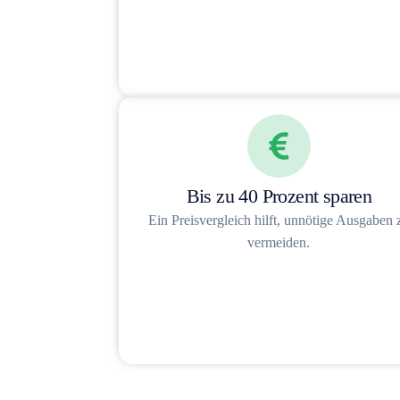
Bis zu 40 Prozent sparen
Ein Preisvergleich hilft, unnötige Ausgaben 
vermeiden.