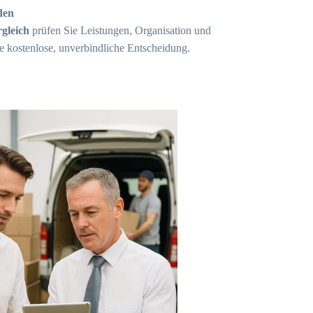
den
gleich
prüfen Sie Leistungen, Organisation und
ne kostenlose, unverbindliche Entscheidung.