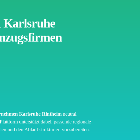
 Karlsruhe
mzugsfirmen
nehmen Karlsruhe Rintheim
neutral,
Plattform unterstützt dabei, passende regionale
en und den Ablauf strukturiert vorzubereiten.