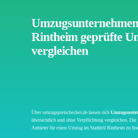
Umzugsunternehmen
Rintheim geprüfte U
vergleichen
Über umzugspreischecker.de lassen sich
Umzugsunter
übersichtlich und ohne Verpflichtung vergleichen. Die 
Anbieter für einen Umzug im Stadtteil Rintheim zu find