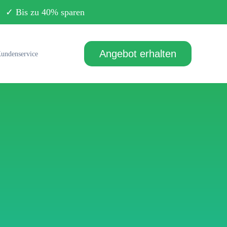
Bis zu 40% sparen
Angebot erhalten
undenservice