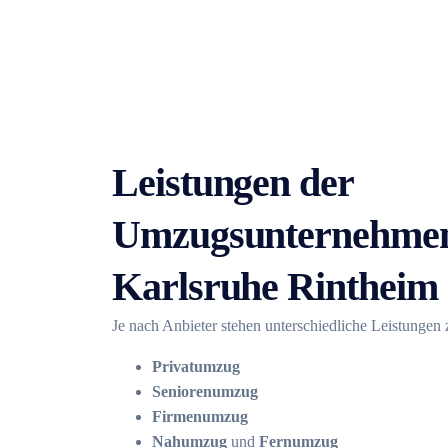
Leistungen der
Umzugsunternehmen
Karlsruhe Rintheim
Je nach Anbieter stehen unterschiedliche Leistungen
Privatumzug
Seniorenumzug
Firmenumzug
Nahumzug
und
Fernumzug