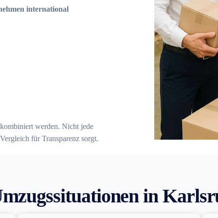
ehmen international
kombiniert werden. Nicht jede
Vergleich für Transparenz sorgt.
mzugssituationen in Karls