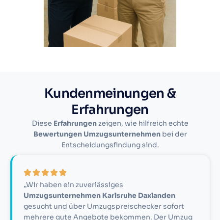
Kundenmeinungen &
Erfahrungen
Diese
Erfahrungen
zeigen, wie hilfreich echte
Bewertungen Umzugsunternehmen
bei der
Entscheidungsfindung sind.
„Wir haben ein zuverlässiges
Umzugsunternehmen Karlsruhe Daxlanden
gesucht und über Umzugspreischecker sofort
mehrere gute Angebote bekommen. Der Umzug