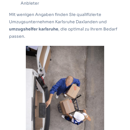
Anbieter
Mit wenigen Angaben finden Sie qualifizierte
Umzugsunternehmen Karlsruhe Daxlanden und
umzugshelfer karlsruhe
, die optimal zu Ihrem Bedarf
passen.