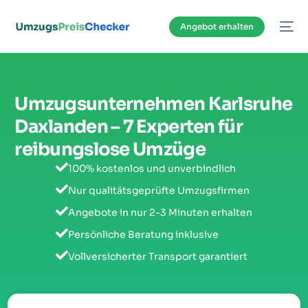
Inhalt
springen
Angebot erhalten
Umzugsunternehmen Karlsruhe
Daxlanden – 7 Experten für
reibungslose Umzüge
100% kostenlos und unverbindlich
Nur qualitätsgeprüfte Umzugsfirmen
Angebote in nur 2-3 Minuten erhalten
Persönliche Beratung inklusive
Vollversicherter Transport garantiert