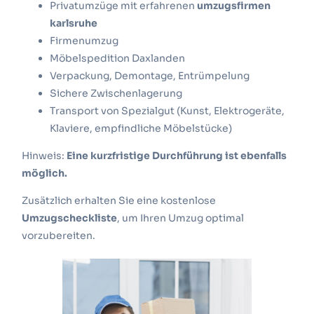
Privatumzüge mit erfahrenen
umzugsfirmen
karlsruhe
Firmenumzug
Möbelspedition Daxlanden
Verpackung, Demontage, Entrümpelung
Sichere Zwischenlagerung
Transport von Spezialgut (Kunst, Elektrogeräte,
Klaviere, empfindliche Möbelstücke)
Hinweis:
Eine kurzfristige Durchführung ist ebenfalls
möglich.
Zusätzlich erhalten Sie eine kostenlose
Umzugscheckliste
, um Ihren Umzug optimal
vorzubereiten.