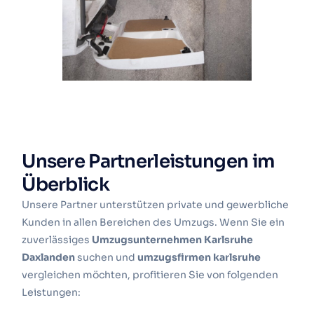
Unsere Partnerleistungen im
Überblick
Unsere Partner unterstützen private und gewerbliche
Kunden in allen Bereichen des Umzugs. Wenn Sie ein
zuverlässiges
Umzugsunternehmen Karlsruhe
Daxlanden
suchen und
umzugsfirmen karlsruhe
vergleichen möchten, profitieren Sie von folgenden
Leistungen: