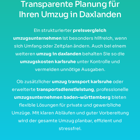
Transparente Planung für
Ihren Umzug in Daxlanden
Ein strukturierter
preisvergleich
umzugsunternehmen
ist besonders hilfreich, wenn
sich Umfang oder Zeitplan ändern. Auch bei einem
weiteren
umzug in daxlanden
behalten Sie so die
umzugskosten karlsruhe
unter Kontrolle und
vermeiden unnötige Ausgaben.
Ob zusätzlicher
umzug transport karlsruhe
oder
erweiterte
transportsdienstleistung
, professionelle
umzugsunternehmen baden-württemberg
bieten
flexible Lösungen für private und gewerbliche
Umzüge. Mit klaren Abläufen und guter Vorbereitung
wird der gesamte Umzug planbar, effizient und
stressfrei.