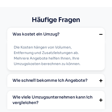
Häufige Fragen
Was kostet ein Umzug?
Die Kosten hängen von Volumen,
Entfernung und Zusatzleistungen ab.
Mehrere Angebote helfen Ihnen, Ihre
Umzugskosten berechnen zu können.
Wie schnell bekomme ich Angebote?
Wie viele Umzugsunternehmen kann ich
vergleichen?