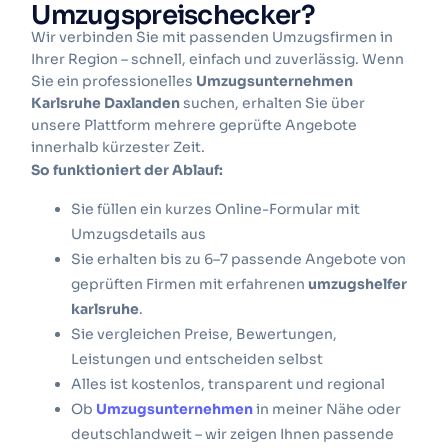
Umzugspreischecker?
Wir verbinden Sie mit passenden Umzugsfirmen in
Ihrer Region – schnell, einfach und zuverlässig. Wenn
Sie ein professionelles
Umzugsunternehmen
Karlsruhe Daxlanden
suchen, erhalten Sie über
unsere Plattform mehrere geprüfte Angebote
innerhalb kürzester Zeit.
So funktioniert der Ablauf:
Sie füllen ein kurzes Online-Formular mit
Umzugsdetails aus
Sie erhalten bis zu 6–7 passende Angebote von
geprüften Firmen mit erfahrenen
umzugshelfer
karlsruhe
.
Sie vergleichen Preise, Bewertungen,
Leistungen und entscheiden selbst
Alles ist kostenlos, transparent und regional
Ob
Umzugsunternehmen
in meiner Nähe oder
deutschlandweit – wir zeigen Ihnen passende