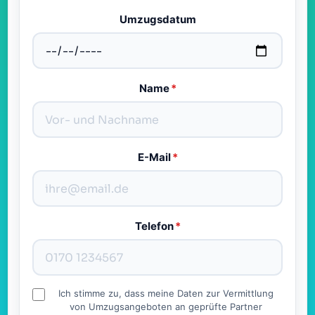
Umzugsdatum
Name
*
E-Mail
*
Telefon
*
Ich stimme zu, dass meine Daten zur Vermittlung
von Umzugsangeboten an geprüfte Partner