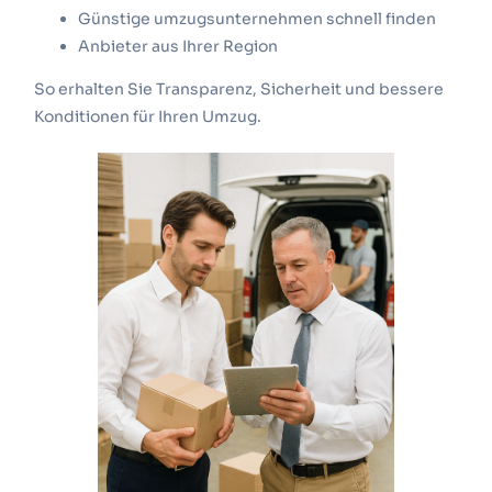
Günstige umzugsunternehmen schnell finden
Anbieter aus Ihrer Region
So erhalten Sie Transparenz, Sicherheit und bessere
Konditionen für Ihren Umzug.