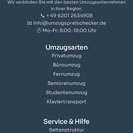
Wir verbinden Sie mit den besten Umzugsunternehmen
in Ihrer Region.
📞 + 49 6201 2634908
📧 info@umzugspreischecker.de
🕐 Mo-Fr: 8:00-18:00 Uhr
Umzugsarten
Privatumzug
Büroumzug
Fernumzug
Seniorenumzug
Studentenumzug
Klaviertransport
Service & Hilfe
Seitenstruktur