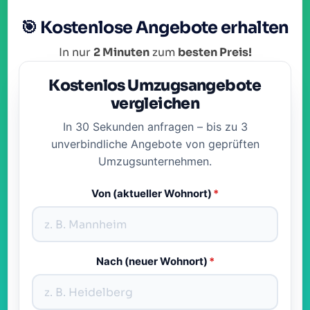
🎯 Kostenlose Angebote erhalten
In nur
2 Minuten
zum
besten Preis!
Kostenlos Umzugsangebote
vergleichen
In 30 Sekunden anfragen – bis zu 3
unverbindliche Angebote von geprüften
Umzugsunternehmen.
Von (aktueller Wohnort)
*
Nach (neuer Wohnort)
*