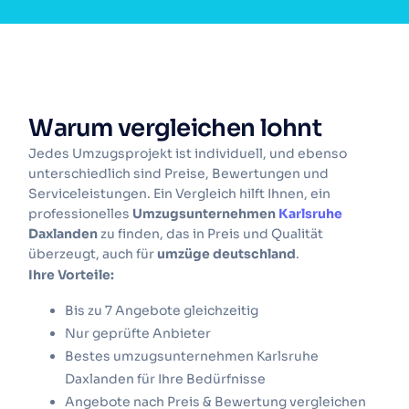
Warum vergleichen lohnt
Jedes Umzugsprojekt ist individuell, und ebenso
unterschiedlich sind Preise, Bewertungen und
Serviceleistungen. Ein Vergleich hilft Ihnen, ein
professionelles
Umzugsunternehmen
Karlsruhe
Daxlanden
zu finden, das in Preis und Qualität
überzeugt, auch für
umzüge deutschland
.
Ihre Vorteile:
Bis zu 7 Angebote gleichzeitig
Nur geprüfte Anbieter
Bestes umzugsunternehmen Karlsruhe
Daxlanden für Ihre Bedürfnisse
Angebote nach Preis & Bewertung vergleichen