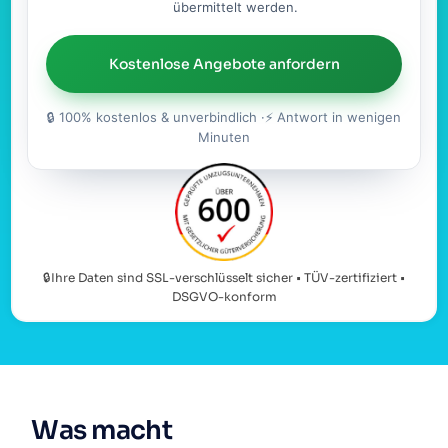
übermittelt werden.
Kostenlose Angebote anfordern
🔒 100% kostenlos & unverbindlich ·⚡ Antwort in wenigen
Minuten
🔒Ihre Daten sind SSL-verschlüsselt sicher • TÜV-zertifiziert •
DSGVO-konform
Was macht