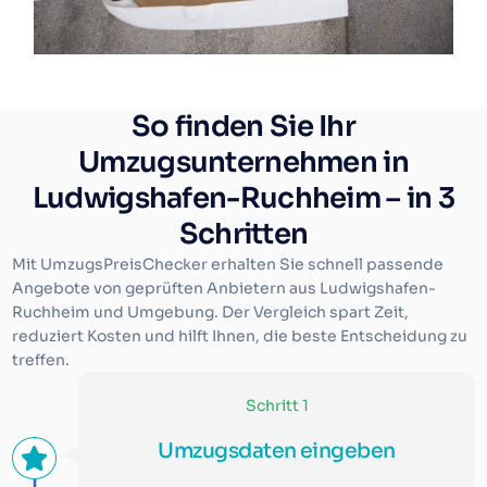
So finden Sie Ihr
Umzugsunternehmen in
Ludwigshafen-Ruchheim – in 3
Schritten
Mit UmzugsPreisChecker erhalten Sie schnell passende
Angebote von geprüften Anbietern aus Ludwigshafen-
Ruchheim und Umgebung. Der Vergleich spart Zeit,
reduziert Kosten und hilft Ihnen, die beste Entscheidung zu
treffen.
Schritt 1
Umzugsdaten eingeben