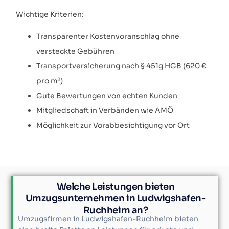
Wichtige Kriterien:
Transparenter Kostenvoranschlag ohne
versteckte Gebühren
Transportversicherung nach § 451g HGB (620 €
pro m³)
Gute Bewertungen von echten Kunden
Mitgliedschaft in Verbänden wie AMÖ
Möglichkeit zur Vorabbesichtigung vor Ort
Welche Leistungen bieten
Umzugsunternehmen in Ludwigshafen-
Ruchheim an?
Umzugsfirmen in Ludwigshafen-Ruchheim bieten