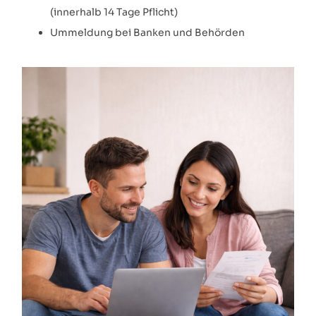
(innerhalb 14 Tage Pflicht)
Ummeldung bei Banken und Behörden