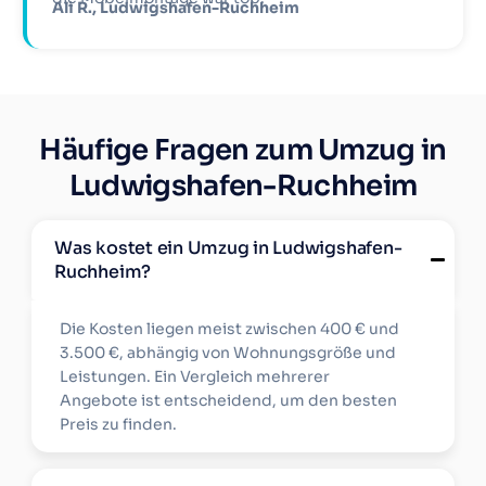
Ali R., Ludwigshafen-Ruchheim
Häufige Fragen zum Umzug in
Ludwigshafen-Ruchheim
Was kostet ein Umzug in Ludwigshafen-
Ruchheim?
Die Kosten liegen meist zwischen 400 € und
3.500 €, abhängig von Wohnungsgröße und
Leistungen. Ein Vergleich mehrerer
Angebote ist entscheidend, um den besten
Preis zu finden.