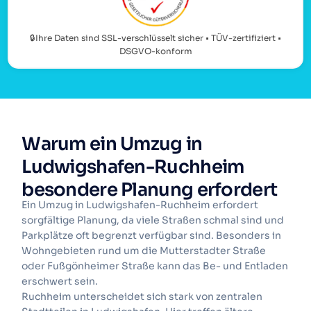
🔒Ihre Daten sind SSL-verschlüsselt sicher • TÜV-zertifiziert •
DSGVO-konform
Warum ein Umzug in
Ludwigshafen-Ruchheim
besondere Planung erfordert
Ein Umzug in Ludwigshafen-Ruchheim erfordert
sorgfältige Planung, da viele Straßen schmal sind und
Parkplätze oft begrenzt verfügbar sind. Besonders in
Wohngebieten rund um die Mutterstadter Straße
oder Fußgönheimer Straße kann das Be- und Entladen
erschwert sein.
Ruchheim unterscheidet sich stark von zentralen