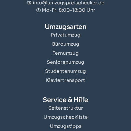
📧 info@umzugspreischecker.de
🕐 Mo-Fr: 8:00-18:00 Uhr
Umzugsarten
Privatumzug
Büroumzug
Fernumzug
Seniorenumzug
Studentenumzug
Klaviertransport
Service & Hilfe
Seitenstruktur
Umzugscheckliste
Umzugstipps