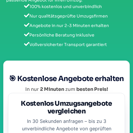
passende Angebot für Ihren Umzug.
100% kostenlos und unverbindlich
Nur qualitätsgeprüfte Umzugsfirmen
Angebote in nur 2-3 Minuten erhalten
Persönliche Beratung inklusive
Vollversicherter Transport garantiert
🎯 Kostenlose Angebote erhalten
In nur
2 Minuten
zum
besten Preis!
Kostenlos Umzugsangebote
vergleichen
In 30 Sekunden anfragen – bis zu 3
unverbindliche Angebote von geprüften