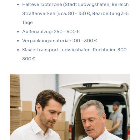
Halteverbotszone (Stadt Ludwigshafen, Bereich
Straßenverkehr): ca. 80 – 150 €, Bearbeitung 3–5
Tage
Außenaufzug: 250 – 500 €
Verpackungsmaterial: 100 – 300 €
Klaviertransport Ludwigshafen-Ruchheim: 300 –
800 €