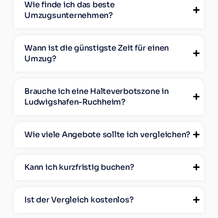
Wie finde ich das beste
Umzugsunternehmen?
Wann ist die günstigste Zeit für einen
Umzug?
Brauche ich eine Halteverbotszone in
Ludwigshafen-Ruchheim?
Wie viele Angebote sollte ich vergleichen?
Kann ich kurzfristig buchen?
Ist der Vergleich kostenlos?