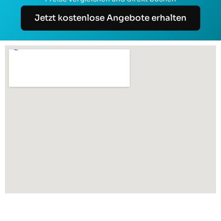
Jetzt kostenlose Angebote erhalten