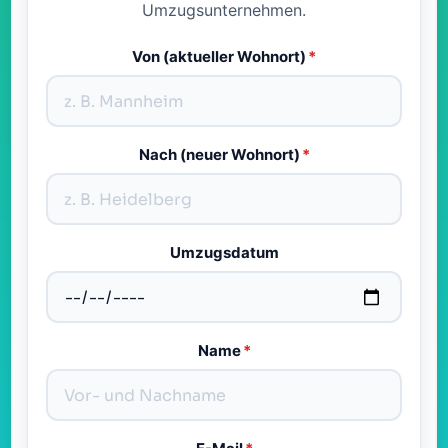
Umzugsunternehmen.
Von (aktueller Wohnort)
*
Nach (neuer Wohnort)
*
Umzugsdatum
Name
*