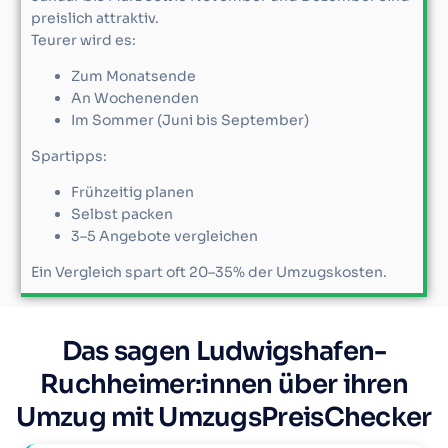
preislich attraktiv.
Teurer wird es:
Zum Monatsende
An Wochenenden
Im Sommer (Juni bis September)
Spartipps:
Frühzeitig planen
Selbst packen
3–5 Angebote vergleichen
Ein Vergleich spart oft 20–35% der Umzugskosten.
Das sagen Ludwigshafen-
Ruchheimer:innen über ihren
Umzug mit UmzugsPreisChecker