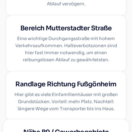
Ablauf verzögern.
Bereich Mutterstadter Straße
Eine wichtige Durchgangsstraße mit hohem
Verkehrsaufkommen. Halteverbotszonen sind
hier fast immer notwendig, um einen
reibungslosen Ablauf zu gewährleisten.
Randlage Richtung Fußgönheim
Hier gibt es viele Einfamilienhäuser mit großen
Grundstücken. Vorteil: mehr Platz. Nachteil:
längere Wege vom Transporter bis ins Haus.