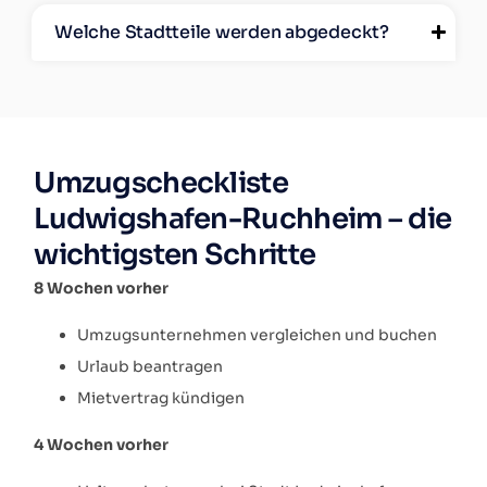
Welche Stadtteile werden abgedeckt?
Umzugscheckliste
Ludwigshafen-Ruchheim – die
wichtigsten Schritte
8 Wochen vorher
Umzugsunternehmen vergleichen und buchen
Urlaub beantragen
Mietvertrag kündigen
4 Wochen vorher