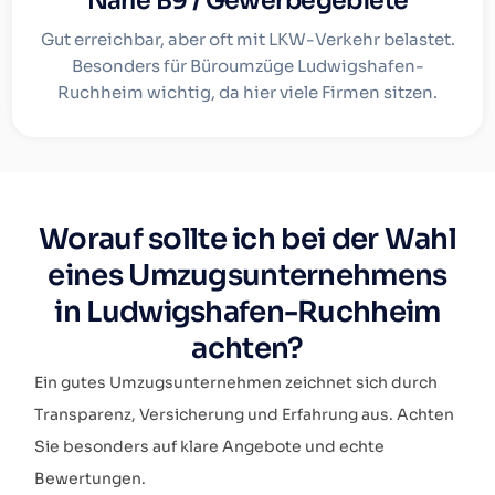
Nähe B9 / Gewerbegebiete
Gut erreichbar, aber oft mit LKW-Verkehr belastet.
Besonders für Büroumzüge Ludwigshafen-
Ruchheim wichtig, da hier viele Firmen sitzen.
Worauf sollte ich bei der Wahl
eines Umzugsunternehmens
in Ludwigshafen-Ruchheim
achten?
Ein gutes Umzugsunternehmen zeichnet sich durch
Transparenz, Versicherung und Erfahrung aus. Achten
Sie besonders auf klare Angebote und echte
Bewertungen.