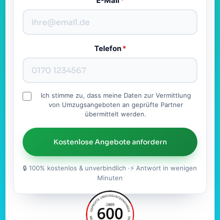
E-Mail
*
Telefon
*
Ich stimme zu, dass meine Daten zur Vermittlung
von Umzugsangeboten an geprüfte Partner
übermittelt werden.
Kostenlose Angebote anfordern
🔒 100% kostenlos & unverbindlich ·⚡ Antwort in wenigen
Minuten