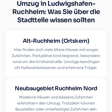
Umzug in Ludwigshafen-
Ruchheim: Was Sie über die
Stadtteile wissen sollten
Alt-Ruchheim (Ortskern)
Hier finden sich viele ältere Häuser mit engen
Zufahrten. Parkplätze sind begrenzt, besonders
rund um die Kirchenstraße. Umzüge benötigen
oft Halteverbotszonen und erfahrene Träger.
Neubaugebiet Ruchheim Nord
Moderne Häuser und bessere Zufahrten
erleichtern den Umzug. Trotzdem können
Baustellen oder unbefestigte Zufahrten den