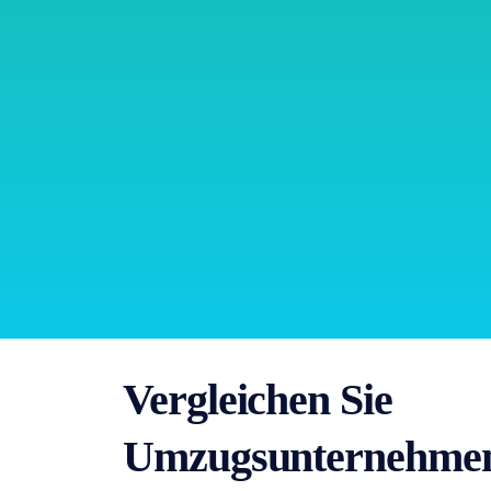
Vergleichen Sie
Umzugsunternehmen