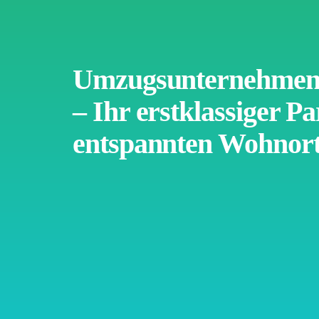
Umzugsunternehmen
– Ihr erstklassiger Pa
entspannten Wohnor