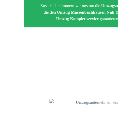
Zusätzlich kümmern wir uns um die
Umzugsu
die den
Umzug Massenbachhausen Nah &
Umzug Komplettservice
garantieren