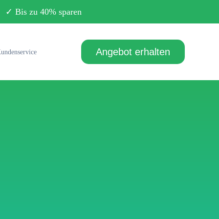
Bis zu 40% sparen
Angebot erhalten
undenservice