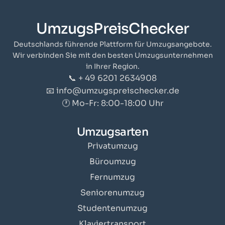
UmzugsPreisChecker
Deutschlands führende Plattform für Umzugsangebote.
Wir verbinden Sie mit den besten Umzugsunternehmen
in Ihrer Region.
📞 + 49 6201 2634908
📧 info@umzugspreischecker.de
🕐 Mo-Fr: 8:00-18:00 Uhr
Umzugsarten
Privatumzug
Büroumzug
Fernumzug
Seniorenumzug
Studentenumzug
Klaviertransport