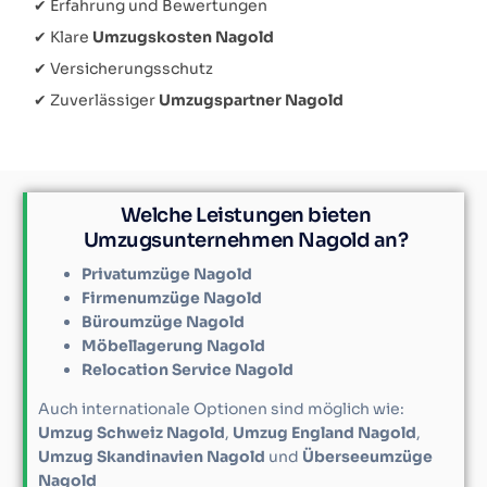
✔ Erfahrung und Bewertungen
✔ Klare
Umzugskosten Nagold
✔ Versicherungsschutz
✔ Zuverlässiger
Umzugspartner Nagold
Welche Leistungen bieten
Umzugsunternehmen Nagold an?
Privatumzüge Nagold
Firmenumzüge Nagold
Büroumzüge Nagold
Möbellagerung Nagold
Relocation Service Nagold
Auch internationale Optionen sind möglich wie:
Umzug Schweiz Nagold
,
Umzug England Nagold
,
Umzug Skandinavien Nagold
und
Überseeumzüge
Nagold