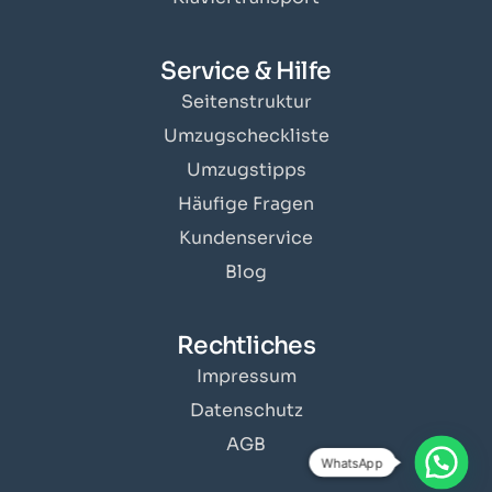
Service & Hilfe
Seitenstruktur
Umzugscheckliste
Umzugstipps
Häufige Fragen
Kundenservice
Blog
Rechtliches
Impressum
Datenschutz
AGB
WhatsApp