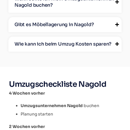
Nagold buchen?
Gibt es Möbellagerung in Nagold?
Wie kann ich beim Umzug Kosten sparen?
Umzugscheckliste Nagold
4 Wochen vorher
Umzugsunternehmen Nagold
buchen
Planung starten
2 Wochen vorher