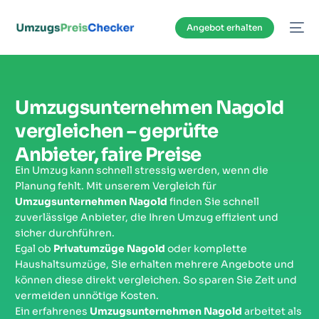
Inhalt
springen
Angebot erhalten
Umzugsunternehmen Nagold
vergleichen – geprüfte
Anbieter, faire Preise
Ein Umzug kann schnell stressig werden, wenn die
Planung fehlt. Mit unserem Vergleich für
Umzugsunternehmen Nagold
finden Sie schnell
zuverlässige Anbieter, die Ihren Umzug effizient und
sicher durchführen.
Egal ob
Privatumzüge Nagold
oder komplette
Haushaltsumzüge, Sie erhalten mehrere Angebote und
können diese direkt vergleichen. So sparen Sie Zeit und
vermeiden unnötige Kosten.
Ein erfahrenes
Umzugsunternehmen Nagold
arbeitet als