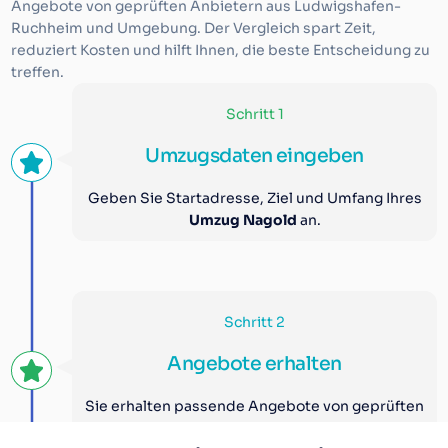
Angebote von geprüften Anbietern aus Ludwigshafen-
Ruchheim und Umgebung. Der Vergleich spart Zeit,
reduziert Kosten und hilft Ihnen, die beste Entscheidung zu
treffen.
Schritt 1
Umzugsdaten eingeben
Geben Sie Startadresse, Ziel und Umfang Ihres
Umzug Nagold
an.
Schritt 2
Angebote erhalten
Sie erhalten passende Angebote von geprüften
Umzugsunternehmen Nagold
.