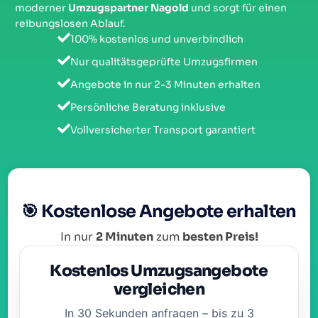
moderner
Umzugspartner Nagold
und sorgt für einen
reibungslosen Ablauf.
100% kostenlos und unverbindlich
Nur qualitätsgeprüfte Umzugsfirmen
Angebote in nur 2-3 Minuten erhalten
Persönliche Beratung inklusive
Vollversicherter Transport garantiert
🎯 Kostenlose Angebote erhalten
In nur
2 Minuten
zum
besten Preis!
Kostenlos Umzugsangebote
vergleichen
In 30 Sekunden anfragen – bis zu 3