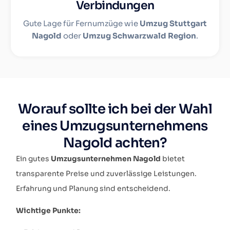
Verbindungen
Gute Lage für Fernumzüge wie
Umzug Stuttgart
Nagold
oder
Umzug Schwarzwald Region
.
Worauf sollte ich bei der Wahl
eines Umzugsunternehmens
Nagold achten?
Ein gutes
Umzugsunternehmen Nagold
bietet
transparente Preise und zuverlässige Leistungen.
Erfahrung und Planung sind entscheidend.
Wichtige Punkte: