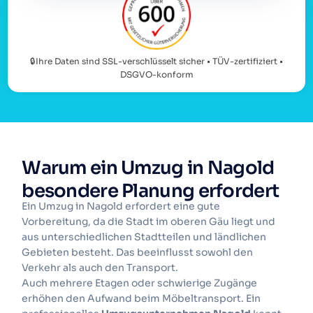
🔒Ihre Daten sind SSL-verschlüsselt sicher • TÜV-zertifiziert •
DSGVO-konform
Warum ein Umzug in Nagold
besondere Planung erfordert
Ein Umzug in Nagold erfordert eine gute
Vorbereitung, da die Stadt im oberen Gäu liegt und
aus unterschiedlichen Stadtteilen und ländlichen
Gebieten besteht. Das beeinflusst sowohl den
Verkehr als auch den Transport.
Auch mehrere Etagen oder schwierige Zugänge
erhöhen den Aufwand beim Möbeltransport. Ein