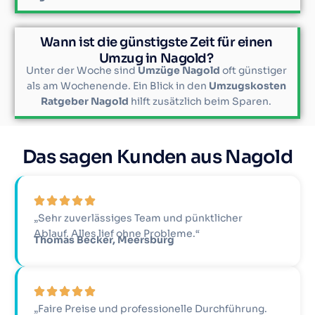
Wann ist die günstigste Zeit für einen
Umzug in Nagold?
Unter der Woche sind
Umzüge Nagold
oft günstiger
als am Wochenende. Ein Blick in den
Umzugskosten
Ratgeber Nagold
hilft zusätzlich beim Sparen.
Das sagen Kunden aus Nagold
„Sehr zuverlässiges Team und pünktlicher
Ablauf. Alles lief ohne Probleme.“
Thomas Becker, Meersburg
„Faire Preise und professionelle Durchführung.