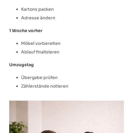
Kartons packen
Adresse ändern
1 Woche vorher
Möbel vorbereiten
Ablauf finalisieren
Umzugstag
Übergabe prüfen
Zählerstände notieren