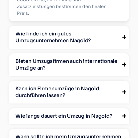
Zusatzleistungen bestimmen den finalen
Preis.
Wie finde ich ein gutes
Umzugsunternehmen Nagold?
Bieten Umzugsfirmen auch internationale
Umzüge an?
Kann ich Firmenumzüge in Nagold
durchführen lassen?
Wie lange dauert ein Umzug in Nagold?
Wann sollte ich mein Umzugsunternehmen