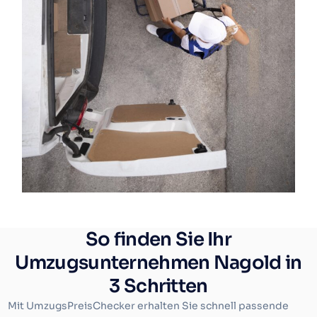
So finden Sie Ihr
Umzugsunternehmen Nagold in
3 Schritten
Mit UmzugsPreisChecker erhalten Sie schnell passende