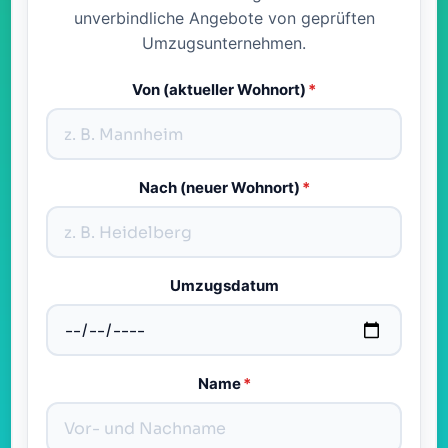
unverbindliche Angebote von geprüften
Umzugsunternehmen.
Von (aktueller Wohnort)
*
Nach (neuer Wohnort)
*
Umzugsdatum
Name
*