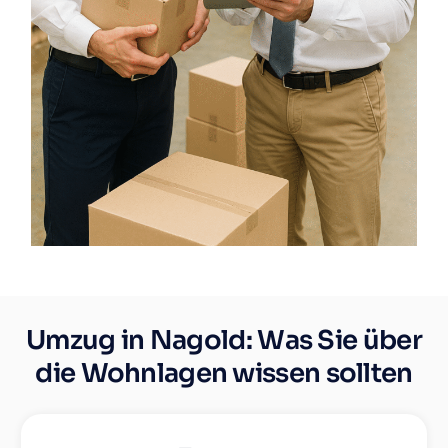
Umzug in Nagold: Was Sie über
die Wohnlagen wissen sollten