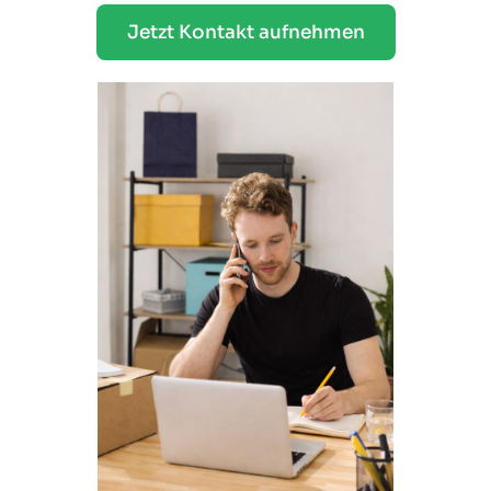
Jetzt Kontakt aufnehmen