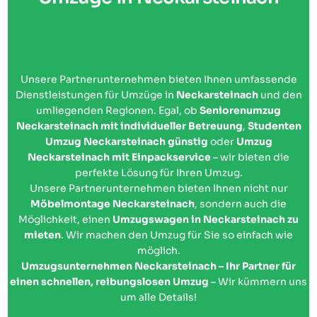
Unsere Partnerunternehmen bieten Ihnen umfassende
Dienstleistungen für Umzüge in
Neckarsteinach
und den
umliegenden Regionen. Egal, ob
Seniorenumzug
Neckarsteinach mit individueller Betreuung
,
Studenten
Umzug Neckarsteinach günstig
oder
Umzug
Neckarsteinach mit Einpackservice
– wir bieten die
perfekte Lösung für Ihren Umzug.
Unsere Partnerunternehmen bieten Ihnen nicht nur
Möbelmontage Neckarsteinach
, sondern auch die
Möglichkeit, einen
Umzugswagen in Neckarsteinach zu
mieten
. Wir machen den Umzug für Sie so einfach wie
möglich.
Umzugsunternehmen Neckarsteinach – Ihr Partner für
einen schnellen, reibungslosen Umzug
– Wir kümmern uns
um alle Details!