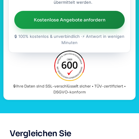
übermittelt werden.
Kostenlose Angebote anfordern
🔒 100% kostenlos & unverbindlich ·⚡ Antwort in wenigen
Minuten
🔒Ihre Daten sind SSL-verschlüsselt sicher • TÜV-zertifiziert •
DSGVO-konform
Vergleichen Sie