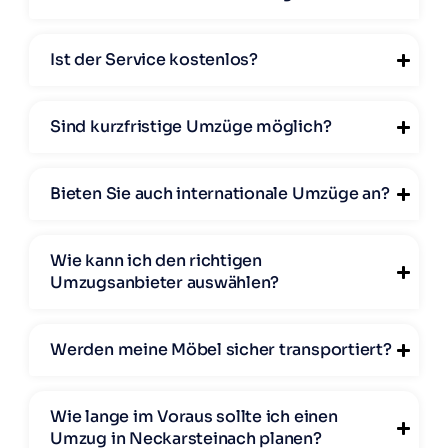
Ist der Service kostenlos?
Sind kurzfristige Umzüge möglich?
Bieten Sie auch internationale Umzüge an?
Wie kann ich den richtigen
Umzugsanbieter auswählen?
Werden meine Möbel sicher transportiert?
Wie lange im Voraus sollte ich einen
Umzug in Neckarsteinach planen?