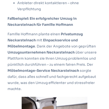
Anbieter direkt kontaktieren – ohne
Verpflichtung
Fallbeispiel: Ein erfolgreicher Umzug in
Neckarsteinach für Familie Hoffmann
Familie Hoffmann plante einen
Privatumzug
Neckarsteinach
mit
Einpackservice und
Möbelmontage
. Dank der Angebote von geprüften
Umzugsunternehmen Neckarsteinach
über unsere
Plattform konnten sie ihren Umzug problemlos und
pünktlich durchführen – zu einem fairen Preis. Der
Möbelmontage-Service Neckarsteinach
sorgte
dafür, dass alles schnell und fachgerecht aufgebaut
wurde, was den Umzug effizienter und stressfreier
machte.