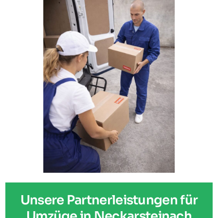
Unsere Partnerleistungen für
Umzüge in Neckarsteinach