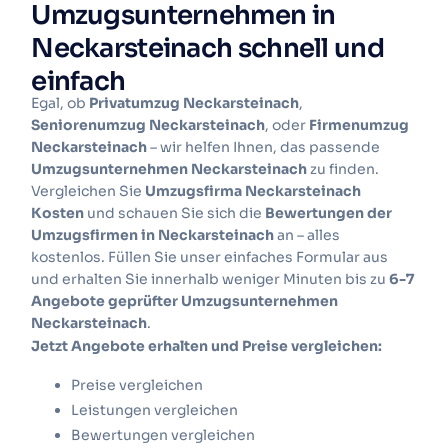
Umzugsunternehmen in
Neckarsteinach schnell und
einfach
Egal, ob
Privatumzug Neckarsteinach
,
Seniorenumzug Neckarsteinach
, oder
Firmenumzug
Neckarsteinach
– wir helfen Ihnen, das passende
Umzugsunternehmen Neckarsteinach
zu finden.
Vergleichen Sie
Umzugsfirma Neckarsteinach
Kosten
und schauen Sie sich die
Bewertungen der
Umzugsfirmen in Neckarsteinach
an – alles
kostenlos.
Füllen Sie unser einfaches Formular aus
und erhalten Sie innerhalb weniger Minuten bis zu
6-7
Angebote geprüfter Umzugsunternehmen
Neckarsteinach
.
Jetzt Angebote erhalten und Preise vergleichen:
Preise vergleichen
Leistungen vergleichen
Bewertungen vergleichen