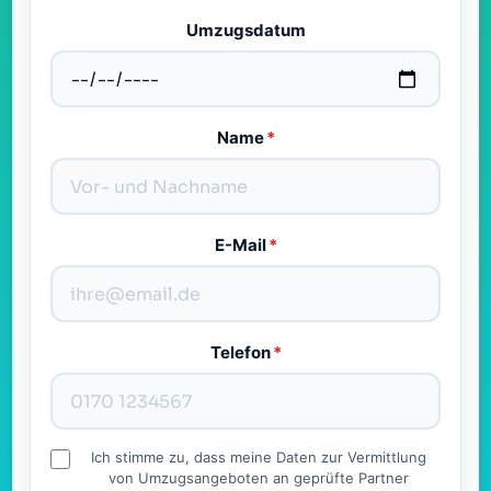
Umzugsdatum
Name
*
E-Mail
*
Telefon
*
Ich stimme zu, dass meine Daten zur Vermittlung
von Umzugsangeboten an geprüfte Partner