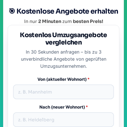
🎯 Kostenlose Angebote erhalten
In nur
2 Minuten
zum
besten Preis!
Kostenlos Umzugsangebote
vergleichen
In 30 Sekunden anfragen – bis zu 3
unverbindliche Angebote von geprüften
Umzugsunternehmen.
Von (aktueller Wohnort)
*
Nach (neuer Wohnort)
*