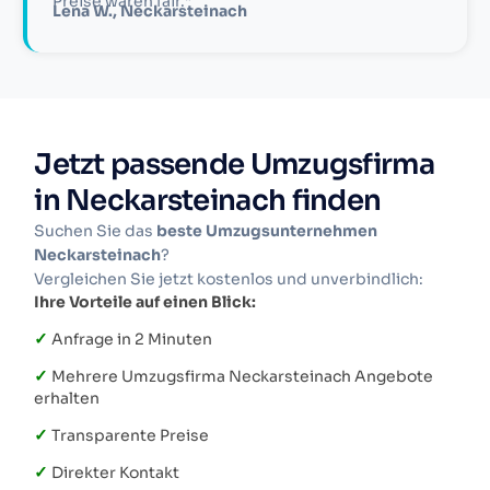
Preise waren fair.“
Lena W., Neckarsteinach
Jetzt passende Umzugsfirma
in Neckarsteinach finden
Suchen Sie das
beste Umzugsunternehmen
Neckarsteinach
?
Vergleichen Sie jetzt kostenlos und unverbindlich:
Ihre Vorteile auf einen Blick:
✓
Anfrage in 2 Minuten
✓
Mehrere Umzugsfirma Neckarsteinach Angebote
erhalten
✓
Transparente Preise
✓
Direkter Kontakt