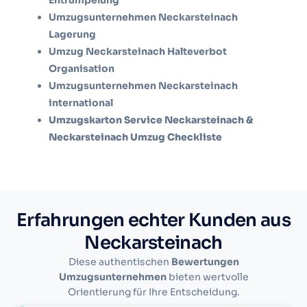
Umzugsunternehmen Neckarsteinach
Lagerung
Umzug Neckarsteinach Halteverbot
Organisation
Umzugsunternehmen Neckarsteinach
international
Umzugskarton Service Neckarsteinach &
Neckarsteinach Umzug Checkliste
Erfahrungen echter Kunden aus
Neckarsteinach
Diese authentischen
Bewertungen
Umzugsunternehmen
bieten wertvolle
Orientierung für Ihre Entscheidung.