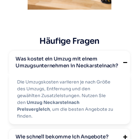
Häufige Fragen
Was kostet ein Umzug mit einem
Umzugsunternehmen in Neckarsteinach?
Die Umzugskosten variieren je nach Größe
des Umzugs, Entfernung und den
gewählten Zusatzleistungen. Nutzen Sie
den
Umzug Neckarsteinach
Preisvergleich
, um die besten Angebote zu
finden.
Wie schnell bekomme ich Angebote?