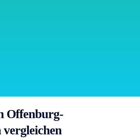
 Offenburg-
 vergleichen