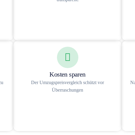
Kosten sparen
zu
Der Umzugspreisvergleich schützt vor
Na
Überraschungen