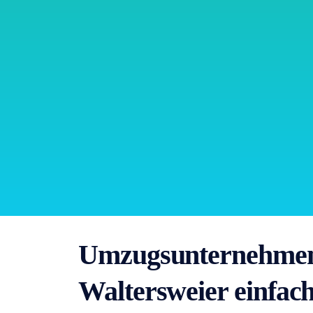
Umzugsunternehmen
Waltersweier einfach