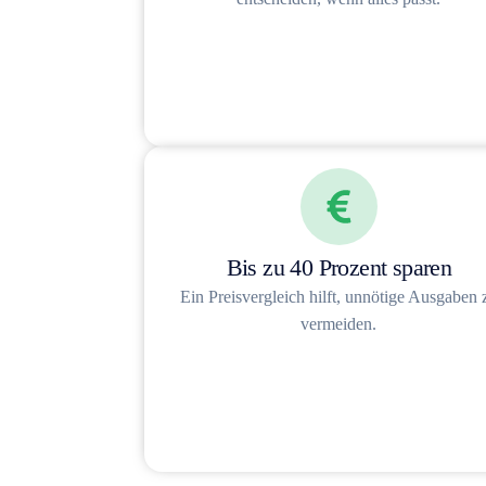
Bis zu 40 Prozent sparen
Ein Preisvergleich hilft, unnötige Ausgaben 
vermeiden.