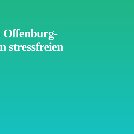
Offenburg-
n stressfreien