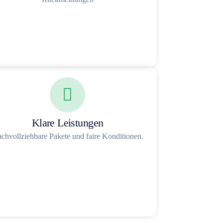
Klare Leistungen
chvollziehbare Pakete und faire Konditionen.