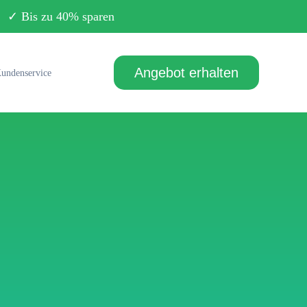
Bis zu 40% sparen
Angebot erhalten
undenservice