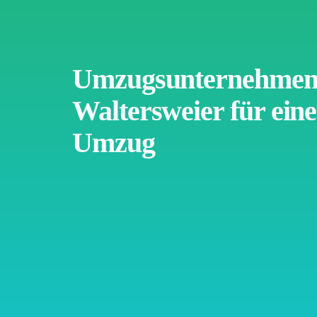
Umzugsunternehmen 
Waltersweier für eine
Umzug