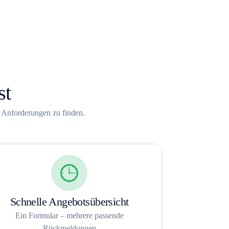
st
e Anforderungen zu finden.
Schnelle Angebotsübersicht
Ein Formular – mehrere passende
Rückmeldungen