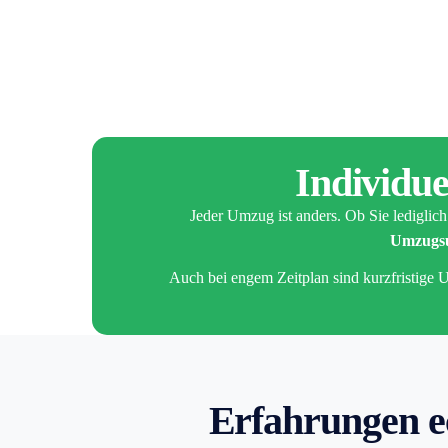
Individu
Jeder Umzug ist anders. Ob Sie lediglic
Umzugsu
Auch bei engem Zeitplan sind kurzfristige U
Erfahrungen e