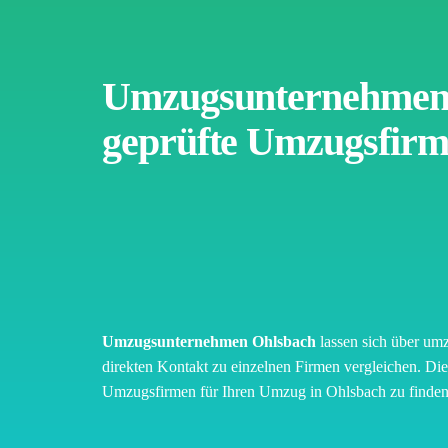
Umzugsunternehmen 
geprüfte Umzugsfirm
Umzugsunternehmen Ohlsbach
lassen sich über umz
direkten Kontakt zu einzelnen Firmen vergleichen. Die 
Umzugsfirmen für Ihren Umzug in Ohlsbach zu finden 