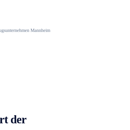
rt der