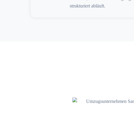
strukturiert abläuft.