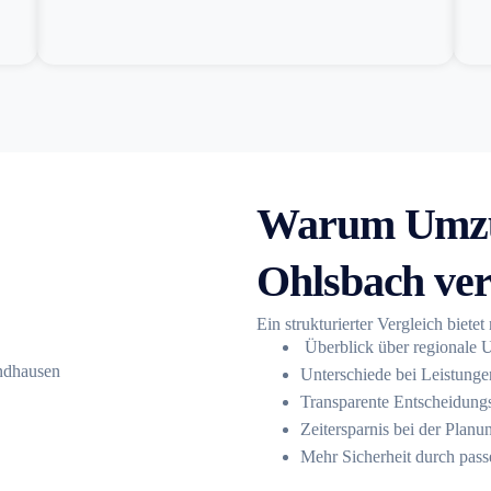
Warum Umzu
Ohlsbach ver
Ein strukturierter Vergleich bietet
Überblick über regionale
Unterschiede bei Leistung
Transparente Entscheidung
Zeitersparnis bei der Planu
Mehr Sicherheit durch pas