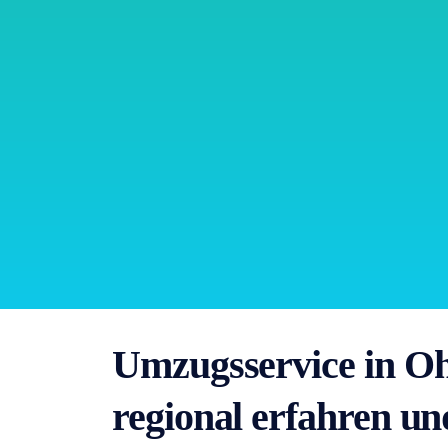
Umzugsservice in Oh
regional erfahren un