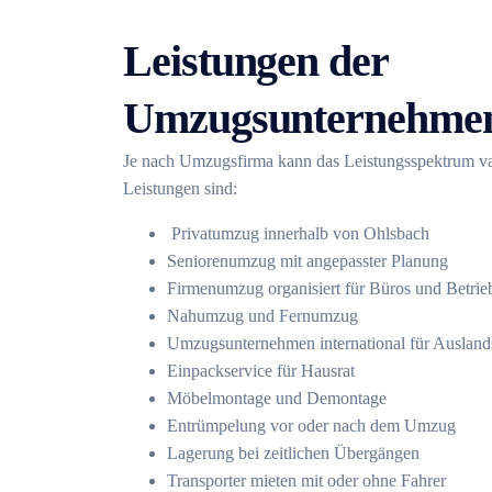
Leistungen der
Umzugsunternehmen
Je nach Umzugsfirma kann das Leistungsspektrum va
Leistungen sind:
Privatumzug innerhalb von Ohlsbach
Seniorenumzug mit angepasster Planung
Firmenumzug organisiert für Büros und Betrie
Nahumzug und Fernumzug
Umzugsunternehmen international für Auslan
Einpackservice für Hausrat
Möbelmontage und Demontage
Entrümpelung vor oder nach dem Umzug
Lagerung bei zeitlichen Übergängen
Transporter mieten mit oder ohne Fahrer