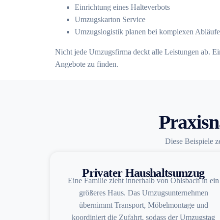
Einrichtung eines Halteverbots
Umzugskarton Service
Umzugslogistik planen bei komplexen Abläuf
Nicht jede Umzugsfirma deckt alle Leistungen ab. Ein
Angebote zu finden.
Praxisn
Diese Beispiele z
Privater Haushaltsumzug
Eine Familie zieht innerhalb von Ohlsbach in ein
größeres Haus. Das Umzugsunternehmen
übernimmt Transport, Möbelmontage und
koordiniert die Zufahrt, sodass der Umzugstag