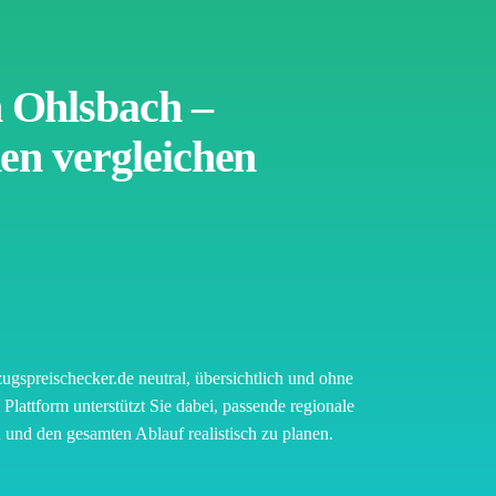
Ohlsbach –
en vergleichen
ugspreischecker.de neutral, übersichtlich und ohne
Plattform unterstützt Sie dabei, passende regionale
und den gesamten Ablauf realistisch zu planen.