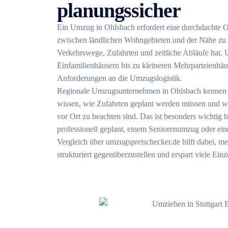
planungssicher
Ein Umzug in Ohlsbach erfordert eine durchdachte O
zwischen ländlichen Wohngebieten und der Nähe zu 
Verkehrswege, Zufahrten und zeitliche Abläufe hat.
Einfamilienhäusern bis zu kleineren Mehrparteienhäus
Anforderungen an die Umzugslogistik.
Regionale Umzugsunternehmen in Ohlsbach kennen d
wissen, wie Zufahrten geplant werden müssen und w
vor Ort zu beachten sind. Das ist besonders wichtig
professionell geplant, einem Seniorenumzug oder ei
Vergleich über umzugspreischecker.de hilft dabei, me
strukturiert gegenüberzustellen und erspart viele Einz