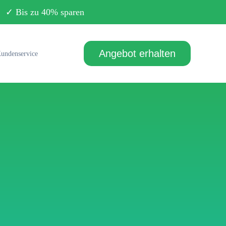
Bis zu 40% sparen
Angebot erhalten
undenservice