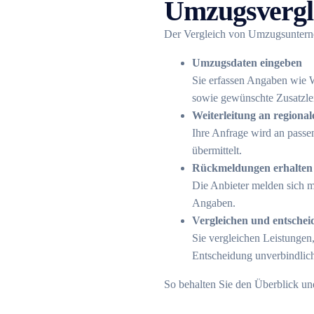
Umzugsvergle
Der Vergleich von Umzugsunterne
Umzugsdaten eingeben
Sie erfassen Angaben wie 
sowie gewünschte Zusatzle
Weiterleitung an regional
Ihre Anfrage wird an pas
übermittelt.
Rückmeldungen erhalten
Die Anbieter melden sich mi
Angaben.
Vergleichen und entschei
Sie vergleichen Leistungen,
Entscheidung unverbindlic
So behalten Sie den Überblick un