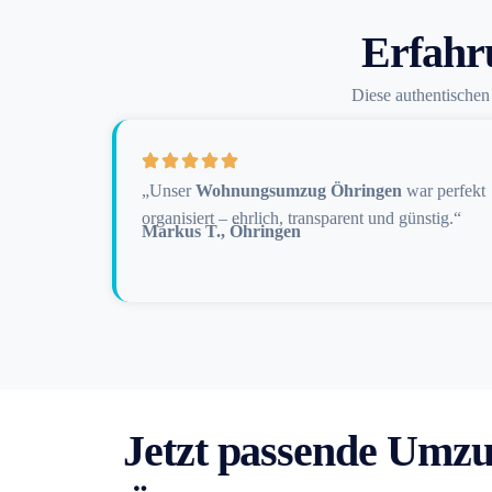
Erfahr
Diese authentische
„Unser
Wohnungsumzug Öhringen
war perfekt
organisiert – ehrlich, transparent und günstig.“
Markus T., Öhringen
Jetzt passende Umzu