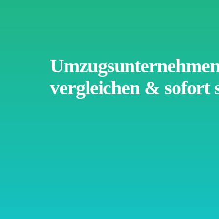
Umzugsunternehmen 
vergleichen & sofort 