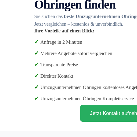
Öhringen finden
Sie suchen das
beste Umzugsunternehmen Öhring
Jetzt vergleichen – kostenlos & unverbindlich.
Ihre Vorteile auf einen Blick:
✓
Anfrage in 2 Minuten
✓
Mehrere Angebote sofort vergleichen
✓
Transparente Preise
✓
Direkter Kontakt
✓
Umzugsunternehmen Öhringen kostenloses Ange
✓
Umzugsunternehmen Öhringen Komplettservice
Jetzt Kontakt aufne