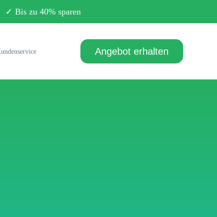
Bis zu 40% sparen
Angebot erhalten
undenservice