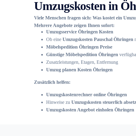
Umzugskosten in Öh
Viele Menschen fragen sich: Was kostet ein Umzu
Mehrere Angebote zeigen Ihnen sofort:
Umzugsservice Öhringen Kosten
Ob eine
Umzugskosten Pauschal Öhringen
m
Möbelspedition Öhringen Preise
Günstige Möbelspedition Öhringen
verfügba
Zusatzleistungen, Etagen, Entfernung
Umzug planen Kosten Öhringen
Zusätzlich helfen:
Umzugskostenrechner online Öhringen
Hinweise zu
Umzugskosten steuerlich abset
Umzugskosten Angebot einholen Öhringen