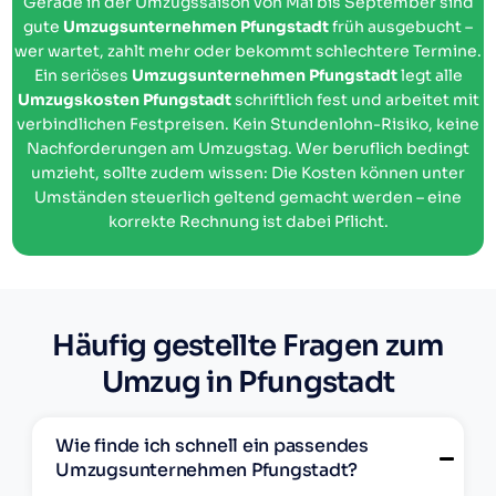
Gerade in der Umzugssaison von Mai bis September sind
gute
Umzugsunternehmen Pfungstadt
früh ausgebucht –
wer wartet, zahlt mehr oder bekommt schlechtere Termine.
Ein seriöses
Umzugsunternehmen Pfungstadt
legt alle
Umzugskosten Pfungstadt
schriftlich fest und arbeitet mit
verbindlichen Festpreisen. Kein Stundenlohn-Risiko, keine
Nachforderungen am Umzugstag. Wer beruflich bedingt
umzieht, sollte zudem wissen: Die Kosten können unter
Umständen steuerlich geltend gemacht werden – eine
korrekte Rechnung ist dabei Pflicht.
Häufig gestellte Fragen zum
Umzug in Pfungstadt
Wie finde ich schnell ein passendes
Umzugsunternehmen Pfungstadt?