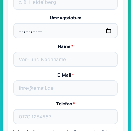
Umzugsdatum
Name
*
E-Mail
*
Telefon
*