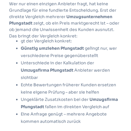
Wer nur einen einzigen Anbieter fragt, hat keine
Grundlage für eine fundierte Entscheidung. Erst der
direkte Vergleich mehrerer
Umzugsunternehmen
Pfungstadt
zeigt, ob ein Preis marktgerecht ist – oder
ob jemand die Unwissenheit des Kunden ausnutzt.
Das bringt der Vergleich konkret:
gt der Vergleich konkret:
Günstig umziehen Pfungstadt
gelingt nur, wer
verschiedene Preise gegenüberstellt
Unterschiede in der Kalkulation der
Umzugsfirma Pfungstadt
Anbieter werden
sichtbar
Echte Bewertungen früherer Kunden ersetzen
keine eigene Prüfung – aber sie helfen
Ungeklärte Zusatzkosten bei der
Umzugsfirma
Pfungstadt
fallen im direkten Vergleich auf
Eine Anfrage genügt – mehrere Angebote
kommen automatisch zurück