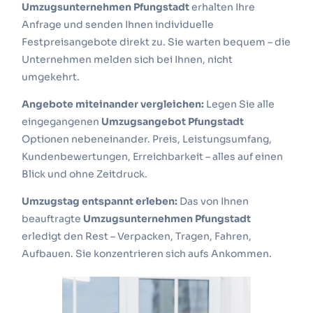
Umzugsunternehmen Pfungstadt
erhalten Ihre
Anfrage und senden Ihnen individuelle
Festpreisangebote direkt zu. Sie warten bequem – die
Unternehmen melden sich bei Ihnen, nicht
umgekehrt.
Angebote miteinander vergleichen:
Legen Sie alle
eingegangenen
Umzugsangebot Pfungstadt
Optionen nebeneinander. Preis, Leistungsumfang,
Kundenbewertungen, Erreichbarkeit – alles auf einen
Blick und ohne Zeitdruck.
Umzugstag entspannt erleben:
Das von Ihnen
beauftragte
Umzugsunternehmen Pfungstadt
erledigt den Rest – Verpacken, Tragen, Fahren,
Aufbauen. Sie konzentrieren sich aufs Ankommen.