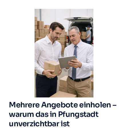
Mehrere Angebote einholen –
warum das in Pfungstadt
unverzichtbar ist