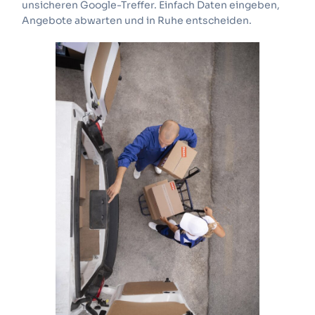
unsicheren Google-Treffer. Einfach Daten eingeben,
Angebote abwarten und in Ruhe entscheiden.