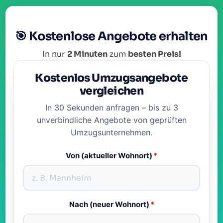
🎯 Kostenlose Angebote erhalten
In nur
2 Minuten
zum
besten Preis!
Kostenlos Umzugsangebote
vergleichen
In 30 Sekunden anfragen – bis zu 3
unverbindliche Angebote von geprüften
Umzugsunternehmen.
Von (aktueller Wohnort)
*
Nach (neuer Wohnort)
*