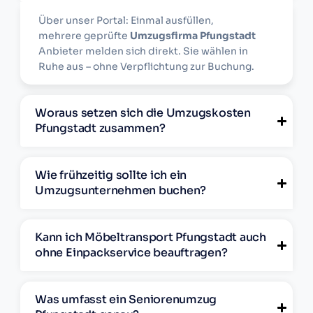
Über unser Portal: Einmal ausfüllen,
mehrere geprüfte
Umzugsfirma Pfungstadt
Anbieter melden sich direkt. Sie wählen in
Ruhe aus – ohne Verpflichtung zur Buchung.
Woraus setzen sich die Umzugskosten
Pfungstadt zusammen?
Wie frühzeitig sollte ich ein
Umzugsunternehmen buchen?
Kann ich Möbeltransport Pfungstadt auch
ohne Einpackservice beauftragen?
Was umfasst ein Seniorenumzug