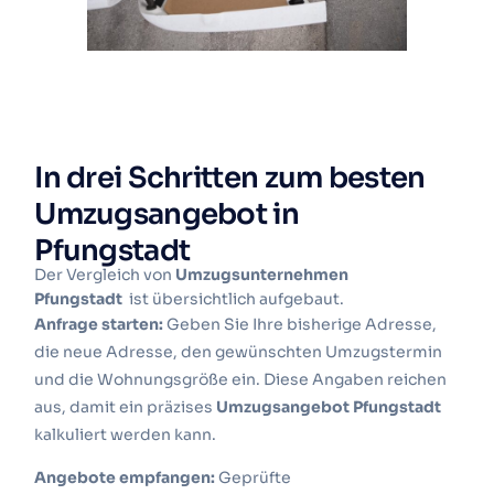
In drei Schritten zum besten
Umzugsangebot in
Pfungstadt
Der Vergleich von
Umzugsunternehmen
Pfungstadt
ist übersichtlich aufgebaut.
Anfrage starten:
Geben Sie Ihre bisherige Adresse,
die neue Adresse, den gewünschten Umzugstermin
und die Wohnungsgröße ein. Diese Angaben reichen
aus, damit ein präzises
Umzugsangebot Pfungstadt
kalkuliert werden kann.
Angebote empfangen:
Geprüfte