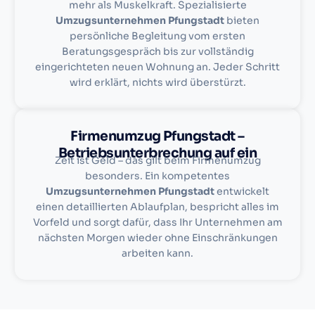
mehr als Muskelkraft. Spezialisierte
Umzugsunternehmen Pfungstadt
bieten
persönliche Begleitung vom ersten
Beratungsgespräch bis zur vollständig
eingerichteten neuen Wohnung an. Jeder Schritt
wird erklärt, nichts wird überstürzt.
Firmenumzug Pfungstadt –
Betriebsunterbrechung auf ein
Zeit ist Geld – das gilt beim Firmenumzug
besonders. Ein kompetentes
Umzugsunternehmen Pfungstadt
entwickelt
einen detaillierten Ablaufplan, bespricht alles im
Vorfeld und sorgt dafür, dass Ihr Unternehmen am
nächsten Morgen wieder ohne Einschränkungen
arbeiten kann.