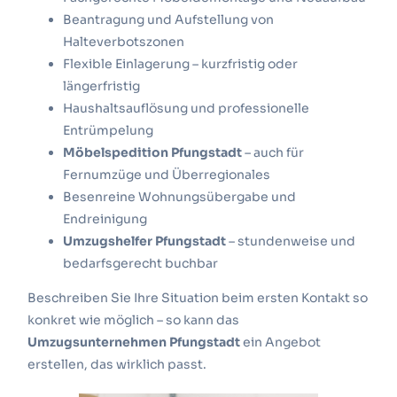
Beantragung und Aufstellung von
Halteverbotszonen
Flexible Einlagerung – kurzfristig oder
längerfristig
Haushaltsauflösung und professionelle
Entrümpelung
Möbelspedition Pfungstadt
– auch für
Fernumzüge und Überregionales
Besenreine Wohnungsübergabe und
Endreinigung
Umzugshelfer Pfungstadt
– stundenweise und
bedarfsgerecht buchbar
Beschreiben Sie Ihre Situation beim ersten Kontakt so
konkret wie möglich – so kann das
Umzugsunternehmen Pfungstadt
ein Angebot
erstellen, das wirklich passt.