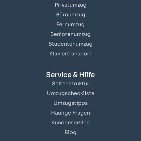
Privatumzug
Büroumzug
Fernumzug
Seniorenumzug
Studentenumzug
Klaviertransport
Service & Hilfe
Seitenstruktur
Umzugscheckliste
Umzugstipps
Häufige Fragen
Kundenservice
Blog