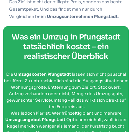
Das Ziel ist nicht der billigste Preis, sondern das beste
Gesamtpaket. Und das findet man nur durch
Vergleichen beim
Umzugsunternehmen Pfungstadt.
Was ein Umzug in Pfungstadt
tatsächlich kostet – ein
realistischer Überblick
Die
Umzugskosten Pfungstadt
lassen sich nicht pauschal
beziffern. Zu unterschiedlich sind die Ausgangssituationen:
Wohnungsgröße, Entfernung zum Zielort, Stockwerk,
Aufzug vorhanden oder nicht, Menge des Umzugsguts,
gewünschter Serviceumfang – all das wirkt sich direkt auf
den Endpreis aus.
Was jedoch klar ist: Wer frühzeitig plant und mehrere
Umzugsangebot Pfungstadt
Optionen einholt, zahlt in der
Regel merklich weniger als jemand, der kurzfristig bucht.