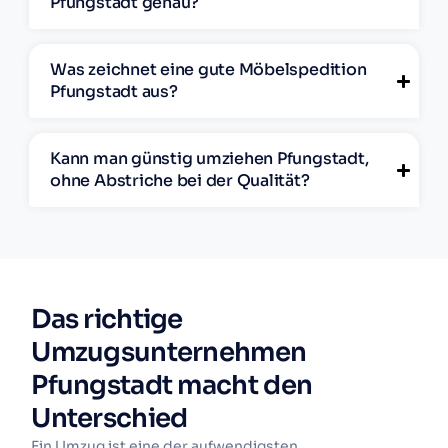
Pfungstadt genau?
Was zeichnet eine gute Möbelspedition
Pfungstadt aus?
Kann man günstig umziehen Pfungstadt,
ohne Abstriche bei der Qualität?
Das richtige
Umzugsunternehmen
Pfungstadt macht den
Unterschied
Ein Umzug ist eine der aufwendigsten