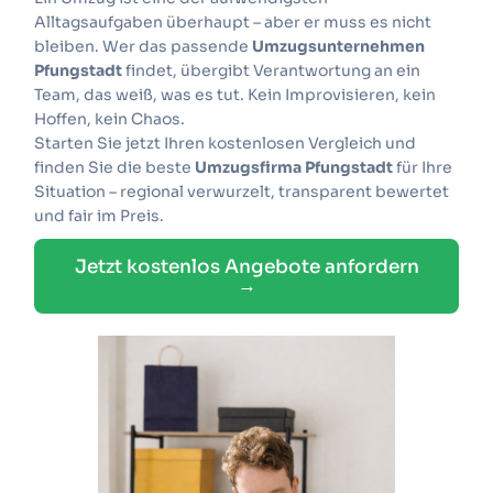
Alltagsaufgaben überhaupt – aber er muss es nicht
bleiben. Wer das passende
Umzugsunternehmen
Pfungstadt
findet, übergibt Verantwortung an ein
Team, das weiß, was es tut. Kein Improvisieren, kein
Hoffen, kein Chaos.
Starten Sie jetzt Ihren kostenlosen Vergleich und
finden Sie die beste
Umzugsfirma Pfungstadt
für Ihre
Situation – regional verwurzelt, transparent bewertet
und fair im Preis.
Jetzt kostenlos Angebote anfordern
→