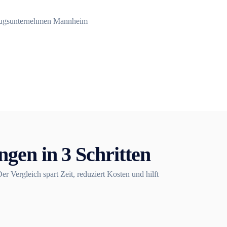
gen in 3 Schritten
Vergleich spart Zeit, reduziert Kosten und hilft