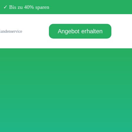
Bis zu 40% sparen
Angebot erhalten
undenservice