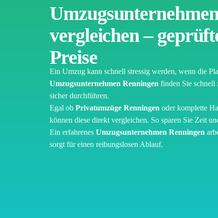
Umzugsunternehmen
vergleichen – geprüfte
Preise
Ein Umzug kann schnell stressig werden, wenn die Pla
Umzugsunternehmen Renningen
finden Sie schnell 
sicher durchführen.
Egal ob
Privatumzüge Renningen
oder komplette Ha
können diese direkt vergleichen. So sparen Sie Zeit u
Ein erfahrenes
Umzugsunternehmen Renningen
arbe
sorgt für einen reibungslosen Ablauf.