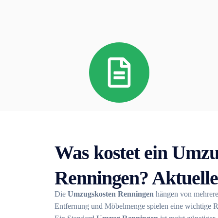
Was kostet ein Umzu
Renningen? Aktuelle
Die
Umzugskosten Renningen
hängen von mehrere
Entfernung und Möbelmenge spielen eine wichtige R