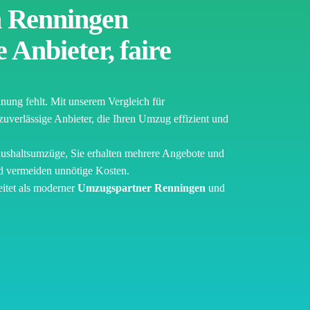
 Renningen
 Anbieter, faire
nung fehlt. Mit unserem Vergleich für
zuverlässige Anbieter, die Ihren Umzug effizient und
ushaltsumzüge, Sie erhalten mehrere Angebote und
nd vermeiden unnötige Kosten.
itet als moderner
Umzugspartner Renningen
und