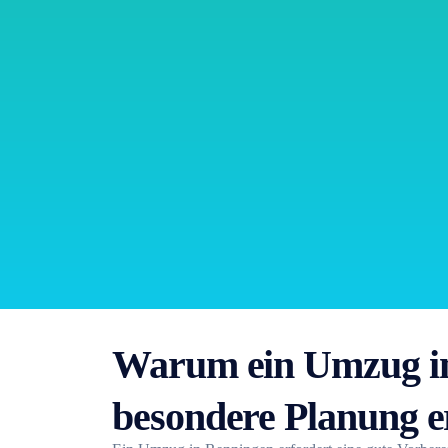
Warum ein Umzug i
besondere Planung e