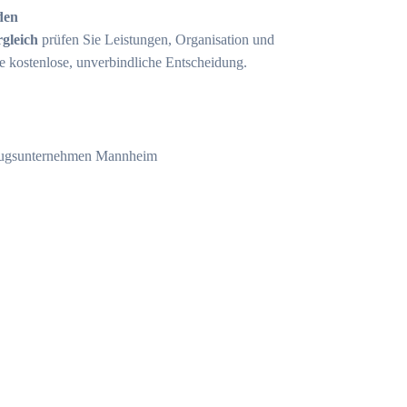
den
gleich
prüfen Sie Leistungen, Organisation und
ne kostenlose, unverbindliche Entscheidung.