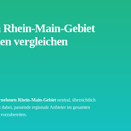
Rhein-Main-Gebiet
en vergleichen
nehmen Rhein-Main-Gebiet
neutral, übersichtlich
ft dabei, passende regionale Anbieter im gesamten
vorzubereiten.