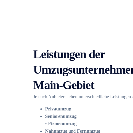
Leistungen der
Umzugsunternehmen
Main-Gebiet
Je nach Anbieter stehen unterschiedliche Leistungen
Privatumzug
Seniorenumzug
•
Firmenumzug
Nahumzug
und
Fernumzug