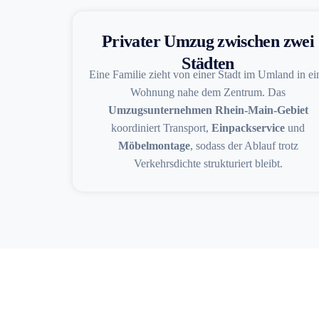
Privater Umzug zwischen zwei
Städten
Eine Familie zieht von einer Stadt im Umland in ei
Wohnung nahe dem Zentrum. Das
Umzugsunternehmen Rhein-Main-Gebiet
koordiniert Transport,
Einpackservice
und
Möbelmontage
, sodass der Ablauf trotz
Verkehrsdichte strukturiert bleibt.