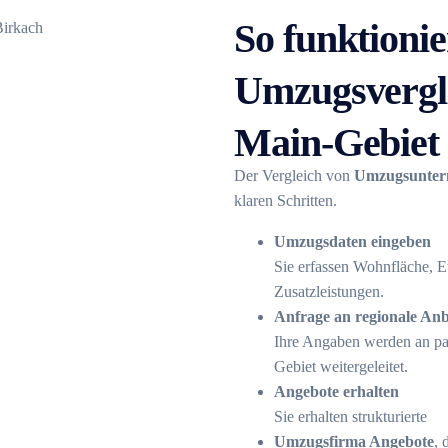
So funktionie
Umzugsvergle
Main-Gebiet
Der Vergleich von
Umzugsunter
klaren Schritten.
Umzugsdaten eingeben
Sie erfassen Wohnfläche, E
Zusatzleistungen.
Anfrage an regionale Anb
Ihre Angaben werden an p
Gebiet weitergeleitet.
Angebote erhalten
Sie erhalten strukturierte
Umzugsfirma Angebote
, 