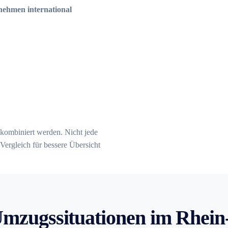
ehmen international
kombiniert werden. Nicht jede
Vergleich für bessere Übersicht
Umzugssituationen im Rhein