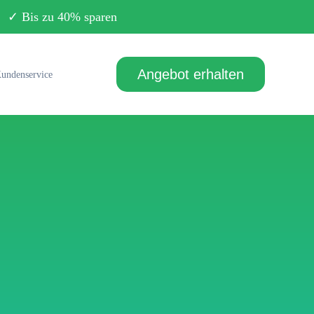
Bis zu 40% sparen
Angebot erhalten
undenservice