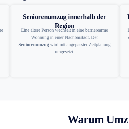
Seniorenumzug innerhalb der
Region
ne
Eine ältere Person wechselt in eine barrierearme
Wohnung in einer Nachbarstadt. Der
Seniorenumzug
wird mit angepasster Zeitplanung
umgesetzt.
Warum Umzu