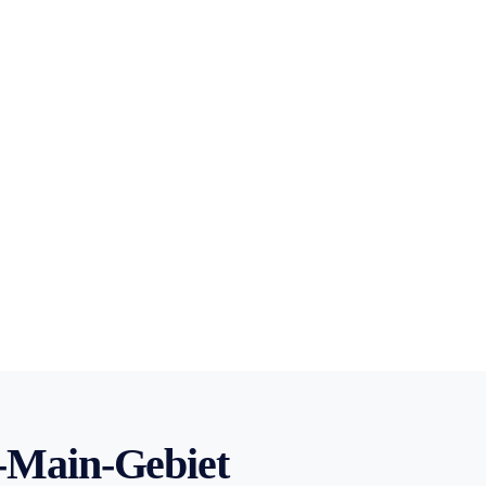
-Main-Gebiet