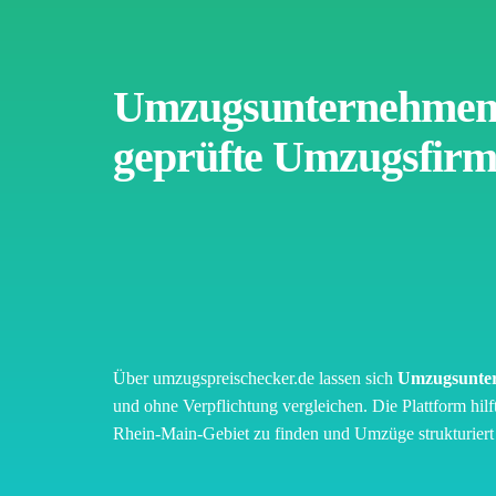
Umzugsunternehmen 
geprüfte Umzugsfirm
Über umzugspreischecker.de lassen sich
Umzugsunter
und ohne Verpflichtung vergleichen. Die Plattform hil
Rhein-Main-Gebiet zu finden und Umzüge strukturiert 