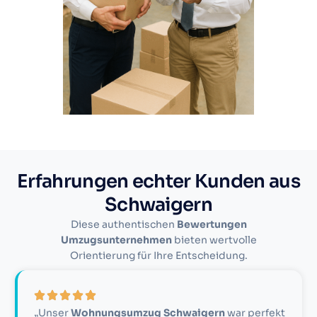
Erfahrungen echter Kunden aus
Schwaigern
Diese authentischen
Bewertungen
Umzugsunternehmen
bieten wertvolle
Orientierung für Ihre Entscheidung.
„Unser
Wohnungsumzug Schwaigern
war perfekt