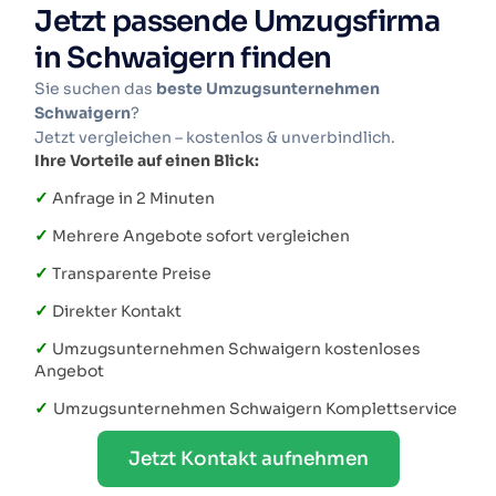
Jetzt passende Umzugsfirma
in Schwaigern finden
Sie suchen das
beste Umzugsunternehmen
Schwaigern
?
Jetzt vergleichen – kostenlos & unverbindlich.
Ihre Vorteile auf einen Blick:
✓
Anfrage in 2 Minuten
✓
Mehrere Angebote sofort vergleichen
✓
Transparente Preise
✓
Direkter Kontakt
✓
Umzugsunternehmen Schwaigern kostenloses
Angebot
✓
Umzugsunternehmen Schwaigern Komplettservice
Jetzt Kontakt aufnehmen