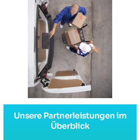
Unsere Partnerleistungen im
Überblick