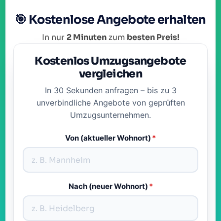
🎯 Kostenlose Angebote erhalten
In nur
2 Minuten
zum
besten Preis!
Kostenlos Umzugsangebote
vergleichen
In 30 Sekunden anfragen – bis zu 3
unverbindliche Angebote von geprüften
Umzugsunternehmen.
Von (aktueller Wohnort)
*
Nach (neuer Wohnort)
*