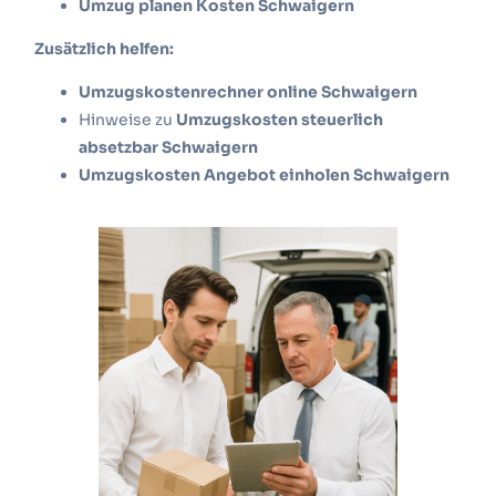
Umzug planen Kosten Schwaigern
Zusätzlich helfen:
Umzugskostenrechner online Schwaigern
Hinweise zu
Umzugskosten steuerlich
absetzbar Schwaigern
Umzugskosten Angebot einholen Schwaigern