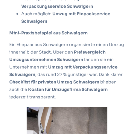
Verpackungsservice Schwaigern
Auch möglich:
Umzug mit Einpackservice
Schwaigern
Mini-Praxisbeispiel aus Schwaigern
Ein Ehepaar aus Schwaigern organisierte einen Umzug
innerhalb der Stadt.
Über den
Preisvergleich
Umzugsunternehmen Schwaigern
fanden sie ein
Unternehmen mit
Umzug mit Verpackungsservice
Schwaigern
, das rund 27 % günstiger war.
Dank klarer
Checklist für privaten Umzug Schwaigern
blieben
auch die
Kosten für Umzugsfirma Schwaigern
jederzeit transparent.