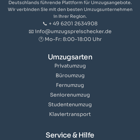
Deutschlands führende Plattform für Umzugsangebote.
Wir verbinden Sie mit den besten Umzugsunternehmen
in Ihrer Region.
📞 + 49 6201 2634908
📧 info@umzugspreischecker.de
🕐 Mo-Fr: 8:00-18:00 Uhr
Umzugsarten
Privatumzug
Büroumzug
Fernumzug
Seniorenumzug
Studentenumzug
Klaviertransport
Service & Hilfe