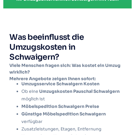
Was beeinflusst die
Umzugskosten in
Schwaigern?
Viele Menschen fragen sich: Was kostet ein Umzug
wirklich?
Mehrere Angebote zeigen Ihnen sofort:
Umzugsservice Schwaigern Kosten
Ob eine
Umzugskosten Pauschal Schwaigern
möglich ist
Möbelspedition Schwaigern Preise
Günstige Möbelspedition Schwaigern
verfügbar
Zusatzleistungen, Etagen, Entfernung