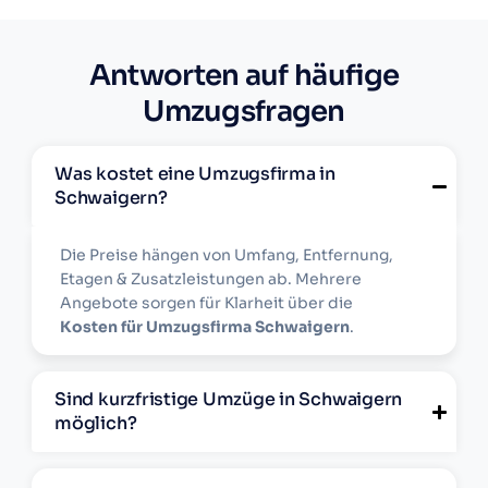
Antworten auf häufige
Umzugsfragen
Was kostet eine Umzugsfirma in
Schwaigern?
Die Preise hängen von Umfang, Entfernung,
Etagen & Zusatzleistungen ab. Mehrere
Angebote sorgen für Klarheit über die
Kosten für Umzugsfirma Schwaigern
.
Sind kurzfristige Umzüge in Schwaigern
möglich?