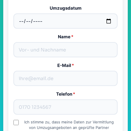
Umzugsdatum
Name
*
E-Mail
*
Telefon
*
Ich stimme zu, dass meine Daten zur Vermittlung
von Umzugsangeboten an geprüfte Partner