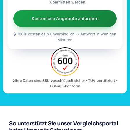
übermittelt werden.
Kostenlose Angebote anfordern
🔒 100% kostenlos & unverbindlich ·⚡ Antwort in wenigen
Minuten
🔒Ihre Daten sind SSL-verschlüsselt sicher • TÜV-zertifiziert •
DSGVO-konform
So unterstützt Sie unser Vergleichsportal