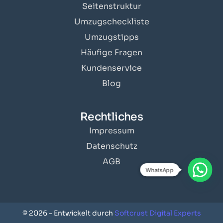
Seitenstruktur
Umzugscheckliste
Umzugstipps
Häufige Fragen
Kundenservice
Blog
Rechtliches
Impressum
Datenschutz
AGB
WhatsApp
Angebot erhalten
© 2026 – Entwickelt durch
Softcrust Digital Experts