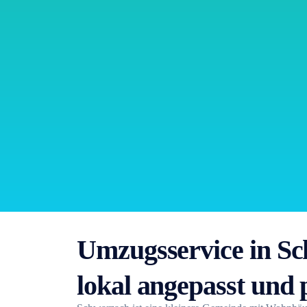
Umzugsservice in S
lokal angepasst und 