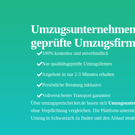
Umzugsunternehmen
geprüfte Umzugsfirm
100% kostenlos und unverbindlich
Nur qualitätsgeprüfte Umzugsfirmen
Angebote in nur 2-3 Minuten erhalten
Persönliche Beratung inklusive
Vollversicherter Transport garantiert
Über umzugspreischecker.de lassen sich
Umzugsunte
ohne Verpflichtung vergleichen. Die Plattform unterstü
Umzug in Schwarzach zu finden und den Ablauf struktu