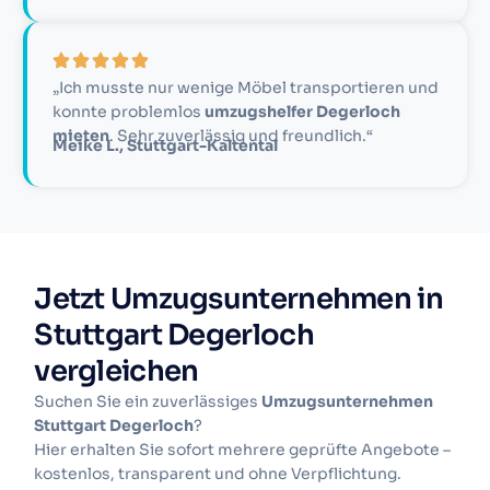
„Ich musste nur wenige Möbel transportieren und
konnte problemlos
umzugshelfer Degerloch
mieten
. Sehr zuverlässig und freundlich.“
Meike L., Stuttgart-Kaltental
Jetzt Umzugsunternehmen in
Stuttgart Degerloch
vergleichen
Suchen Sie ein zuverlässiges
Umzugsunternehmen
Stuttgart Degerloch
?
Hier erhalten Sie sofort mehrere geprüfte Angebote –
kostenlos, transparent und ohne Verpflichtung.