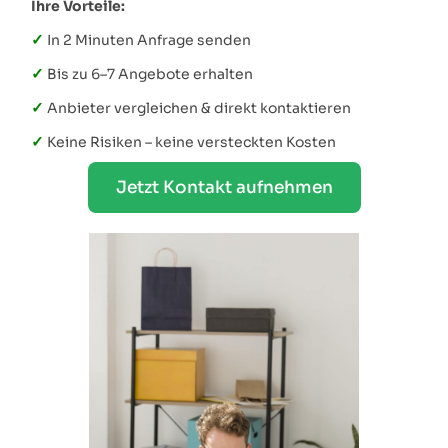
Ihre Vorteile:
✓
In 2 Minuten Anfrage senden
✓
Bis zu 6–7 Angebote erhalten
✓
Anbieter vergleichen & direkt kontaktieren
✓
Keine Risiken – keine versteckten Kosten
Jetzt Kontakt aufnehmen