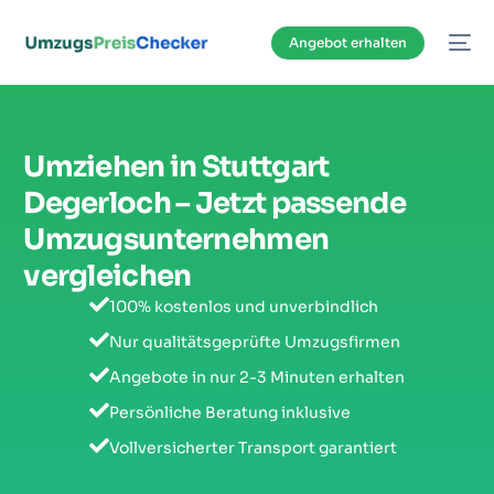
Inhalt
springen
Angebot erhalten
Umziehen in Stuttgart
Degerloch – Jetzt passende
Umzugsunternehmen
vergleichen
100% kostenlos und unverbindlich
Nur qualitätsgeprüfte Umzugsfirmen
Angebote in nur 2-3 Minuten erhalten
Persönliche Beratung inklusive
Vollversicherter Transport garantiert