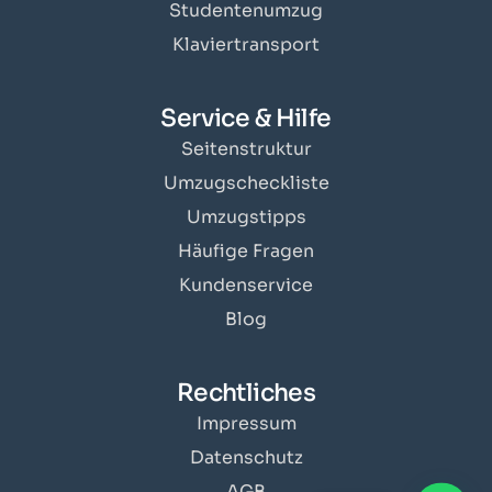
Studentenumzug
Klaviertransport
Service & Hilfe
Seitenstruktur
Umzugscheckliste
Umzugstipps
Häufige Fragen
Kundenservice
Blog
Rechtliches
Impressum
Datenschutz
AGB