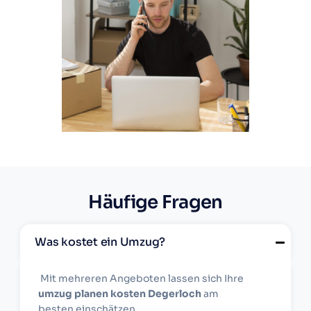
Häufige Fragen
Was kostet ein Umzug?
Mit mehreren Angeboten lassen sich Ihre
umzug planen kosten Degerloch
am
besten einschätzen.