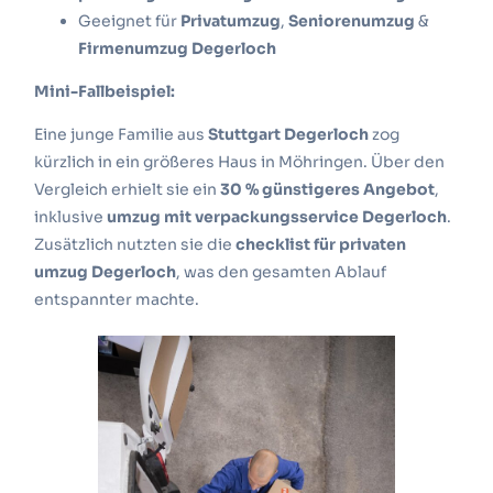
Geeignet für
Privatumzug
,
Seniorenumzug
&
Firmenumzug Degerloch
Mini-Fallbeispiel:
Eine junge Familie aus
Stuttgart Degerloch
zog
kürzlich in ein größeres Haus in Möhringen. Über den
Vergleich erhielt sie ein
30 % günstigeres Angebot
,
inklusive
umzug mit verpackungsservice Degerloch
.
Zusätzlich nutzten sie die
checklist für privaten
umzug Degerloch
, was den gesamten Ablauf
entspannter machte.