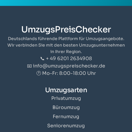
UmzugsPreisChecker
Deutschlands führende Plattform für Umzugsangebote.
Wir verbinden Sie mit den besten Umzugsunternehmen
in Ihrer Region.
📞 + 49 6201 2634908
📧 info@umzugspreischecker.de
🕐 Mo-Fr: 8:00-18:00 Uhr
Umzugsarten
Privatumzug
Büroumzug
Fernumzug
Seniorenumzug