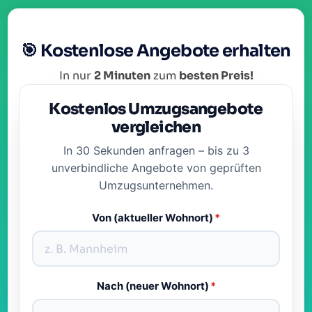
🎯 Kostenlose Angebote erhalten
In nur
2 Minuten
zum
besten Preis!
Kostenlos Umzugsangebote
vergleichen
In 30 Sekunden anfragen – bis zu 3
unverbindliche Angebote von geprüften
Umzugsunternehmen.
Von (aktueller Wohnort)
*
Nach (neuer Wohnort)
*