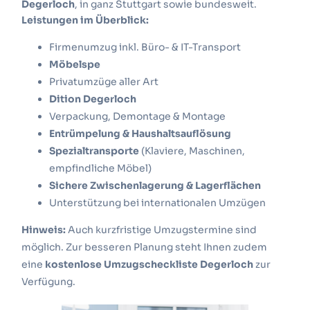
Degerloch
, in ganz Stuttgart sowie bundesweit.
Leistungen im Überblick:
Firmenumzug inkl. Büro- & IT-Transport
Möbelspe
Privatumzüge aller Art
Dition Degerloch
Verpackung, Demontage & Montage
Entrümpelung & Haushaltsauflösung
Spezialtransporte
(Klaviere, Maschinen,
empfindliche Möbel)
Sichere Zwischenlagerung & Lagerflächen
Unterstützung bei internationalen Umzügen
Hinweis:
Auch kurzfristige Umzugstermine sind
möglich.
Zur besseren Planung steht Ihnen zudem
eine
kostenlose Umzugscheckliste Degerloch
zur
Verfügung.