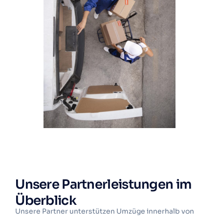
Unsere Partnerleistungen im
Überblick
Unsere Partner unterstützen Umzüge innerhalb von