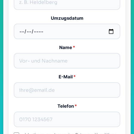
Umzugsdatum
Name
*
E-Mail
*
Telefon
*