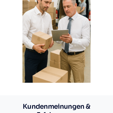
Kundenmeinungen &