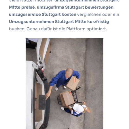
Viele Nutzer möchten
umzugsunternehmen Stuttgart
Mitte preise
,
umzugsfirma Stuttgart bewertungen
,
umzugsservice Stuttgart kosten
vergleichen oder ein
Umzugsunternehmen Stuttgart Mitte kurzfristig
buchen. Genau dafür ist die Plattform optimiert.