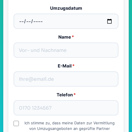
Umzugsdatum
Name
*
E-Mail
*
Telefon
*
Ich stimme zu, dass meine Daten zur Vermittlung
von Umzugsangeboten an geprüfte Partner