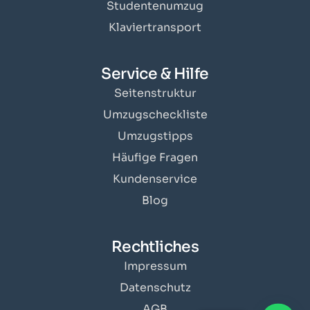
Studentenumzug
Klaviertransport
Service & Hilfe
Seitenstruktur
Umzugscheckliste
Umzugstipps
Häufige Fragen
Kundenservice
Blog
Rechtliches
Impressum
Datenschutz
AGB