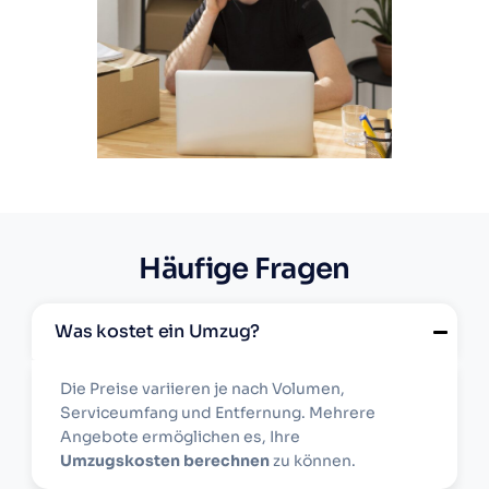
Häufige Fragen
Was kostet ein Umzug?
Die Preise variieren je nach Volumen,
Serviceumfang und Entfernung. Mehrere
Angebote ermöglichen es, Ihre
Umzugskosten berechnen
zu können.