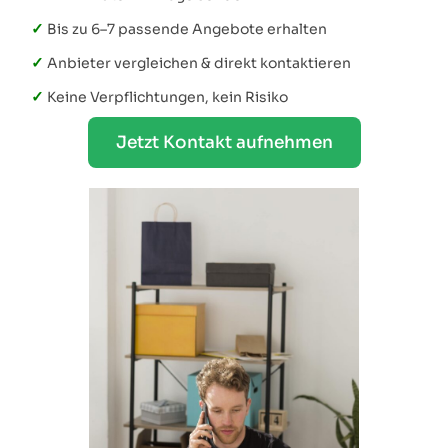
✓
Bis zu 6–7 passende Angebote erhalten
✓
Anbieter vergleichen & direkt kontaktieren
✓
Keine Verpflichtungen, kein Risiko
Jetzt Kontakt aufnehmen