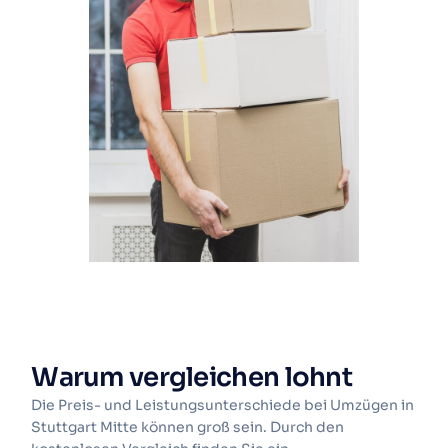
Warum vergleichen lohnt
Die Preis- und Leistungsunterschiede bei Umzügen in
Stuttgart Mitte können groß sein. Durch den