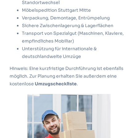
Standortwechsel
Möbelspedition Stuttgart Mitte
Verpackung, Demontage, Entrümpelung
Sichere Zwischenlagerung & Lagerflächen
Transport von Spezialgut (Maschinen, Klaviere,
empfindliches Mobiliar)
Unterstützung für internationale &
deutschlandweite Umzüge
Hinweis: Eine kurzfristige Durchführung ist ebenfalls
möglich.
Zur Planung erhalten Sie außerdem eine
kostenlose
Umzugscheckliste
.