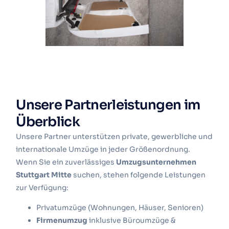
Unsere Partnerleistungen im
Überblick
Unsere Partner unterstützen private, gewerbliche und
internationale Umzüge in jeder Größenordnung.
Wenn Sie ein zuverlässiges
Umzugsunternehmen
Stuttgart Mitte
suchen, stehen folgende Leistungen
zur Verfügung:
Privatumzüge (Wohnungen, Häuser, Senioren)
Firmenumzug
inklusive Büroumzüge &