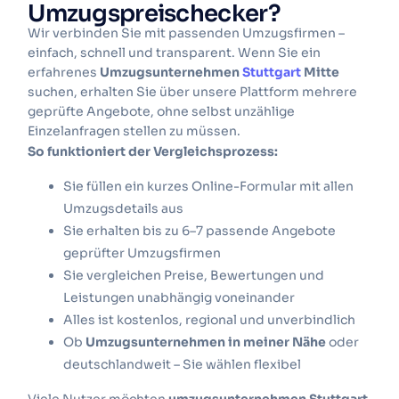
Umzugspreischecker?
Wir verbinden Sie mit passenden Umzugsfirmen –
einfach, schnell und transparent. Wenn Sie ein
erfahrenes
Umzugsunternehmen
Stuttgart
Mitte
suchen, erhalten Sie über unsere Plattform mehrere
geprüfte Angebote, ohne selbst unzählige
Einzelanfragen stellen zu müssen.
So funktioniert der Vergleichsprozess:
Sie füllen ein kurzes Online-Formular mit allen
Umzugsdetails aus
Sie erhalten bis zu 6–7 passende Angebote
geprüfter Umzugsfirmen
Sie vergleichen Preise, Bewertungen und
Leistungen unabhängig voneinander
Alles ist kostenlos, regional und unverbindlich
Ob
Umzugsunternehmen in meiner Nähe
oder
deutschlandweit – Sie wählen flexibel