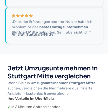
„Dank der Erfahrungen anderer Nutzer habe ich
problemlos das
beste Umzugsunternehmen
Stuttgart Mitte
gefunden. Sehr übersichtlich.“
Anja W., Stuttgart-Mitte
Jetzt Umzugsunternehmen in
Stuttgart Mitte vergleichen
Wenn Sie ein
Umzugsunternehmen Stuttgart Mitte
suchen, vergleichen Sie hier mehrere qualifizierte
Anbieter – kostenlos & unverbindlich.
Ihre Vorteile im Überblick:
✓
In 2 Minuten Anfrage senden