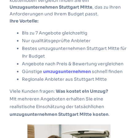
kostenlosen Vergleich finden Sie ein
Umzugsunternehmen Stuttgart Mitte
, das zu Ihren
Anforderungen und Ihrem Budget passt.
Ihre Vorteile:
Bis zu 7 Angebote gleichzeitig
Nur qualitätsgeprüfte Anbieter
Bestes umzugsunternehmen Stuttgart Mitte für
Ihr Budget
Angebote nach Preis & Bewertung vergleichen
Günstige
umzugsunternehmen
schnell finden
Regionale Anbieter aus Stuttgart Mitte
Viele Kunden fragen:
Was kostet ein Umzug?
Mit mehreren Angeboten erhalten Sie eine
realistische Einschätzung der tatsächlichen
umzugsunternehmen Stuttgart Mitte kosten
.