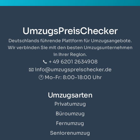
UmzugsPreisChecker
Deutschlands führende Plattform für Umzugsangebote.
Wir verbinden Sie mit den besten Umzugsunternehmen
in Ihrer Region.
📞 + 49 6201 2634908
📧 info@umzugspreischecker.de
🕐 Mo-Fr: 8:00-18:00 Uhr
Umzugsarten
Privatumzug
Büroumzug
Fernumzug
Seniorenumzug