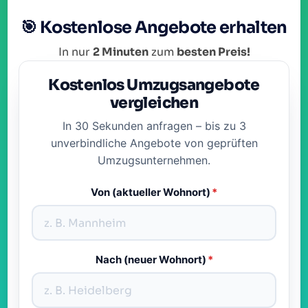
🎯 Kostenlose Angebote erhalten
In nur
2 Minuten
zum
besten Preis!
Kostenlos Umzugsangebote
vergleichen
In 30 Sekunden anfragen – bis zu 3
unverbindliche Angebote von geprüften
Umzugsunternehmen.
Von (aktueller Wohnort)
*
Nach (neuer Wohnort)
*