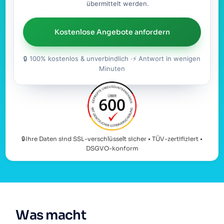
übermittelt werden.
Kostenlose Angebote anfordern
🔒 100% kostenlos & unverbindlich ·⚡ Antwort in wenigen
Minuten
🔒Ihre Daten sind SSL-verschlüsselt sicher • TÜV-zertifiziert •
DSGVO-konform
Was macht