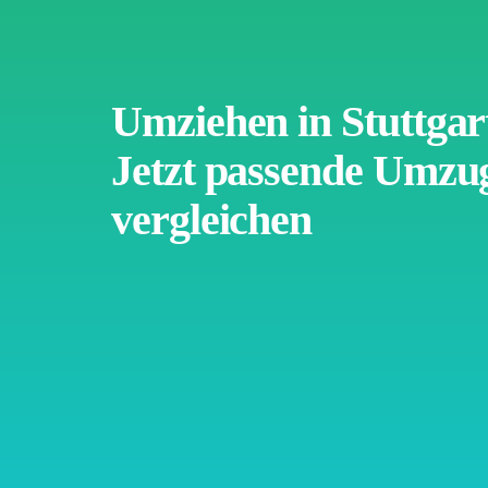
Umziehen in Stuttga
Jetzt passende Umz
vergleichen