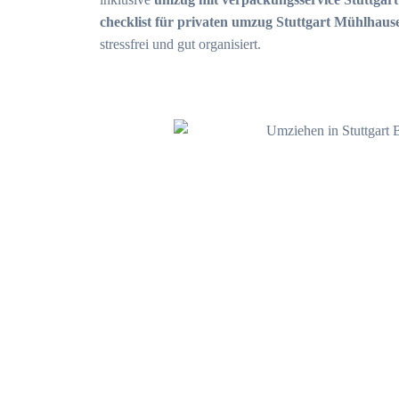
checklist für privaten umzug Stuttgart Mühlhaus
stressfrei und gut organisiert.