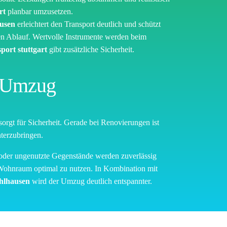
rt
planbar umzusetzen.
ausen
erleichtert den Transport deutlich und schützt
en Ablauf. Wertvolle Instrumente werden beim
port stuttgart
gibt zusätzliche Sicherheit.
n Umzug
sorgt für Sicherheit. Gerade bei Renovierungen ist
terzubringen.
 oder ungenutzte Gegenstände werden zuverlässig
Wohnraum optimal zu nutzen. In Kombination mit
ühlhausen
wird der Umzug deutlich entspannter.