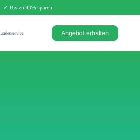
Bis zu 40% sparen
Angebot erhalten
undenservice