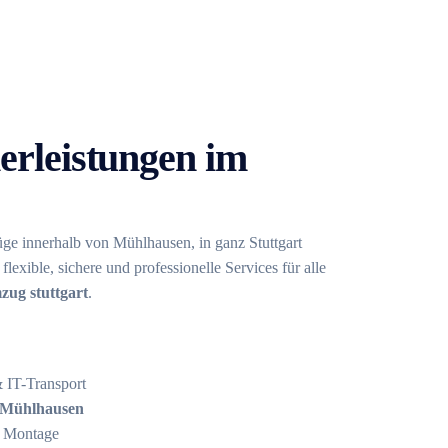
erleistungen im
ge innerhalb von Mühlhausen, in ganz Stuttgart
flexible, sichere und professionelle Services für alle
ug stuttgart
.
 IT-Transport
Mühlhausen
 Montage