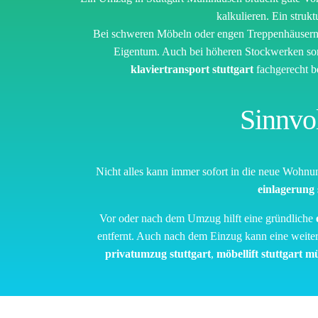
kalkulieren. Ein strukt
Bei schweren Möbeln oder engen Treppenhäusern i
Eigentum. Auch bei höheren Stockwerken so
klaviertransport stuttgart
fachgerecht b
Sinnvo
Nicht alles kann immer sofort in die neue Wohnun
einlagerung
Vor oder nach dem Umzug hilft eine gründliche
entfernt. Auch nach dem Einzug kann eine weite
privatumzug stuttgart
,
möbellift stuttgart 