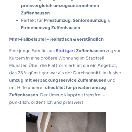
preisvergleich umzugsunternehmen
Zuffenhausen
Perfekt für
Privatumzug
,
Seniorenumzug
&
Firmenumzug Zuffenhausen
Mini-Fallbeispiel – realistisch & verständlich
Eine junge Familie aus
Stuttgart
Zuffenhausen
zog vor
Kurzem in eine größere Wohnung im Stadtteil
Münster. Über die Plattform erhielt sie ein Angebot,
das 25 % günstiger war als der Durchschnitt: inklusive
umzug mit verpackungsservice Zuffenhausen
und
mit Hilfe unserer
checklist für privaten umzug
Zuffenhausen
. Der Umzug klappte stressfrei –
pünktlich, ordentlich und preiswert.