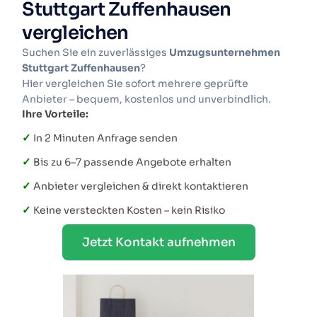
Stuttgart Zuffenhausen
vergleichen
Suchen Sie ein zuverlässiges
Umzugsunternehmen
Stuttgart Zuffenhausen
?
Hier vergleichen Sie sofort mehrere geprüfte
Anbieter – bequem, kostenlos und unverbindlich.
Ihre Vorteile:
✓
In 2 Minuten Anfrage senden
✓
Bis zu 6–7 passende Angebote erhalten
✓
Anbieter vergleichen & direkt kontaktieren
✓
Keine versteckten Kosten – kein Risiko
Jetzt Kontakt aufnehmen