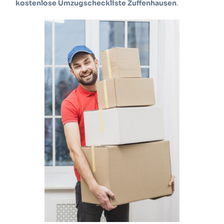
kostenlose Umzugscheckliste Zuffenhausen
.