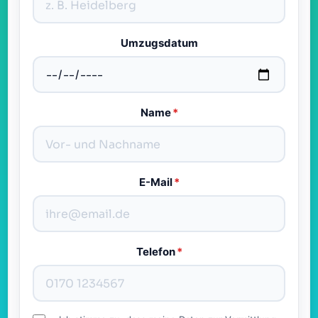
Umzugsdatum
Name
*
E-Mail
*
Telefon
*