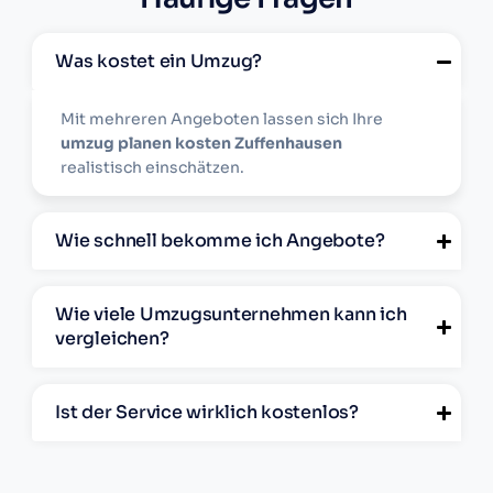
Was kostet ein Umzug?
Mit mehreren Angeboten lassen sich Ihre
umzug planen kosten Zuffenhausen
realistisch einschätzen.
Wie schnell bekomme ich Angebote?
Wie viele Umzugsunternehmen kann ich
vergleichen?
Ist der Service wirklich kostenlos?