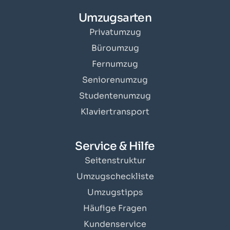
Umzugsarten
Privatumzug
Büroumzug
Fernumzug
Seniorenumzug
Studentenumzug
Klaviertransport
Service & Hilfe
Seitenstruktur
Umzugscheckliste
Umzugstipps
Häufige Fragen
Kundenservice