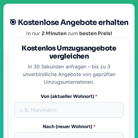
🎯 Kostenlose Angebote erhalten
In nur
2 Minuten
zum
besten Preis!
Kostenlos Umzugsangebote
vergleichen
In 30 Sekunden anfragen – bis zu 3
unverbindliche Angebote von geprüften
Umzugsunternehmen.
Von (aktueller Wohnort)
*
Nach (neuer Wohnort)
*