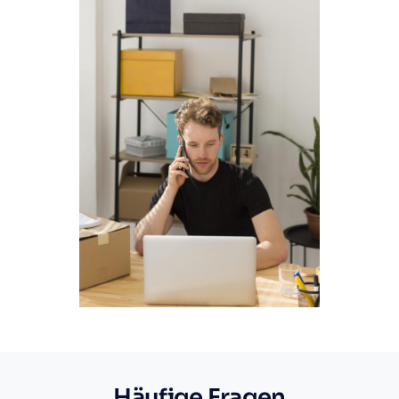
Häufige Fragen