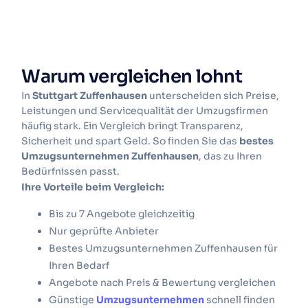
Warum vergleichen lohnt
In
Stuttgart Zuffenhausen
unterscheiden sich Preise,
Leistungen und Servicequalität der Umzugsfirmen
häufig stark. Ein Vergleich bringt Transparenz,
Sicherheit und spart Geld. So finden Sie das
bestes
Umzugsunternehmen Zuffenhausen
, das zu Ihren
Bedürfnissen passt.
Ihre Vorteile beim Vergleich:
Bis zu 7 Angebote gleichzeitig
Nur geprüfte Anbieter
Bestes Umzugsunternehmen Zuffenhausen
für
Ihren Bedarf
Angebote nach Preis & Bewertung vergleichen
Günstige
Umzugsunternehmen
schnell finden