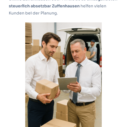
steuerlich absetzbar Zuffenhausen
helfen vielen
Kunden bei der Planung.