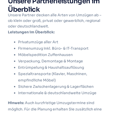
Unsere Partnerleistungen im
Überblick
Unsere Partner decken alle Arten von Umzügen ab –
ob klein oder groß, privat oder gewerblich, regional
oder deutschlandweit.
Leistungen im Überblick:
Privatumzüge aller Art
Firmenumzug inkl. Büro- & IT-Transport
Möbelspedition Zuffenhausen
Verpackung, Demontage & Montage
Entrümpelung & Haushaltsauflösung
Spezialtransporte
(Klavier, Maschinen,
empfindliche Möbel)
Sichere Zwischenlagerung & Lagerflächen
Internationale & deutschlandweite Umzüge
Hinweis:
Auch kurzfristige Umzugstermine sind
möglich.
Für die Planung erhalten Sie zusätzlich eine