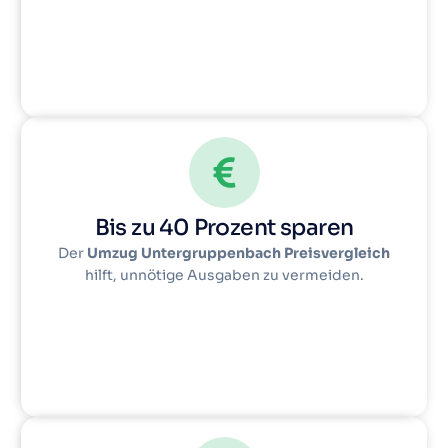
Bis zu 40 Prozent sparen
Der
Umzug Untergruppenbach Preisvergleich
hilft, unnötige Ausgaben zu vermeiden.