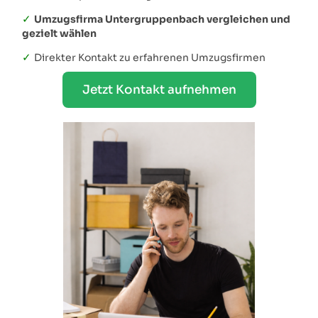
✓
Umzugsfirma Untergruppenbach vergleichen und
gezielt wählen
✓
Direkter Kontakt zu erfahrenen Umzugsfirmen
Jetzt Kontakt aufnehmen