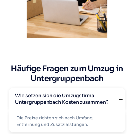
Häufige Fragen zum Umzug in
Untergruppenbach
Wie setzen sich die Umzugsfirma
Untergruppenbach Kosten zusammen?
Die Preise richten sich nach Umfang,
Entfernung und Zusatzleistungen.