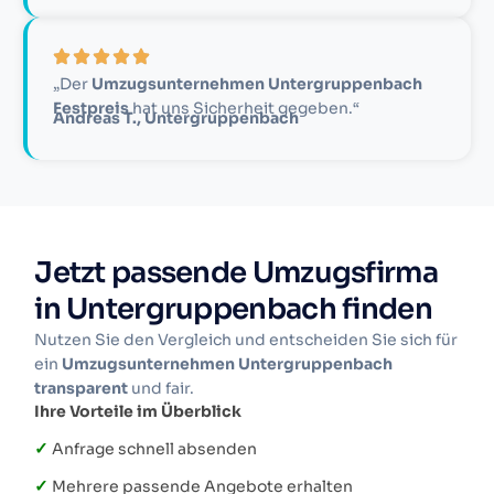
„Der
Umzugsunternehmen Untergruppenbach
Festpreis
hat uns Sicherheit gegeben.“
Andreas T., Untergruppenbach
Jetzt passende Umzugsfirma
in Untergruppenbach finden
Nutzen Sie den Vergleich und entscheiden Sie sich für
ein
Umzugsunternehmen Untergruppenbach
transparent
und fair.
Ihre Vorteile im Überblick
✓
Anfrage schnell absenden
✓
Mehrere passende Angebote erhalten