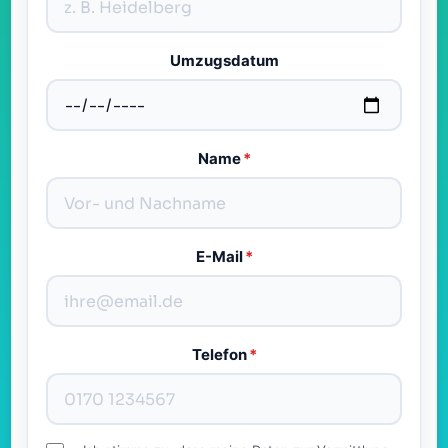
Umzugsdatum
Name
*
E-Mail
*
Telefon
*