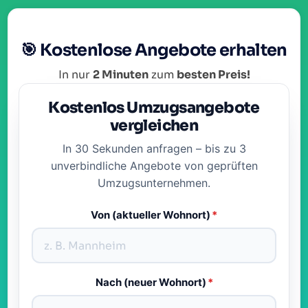
🎯 Kostenlose Angebote erhalten
In nur
2 Minuten
zum
besten Preis!
Kostenlos Umzugsangebote
vergleichen
In 30 Sekunden anfragen – bis zu 3
unverbindliche Angebote von geprüften
Umzugsunternehmen.
Von (aktueller Wohnort)
*
Nach (neuer Wohnort)
*