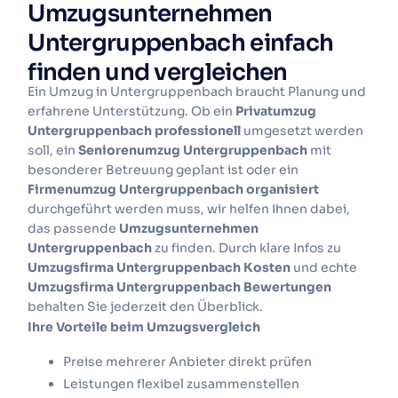
Umzugsunternehmen
Untergruppenbach einfach
finden und vergleichen
Ein Umzug in Untergruppenbach braucht Planung und
erfahrene Unterstützung. Ob ein
Privatumzug
Untergruppenbach professionell
umgesetzt werden
soll, ein
Seniorenumzug Untergruppenbach
mit
besonderer Betreuung geplant ist oder ein
Firmenumzug Untergruppenbach organisiert
durchgeführt werden muss, wir helfen Ihnen dabei,
das passende
Umzugsunternehmen
Untergruppenbach
zu finden. Durch klare Infos zu
Umzugsfirma Untergruppenbach Kosten
und echte
Umzugsfirma Untergruppenbach Bewertungen
behalten Sie jederzeit den Überblick.
Ihre Vorteile beim Umzugsvergleich
Preise mehrerer Anbieter direkt prüfen
Leistungen flexibel zusammenstellen