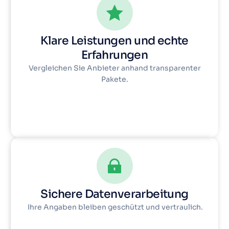
Klare Leistungen und echte
Erfahrungen
Vergleichen Sie Anbieter anhand transparenter
Pakete.
Sichere Datenverarbeitung
Ihre Angaben bleiben geschützt und vertraulich.