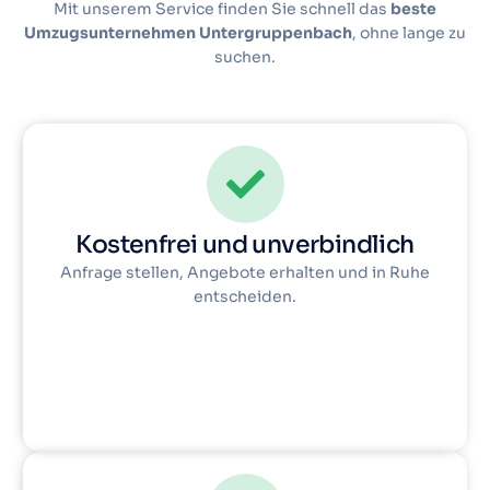
Mit unserem Service finden Sie schnell das
beste
Umzugsunternehmen Untergruppenbach
, ohne lange zu
suchen.
Kostenfrei und unverbindlich
Anfrage stellen, Angebote erhalten und in Ruhe
entscheiden.