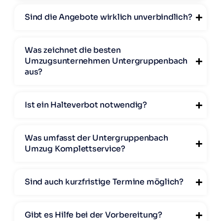
Sind die Angebote wirklich unverbindlich?
Was zeichnet die besten
Umzugsunternehmen Untergruppenbach
aus?
Ist ein Halteverbot notwendig?
Was umfasst der Untergruppenbach
Umzug Komplettservice?
Sind auch kurzfristige Termine möglich?
Gibt es Hilfe bei der Vorbereitung?