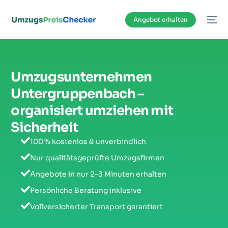
Inhalt
springen
Angebot erhalten
Umzugsunternehmen
Untergruppenbach –
organisiert umziehen mit
Sicherheit
100 % kostenlos & unverbindlich
Nur qualitätsgeprüfte Umzugsfirmen
Angebote in nur 2-3 Minuten erhalten
Persönliche Beratung inklusive
Vollversicherter Transport garantiert