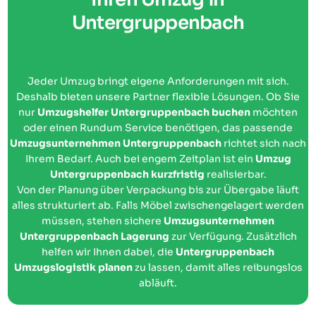
Untergruppenbach
Jeder Umzug bringt eigene Anforderungen mit sich.
Deshalb bieten unsere Partner flexible Lösungen. Ob Sie
nur
Umzugshelfer Untergruppenbach buchen
möchten
oder einen Rundum Service benötigen, das passende
Umzugsunternehmen Untergruppenbach
richtet sich nach
Ihrem Bedarf. Auch bei engem Zeitplan ist ein
Umzug
Untergruppenbach kurzfristig
realisierbar.
Von der Planung über Verpackung bis zur Übergabe läuft
alles strukturiert ab. Falls Möbel zwischengelagert werden
müssen, stehen sichere
Umzugsunternehmen
Untergruppenbach Lagerung
zur Verfügung. Zusätzlich
helfen wir Ihnen dabei, die
Untergruppenbach
Umzugslogistik planen
zu lassen, damit alles reibungslos
abläuft.