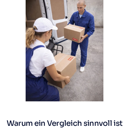
Warum ein Vergleich sinnvoll ist