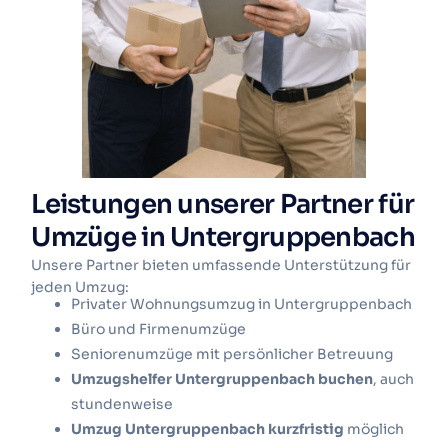
Leistungen unserer Partner für
Umzüge in Untergruppenbach
Unsere Partner bieten umfassende Unterstützung für
jeden Umzug:
Privater Wohnungsumzug in Untergruppenbach
Büro und Firmenumzüge
Seniorenumzüge mit persönlicher Betreuung
Umzugshelfer Untergruppenbach buchen
, auch
stundenweise
Umzug Untergruppenbach kurzfristig
möglich