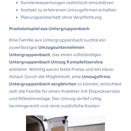
Kundenbewertungen realistisch einschätzen
Kontakt zu erfahrenen Umzugsfirmen erhalten
Planungssicherheit ohne Verpflichtung
Praxisbeispiel aus Untergruppenbach
Eine Familie aus Untergruppenbach suchte ein
zuverlässiges
Umzugsunternehmen
Untergruppenbach
, das einen vollständigen
Untergruppenbach Umzug Komplettservice
anbietet. Wichtig waren feste Preise und ein klarer
Ablauf. Durch die Möglichkeit, eine
Umzugsfirma
Untergruppenbach vergleichen
zu können, entschied
sich die Familie für einen Anbieter mit Einpackservice
und Möbelmontage. Der Umzug verlief ruhig,
termingerecht und ohne zusätzliche Kosten.