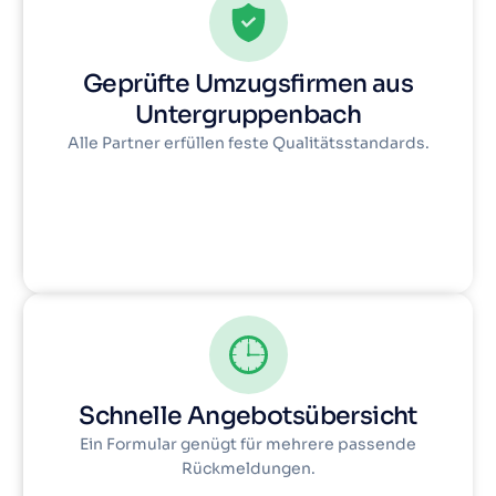
Geprüfte Umzugsfirmen aus
Untergruppenbach
Alle Partner erfüllen feste Qualitätsstandards.
Schnelle Angebotsübersicht
Ein Formular genügt für mehrere passende
Rückmeldungen.