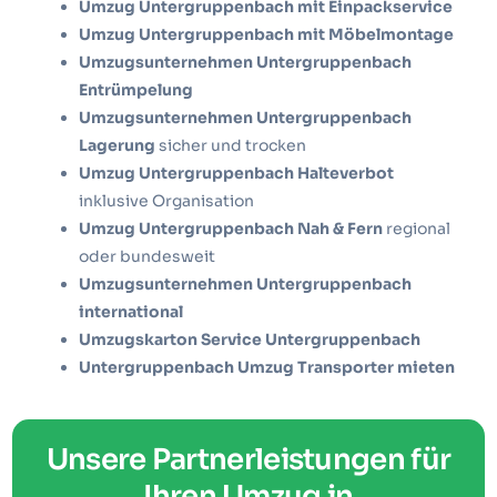
Umzug Untergruppenbach mit Einpackservice
Umzug Untergruppenbach mit Möbelmontage
Umzugsunternehmen Untergruppenbach
Entrümpelung
Umzugsunternehmen Untergruppenbach
Lagerung
sicher und trocken
Umzug Untergruppenbach Halteverbot
inklusive Organisation
Umzug Untergruppenbach Nah & Fern
regional
oder bundesweit
Umzugsunternehmen Untergruppenbach
international
Umzugskarton Service Untergruppenbach
Untergruppenbach Umzug Transporter mieten
Unsere Partnerleistungen für
Ihren Umzug in