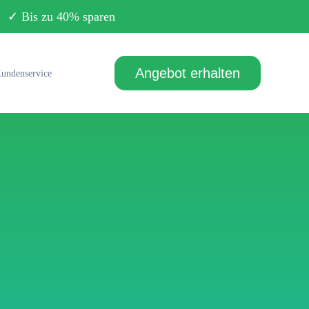
Bis zu 40% sparen
Angebot erhalten
undenservice