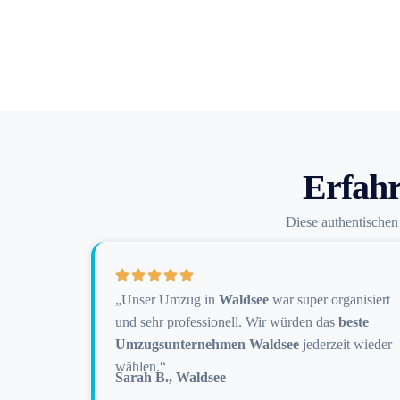
Erfahr
Diese authentische
„Unser Umzug in
Waldsee
war super organisiert
und sehr professionell. Wir würden das
beste
Umzugsunternehmen Waldsee
jederzeit wieder
wählen.“
Sarah B., Waldsee