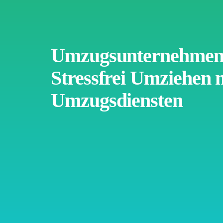
Umzugsunternehmen 
Stressfrei Umziehen m
Umzugsdiensten