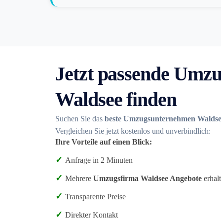
Jetzt passende Umzu
Waldsee finden
Suchen Sie das
beste Umzugsunternehmen Walds
Vergleichen Sie jetzt kostenlos und unverbindlich:
Ihre Vorteile auf einen Blick:
✓
Anfrage in 2 Minuten
✓
Mehrere
Umzugsfirma Waldsee Angebote
erhal
✓
Transparente Preise
✓
Direkter Kontakt