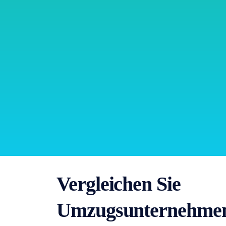
Vergleichen Sie
Umzugsunternehmen