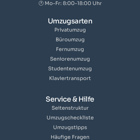
🕐 Mo-Fr: 8:00-18:00 Uhr
Umzugsarten
Privatumzug
Büroumzug
Fernumzug
Seniorenumzug
Studentenumzug
Klaviertransport
Service & Hilfe
Seitenstruktur
Umzugscheckliste
Umzugstipps
Häufige Fragen