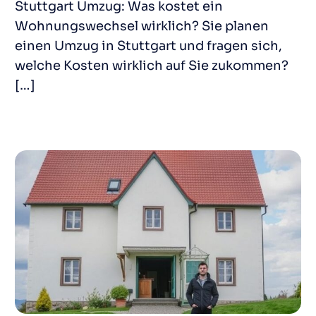
Stuttgart Umzug: Was kostet ein
Wohnungswechsel wirklich? Sie planen
einen Umzug in Stuttgart und fragen sich,
welche Kosten wirklich auf Sie zukommen?
[…]