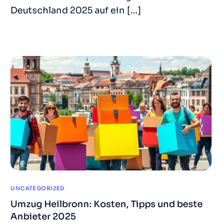
Deutschland 2025 auf ein […]
UNCATEGORIZED
Umzug Heilbronn: Kosten, Tipps und beste
Anbieter 2025