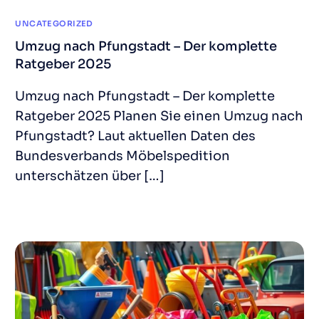
UNCATEGORIZED
Umzug nach Pfungstadt – Der komplette
Ratgeber 2025
Umzug nach Pfungstadt – Der komplette
Ratgeber 2025 Planen Sie einen Umzug nach
Pfungstadt? Laut aktuellen Daten des
Bundesverbands Möbelspedition
unterschätzen über […]