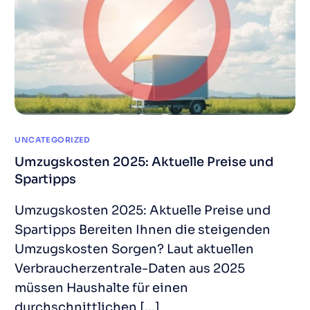
UNCATEGORIZED
Umzugskosten 2025: Aktuelle Preise und
Spartipps
Umzugskosten 2025: Aktuelle Preise und
Spartipps Bereiten Ihnen die steigenden
Umzugskosten Sorgen? Laut aktuellen
Verbraucherzentrale-Daten aus 2025
müssen Haushalte für einen
durchschnittlichen […]