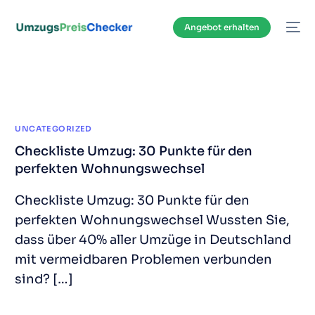
Inhalt
springen
Angebot erhalten
UNCATEGORIZED
Checkliste Umzug: 30 Punkte für den
perfekten Wohnungswechsel
Checkliste Umzug: 30 Punkte für den
perfekten Wohnungswechsel Wussten Sie,
dass über 40% aller Umzüge in Deutschland
mit vermeidbaren Problemen verbunden
sind? […]