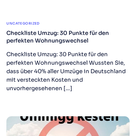
UNCATEGORIZED
Checkliste Umzug: 30 Punkte für den
perfekten Wohnungswechsel
Checkliste Umzug: 30 Punkte für den
perfekten Wohnungswechsel Wussten Sie,
dass über 40% aller Umzüge in Deutschland
mit versteckten Kosten und
unvorhergesehenen […]