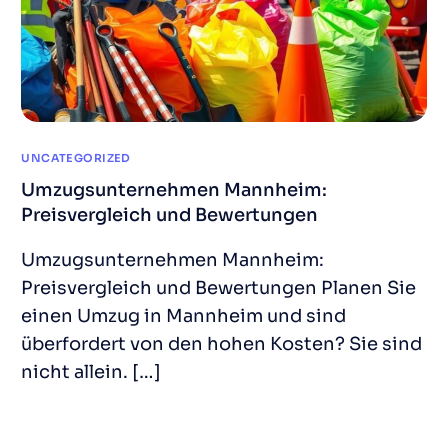
UNCATEGORIZED
Umzugsunternehmen Mannheim:
Preisvergleich und Bewertungen
Umzugsunternehmen Mannheim:
Preisvergleich und Bewertungen Planen Sie
einen Umzug in Mannheim und sind
überfordert von den hohen Kosten? Sie sind
nicht allein. […]