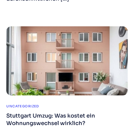
UNCATEGORIZED
Stuttgart Umzug: Was kostet ein
Wohnungswechsel wirklich?