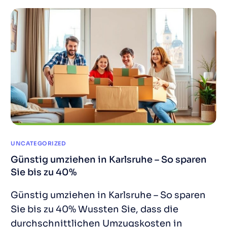
UNCATEGORIZED
Günstig umziehen in Karlsruhe – So sparen
Sie bis zu 40%
Günstig umziehen in Karlsruhe – So sparen
Sie bis zu 40% Wussten Sie, dass die
durchschnittlichen Umzugskosten in