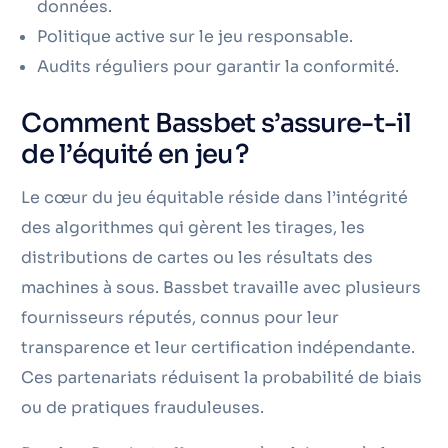
données.
Politique active sur le jeu responsable.
Audits réguliers pour garantir la conformité.
Comment Bassbet s’assure-t-il
de l’équité en jeu ?
Le cœur du jeu équitable réside dans l’intégrité
des algorithmes qui gèrent les tirages, les
distributions de cartes ou les résultats des
machines à sous. Bassbet travaille avec plusieurs
fournisseurs réputés, connus pour leur
transparence et leur certification indépendante.
Ces partenariats réduisent la probabilité de biais
ou de pratiques frauduleuses.