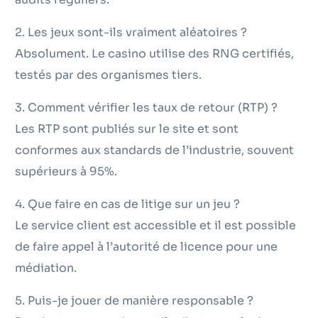
2. Les jeux sont-ils vraiment aléatoires ?
Absolument. Le casino utilise des RNG certifiés,
testés par des organismes tiers.
3. Comment vérifier les taux de retour (RTP) ?
Les RTP sont publiés sur le site et sont
conformes aux standards de l’industrie, souvent
supérieurs à 95%.
4. Que faire en cas de litige sur un jeu ?
Le service client est accessible et il est possible
de faire appel à l’autorité de licence pour une
médiation.
5. Puis-je jouer de manière responsable ?