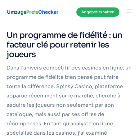
Inhalt
springen
Angebot erhalten
Un programme de fidélité : un
facteur clé pour retenir les
joueurs
Dans l’univers compétitif des casinos en ligne, un
programme de fidélité bien pensé peut faire
toute la différence. Spinsy Casino, plateforme
apparue récemment sur le marché, cherche à
séduire les joueurs non seulement par son
catalogue, mais aussi par ses offres de
récompenses. En tant qu’analyste en ligne
spécialisé dans les casinos, j’ai examiné