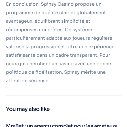
En conclusion, Spinsy Casino propose un
programme de fidélité clair et globalement
avantageux, équilibrant simplicité et
récompenses concrètes. Ce système
particulièrement adapté aux joueurs réguliers
valorise la progression et offre une expérience
satisfaisante dans un cadre transparent. Pour
ceux qui cherchent un casino avec une bonne
politique de fidélisation, Spinsy mérite une
attention sérieuse.
You may also like
MrxBet : un aperçu complet pour les amateurs